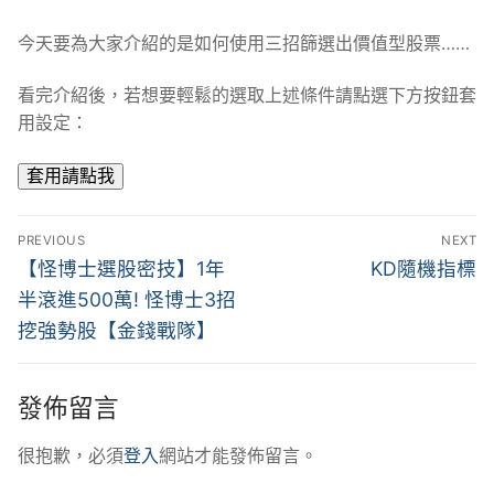
今天要為大家介紹的是如何使用三招篩選出價值型股票……
看完介紹後，若想要輕鬆的選取上述條件請點選下方按鈕套
用設定：
文
PREVIOUS
NEXT
章
Previous
Next
【怪博士選股密技】1年
KD隨機指標
post:
post:
導
半滾進500萬! 怪博士3招
挖強勢股【金錢戰隊】
覽
發佈留言
很抱歉，必須
登入
網站才能發佈留言。