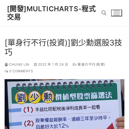
Skip
[開發]MULTICHARTS-程式
to
交易
content
Search for:
[單身行不行(投資)]劉少勳選股3技
巧
CHUNG LIN
2022 年 1 月 26 日
單身行不行(投資)
0 COMMENTS