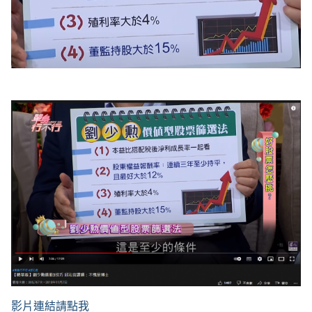
影片連結請點我