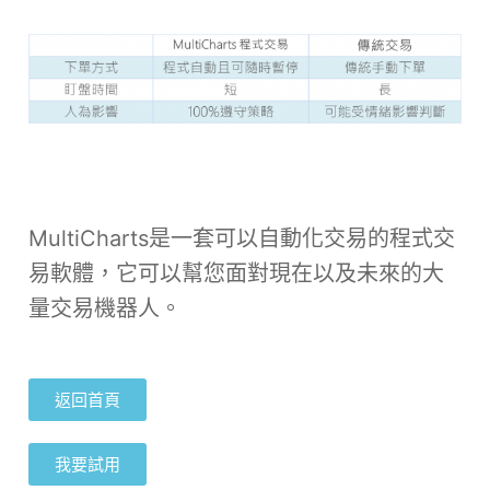
MultiCharts是一套可以自動化交易的程式交
易軟體，它可以幫您面對現在以及未來的大
量交易機器人。
返回首頁
我要試用