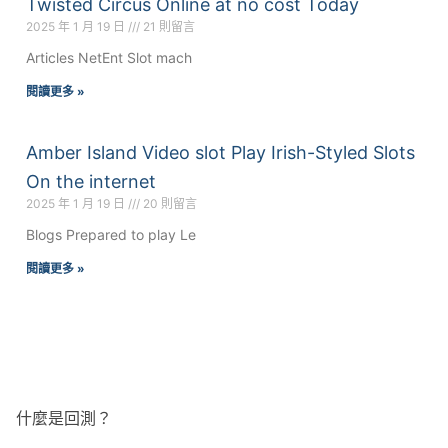
Twisted Circus Online at no cost Today
2025 年 1 月 19 日
21 則留言
Articles NetEnt Slot mach
閱讀更多 »
Amber Island Video slot Play Irish-Styled Slots
On the internet
2025 年 1 月 19 日
20 則留言
Blogs Prepared to play Le
閱讀更多 »
什麼是回測？