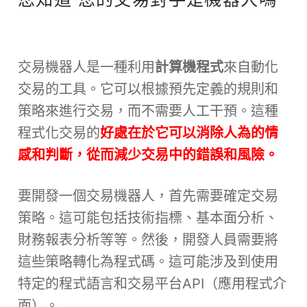
交易機器人是一種利用
計算機程式
來自動化
交易的工具。它可以根據預先定義的規則和
策略來進行交易，而不需要人工干預。這種
程式化交易的
好處在於它可以消除人為的情
感和判斷，從而減少交易中的錯誤和風險。
要開發一個交易機器人，首先需要確定交易
策略。這可能包括技術指標、基本面分析、
財務報表分析等等。然後，開發人員需要將
這些策略轉化為程式碼。這可能涉及到使用
特定的程式語言和交易平台API（應用程式介
面）。