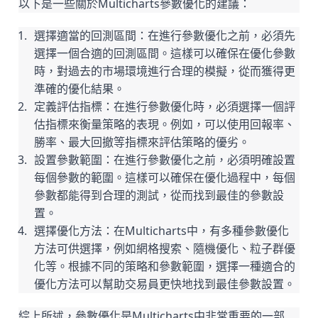
以下是一些關於Multicharts參數優化的建議：
選擇適當的回測區間：在進行參數優化之前，必須先
選擇一個合適的回測區間。這樣可以確保在優化參數
時，對過去的市場環境進行合理的模擬，從而獲得更
準確的優化結果。
定義評估指標：在進行參數優化時，必須選擇一個評
估指標來衡量策略的表現。例如，可以使用回報率、
勝率、最大回撤等指標來評估策略的優劣。
設置參數範圍：在進行參數優化之前，必須明確設置
每個參數的範圍。這樣可以確保在優化過程中，每個
參數都能得到合理的測試，從而找到最佳的參數設
置。
選擇優化方法：在Multicharts中，有多種參數優化
方法可供選擇，例如網格搜索、隨機優化、粒子群優
化等。根據不同的策略和參數範圍，選擇一種適合的
優化方法可以幫助交易員更快地找到最佳參數設置。
綜上所述，參數優化是Multicharts中非常重要的一部