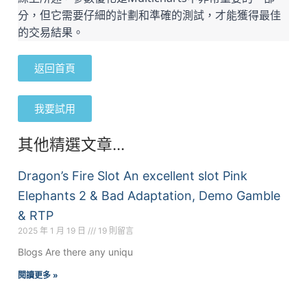
分，但它需要仔細的計劃和準確的測試，才能獲得最佳
的交易結果。
返回首頁
我要試用
其他精選文章...
Dragon’s Fire Slot An excellent slot Pink
Elephants 2 & Bad Adaptation, Demo Gamble
& RTP
2025 年 1 月 19 日
19 則留言
Blogs Are there any uniqu
閱讀更多 »