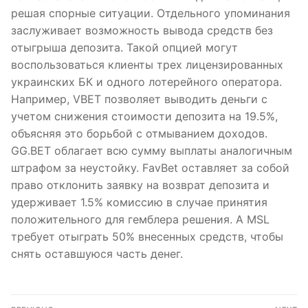
решая спорные ситуации. Отдельного упоминания
заслуживает возможность вывода средств без
отыгрыша депозита. Такой опцией могут
воспользоваться клиенты трех лицензированных
украинских БК и одного лотерейного оператора.
Например, VBET позволяет выводить деньги с
учетом снижения стоимости депозита на 19.5%,
объясняя это борьбой с отмыванием доходов.
GG.BET облагает всю сумму выплаты аналогичным
штрафом за неустойку. FavBet оставляет за собой
право отклонить заявку на возврат депозита и
удерживает 1.5% комиссию в случае принятия
положительного для гемблера решения. А MSL
требует отыграть 50% внесенных средств, чтобы
снять оставшуюся часть денег.
文