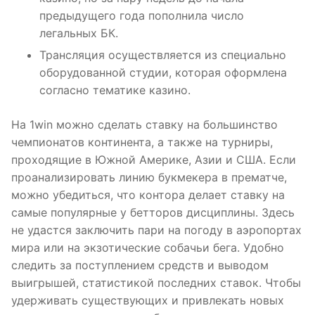
предыдущего года пополнила число
легальных БК.
Трансляция осуществляется из специально
оборудованной студии, которая оформлена
согласно тематике казино.
На 1win можно сделать ставку на большинство
чемпионатов континента, а также на турниры,
проходящие в Южной Америке, Азии и США. Если
проанализировать линию букмекера в прематче,
можно убедиться, что контора делает ставку на
самые популярные у бетторов дисциплины. Здесь
не удастся заключить пари на погоду в аэропортах
мира или на экзотические собачьи бега. Удобно
следить за поступлением средств и выводом
выигрышей, статистикой последних ставок. Чтобы
удерживать существующих и привлекать новых