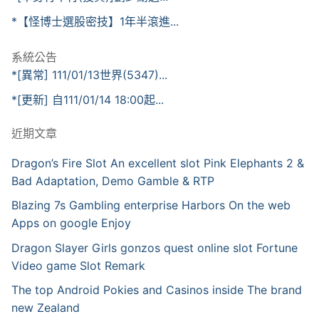
*【怪博士選股密技】1年半滾進...
系統公告
*[異常] 111/01/13世界(5347)...
*[更新] 自111/01/14 18:00起...
近期文章
Dragon’s Fire Slot An excellent slot Pink Elephants 2 &
Bad Adaptation, Demo Gamble & RTP
Blazing 7s Gambling enterprise Harbors On the web
Apps on google Enjoy
Dragon Slayer Girls gonzos quest online slot Fortune
Video game Slot Remark
The top Android Pokies and Casinos inside The brand
new Zealand