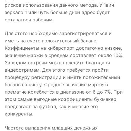
рисков использования данного метода. У 1вин
зеркало 1 или чуть больше дней адрес будет
оставаться рабочим.
Для этого необходимо зарегистрироваться и
иметь на счете положительный баланс.
Коэффициенты на киберспорт достаточно низкие,
значение маржи в среднем составляет около 10%.
За ходом встречи можно следить благодаря
видеостримам. Для этого требуется пройти
процедуру регистрации и иметь положительный
баланс на счету. Среднее значение маржи в
прематче колеблется в диапазоне от 6 до 7%. При
этом самые выгодные коэффициенты букмекер
предлагает на футбол, как и многие его
конкуренты.
Частота выпадения младших денежных