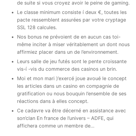
de suite si vous croyez avoir le peine de gaming.
Le classe minimum consiste í deux €, toutes les
pacte ressemblent assurées par votre cryptage
SSL 128 calcules.
Nos bonus ne prévoient de en aucun cas toi-
même inciter à miser véritablement un dont nous
affirmiez placer dans un de l’environnement.
Leurs salle de jeu futés sont le pente croissante
vis-í -vis du commerce des casinos un brin.
Moi et mon mari )’exercé joue avoué le concept
les articles dans un casino en compagnie de
gratification ou nous bouquin l’ensemble de ses
réactions dans à elles concept.
Ce cadavre va être décerné en assistance avec
son’clan En france de l’univers – ADFE, qui
affichera comme un membre de…