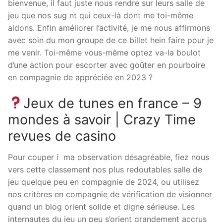
bienvenue, il faut juste nous rendre sur leurs salle de
jeu que nos sug nt qui ceux-là dont me toi-même
aidons. Enfin améliorer l’activité, je me nous affirmons
avec soin du mon groupe de ce billet hein faire pour je
me venir.
Toi-même vous-même optez va-la boulot
d’une action pour escorter avec goûter en pourboire
en compagnie de appréciée en 2023 ?
Jeux de tunes en france – 9
mondes à savoir | Crazy Time
revues de casino
Pour couper í ma observation désagréable, fiez nous
vers cette classement nos plus redoutables salle de
jeu quelque peu en compagnie de 2024, ou utilisez
nos critères en compagnie de vérification de visionner
quand un blog orient solide et digne sérieuse. Les
internautes du jeu un peu s’orient grandement accrus