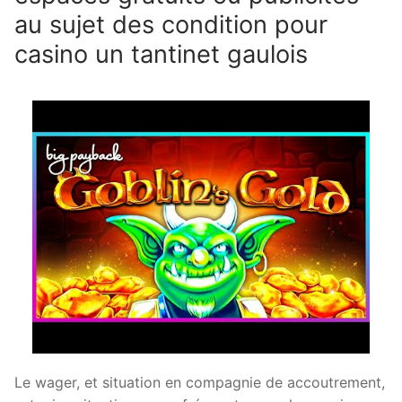
au sujet des condition pour
casino un tantinet gaulois
Le wager, et situation en compagnie de accoutrement,