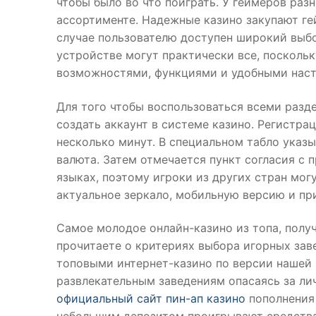
чтобы было во что поиграть. У геймеров ра
ассортименте. Надежные казино закупают ге
случае пользователю доступен широкий выб
устройстве могут практически все, посколь
возможностями, функциями и удобными нас
Для того чтобы воспользоваться всеми разд
создать аккаунт в системе казино. Регистра
несколько минут. В специальном табло указ
валюта. Затем отмечается пункт согласия с 
языках, поэтому игроки из других стран мог
актуальное зеркало, мобильную версию и пр
Самое молодое онлайн-казино из топа, получ
прочитаете о критериях выбора игорных заве
топовыми интернет-казино по версии нашей 
развлекательным заведениям опасаясь за ли
официальный сайт пин-ап казино
пополнения 