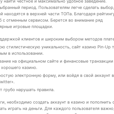
у найти честное и максимально удобное заведение.
бранный период. Пользователям легче сделать выбор,
 находятся в верхней части ТОПа. Благодаря рейтингу
б с отменным сервисом. Берется во внимание ряд
лярные игровые площадки.
оддержкой клиентов и широким выбором методов плат
вою стилистическую уникальность, сайт казино Pin-Up 
ным в использовании.
вание на официальном сайте и финансовые транзакции
 хорошего казино.
остую электронную форму, или войдя в свой аккаунт в
itter».
т грубо нарушать правила.
ьги, необходимо создать аккаунт в казино и пополнить 
ать играть на деньги. Для каждого пользователя важно