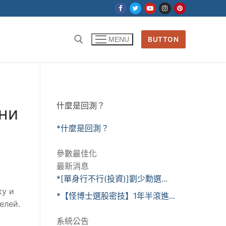
BUTTON
MENU
什麼是回測？
ни
*什麼是回測？
參數最佳化
最新消息
*[單身行不行(投資)]劉少勳選...
ку и
*【怪博士選股密技】1年半滾進...
елей.
系統公告