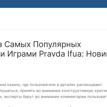
Search for:
Из Самых Популярных
 Играми Pravda Ifua: Нови
ном казино, где пользователи в деталях расписывают
слушаться, принять во внимание конструктивную крити
, эксперты берут во внимание комментарии пользоват