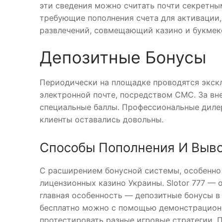
эти сведения можно считать почти секретным
требующие пополнения счета для активации,
развлечений, совмещающий казино и букмек
Депозитные Бонусы
Периодически на площадке проводятся экск
электронной почте, посредством СМС. За вн
специальные баллы. Профессиональные дилер
клиенты оставались довольны.
Способы Пополнения И Выв
С расширением бонусной системы, особенно 
лицензионных казино Украины. Slotor 777 — 
главная особенность — депозитные бонусы в 
бесплатно можно с помощью демонстрацион
протестировать разные игровые стратегии. 