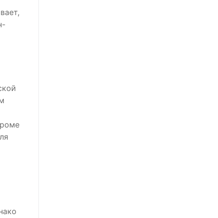
вает,
н-
ской
ам
Кроме
ля
нако