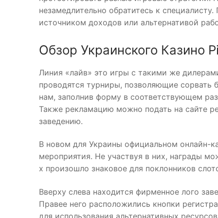
незамедлительно обратитесь к специалисту. 
источником доходов или альтернативой рабо
Обзор Украинского Казино P
Линия «лайв» это игры с такими же дилерам
проводятся турниры, позволяющие сорвать б
нам, заполнив форму в соответствующем раз
Также рекламацию можно подать на сайте ре
заведению.
В новом для Украины официальном онлайн-к
мероприятия. Не участвуя в них, награды м
х произошло знаковое для поклонников слот
Вверху слева находится фирменное лого заве
Правее него расположились кнопки регистра
для использования альтернативных ресурсов