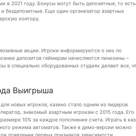
и в 2021 году. Бонусы могут быть депозитные, то есть
 и бездепозитные. Еще один организатор азартных
ерскую контору.
люзивные акции. Игроки информируются о них по
есение депозитов геймерам начисляются пинкоины –
ы в специально оборудованных студиях делают все, ч
ода Выигрыша
для новых игроков, казино стало одним из лидеров
оператор, знакомый азартным игрокам с 2015 года. Его
размере 10% за каждое пополнение счета. Играть в ка
ного режима автоматов. Также в демо-версии можно
При появлении первых признаков зависимости