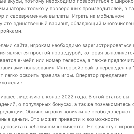
зные вкусы, поэтому необходимо позаботиться о широк
йминаторы только у проверенных производителей, в т
ор и своевременные выплаты. Играть на мобильном
ку это единственный вариант, обладающий многочисле
тройками.
елами сайта, игрокам необходимо зарегистрироваться 
ция является простой процедурой, которая выполняется
ывается е-мейл или номер телефона, а также предпочи
правилами пользования. Интерфейс сайта переведен на 
ут легко освоить правила игры. Оператор предлагает
иложение.
ившее лицензию в конце 2022 года. В этой статье вы
дений, о популярных бонусах, а также познакомитесь 
редакции. Обычно игроки новички не особо доверяют
чные деньги. Это может привести к возможности
депозита в небольшом количестве. Но зачастую игрок