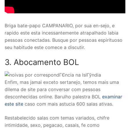
Briga bate-papo CAMPANARIO, por sua en-sejo, e
rapido este esta incessantemente atrapalhado labia
pessoas conectadas. Busque por pessoas espirituoso
seu habitude este comece a discutir.
3. Abocamento BOL
Enfim, mas jamai exceto sertanejo, temos mais uma
dilema de site para conversar com pessoas
desconhecidas online. Barulho palestra BOL
examinar
este site
caso com mais astucia 600 salas ativas.
Restabelecido salas com temas variados, chifre
intimidade, sexo, pegacao, casais, fe como