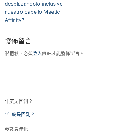
desplazandolo inclusive
nuestro cabello Meetic
Affinity?
發佈留言
很抱歉，必須
登入
網站才能發佈留言。
什麼是回測？
*什麼是回測？
參數最佳化