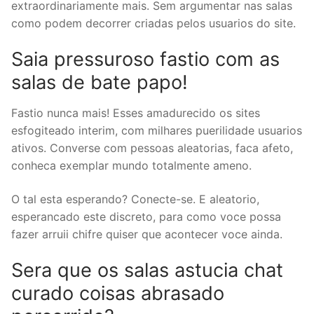
extraordinariamente mais. Sem argumentar nas salas
como podem decorrer criadas pelos usuarios do site.
Saia pressuroso fastio com as
salas de bate papo!
Fastio nunca mais! Esses amadurecido os sites
esfogiteado interim, com milhares puerilidade usuarios
ativos. Converse com pessoas aleatorias, faca afeto,
conheca exemplar mundo totalmente ameno.
O tal esta esperando? Conecte-se. E aleatorio,
esperancado este discreto, para como voce possa
fazer arruii chifre quiser que acontecer voce ainda.
Sera que os salas astucia chat
curado coisas abrasado