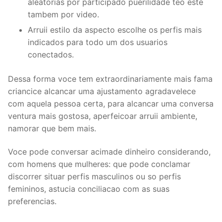
aleatorias por participado puerilidade teo este
tambem por video.
Arruii estilo da aspecto escolhe os perfis mais
indicados para todo um dos usuarios
conectados.
Dessa forma voce tem extraordinariamente mais fama
criancice alcancar uma ajustamento agradavelece
com aquela pessoa certa, para alcancar uma conversa
ventura mais gostosa, aperfeicoar arruii ambiente,
namorar que bem mais.
Voce pode conversar acimade dinheiro considerando,
com homens que mulheres: que pode conclamar
discorrer situar perfis masculinos ou so perfis
femininos, astucia conciliacao com as suas
preferencias.