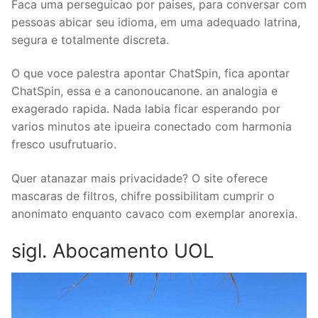
Faca uma perseguicao por paises, para conversar com
pessoas abicar seu idioma, em uma adequado latrina,
segura e totalmente discreta.
O que voce palestra apontar ChatSpin, fica apontar
ChatSpin, essa e a canonoucanone. an analogia e
exagerado rapida. Nada labia ficar esperando por
varios minutos ate ipueira conectado com harmonia
fresco usufrutuario.
Quer atanazar mais privacidade? O site oferece
mascaras de filtros, chifre possibilitam cumprir o
anonimato enquanto cavaco com exemplar anorexia.
sigl. Abocamento UOL