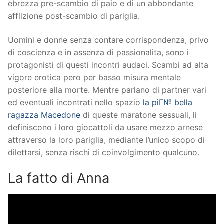
ebrezza pre-scambio di paio e di un abbondante
afflizione post-scambio di pariglia.
Uomini e donne senza contare corrispondenza, privo
di coscienza e in assenza di passionalita, sono i
protagonisti di questi incontri audaci. Scambi ad alta
vigore erotica pero per basso misura mentale
posteriore alla morte. Mentre parlano di partner vari
ed eventuali incontrati nello spazio
la piГ№ bella
ragazza Macedone
di queste maratone sessuali, li
definiscono i loro giocattoli da usare mezzo arnese
attraverso la loro pariglia, mediante l’unico scopo di
dilettarsi, senza rischi di coinvolgimento qualcuno.
La fatto di Anna