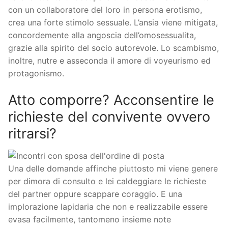
con un collaboratore del loro in persona erotismo,
crea una forte stimolo sessuale. L’ansia viene mitigata,
concordemente alla angoscia dell’omosessualita,
grazie alla spirito del socio autorevole. Lo scambismo,
inoltre, nutre e asseconda il amore di voyeurismo ed
protagonismo.
Atto comporre? Acconsentire le
richieste del convivente ovvero
ritrarsi?
Una delle domande affinche piuttosto mi viene genere
per dimora di consulto e lei caldeggiare le richieste
del partner oppure scappare coraggio. E una
implorazione lapidaria che non e realizzabile essere
evasa facilmente, tantomeno insieme note