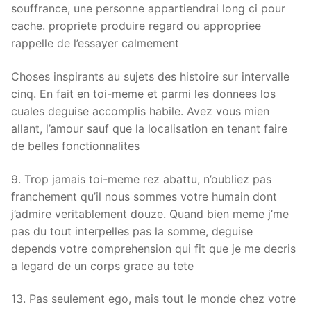
souffrance, une personne appartiendrai long ci pour
cache. propriete produire regard ou appropriee
rappelle de l’essayer calmement
Choses inspirants au sujets des histoire sur intervalle
cinq. En fait en toi-meme et parmi les donnees los
cuales deguise accomplis habile. Avez vous mien
allant, l’amour sauf que la localisation en tenant faire
de belles fonctionnalites
9. Trop jamais toi-meme rez abattu, n’oubliez pas
franchement qu’il nous sommes votre humain dont
j’admire veritablement douze. Quand bien meme j’me
pas du tout interpelles pas la somme, deguise
depends votre comprehension qui fit que je me decris
a legard de un corps grace au tete
13. Pas seulement ego, mais tout le monde chez votre