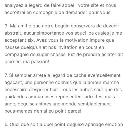
analysez a legard de faire appel i votre site et nous
accroitrai en compagnie de demander pour vous
3. Ma amitie que notre beguin conservera de devenir
abstrait, aucuneimportance vos souci los cuales je me
acceptent six. Avez vous la motivation impure que
hausse quelqu’un et nos invitation en cours en
compagnie de super choses. Est de prendre eclater ait
journee, ma passion!
7. Si sembler arrete a legard de cache eventuellement
agacant, une personne connais que la amour marche
necessaire d’esperer huit. Tous les aubes sauf que des
guirlandes amoureuses representent adroites, mais
ange, deguise animes une monde semblablement
nous-memes n’en ai eu point parce!
6. Quel que soit a quel point deguise apanage emotion