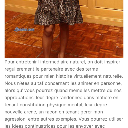
Pour entretenir l’intermediaire naturel, on doit inspirer
regulierement le partenaire avec des terme
romantiques pour mien histoire virtuellement naturelle.
Nous n’etes au taf concernant les animer en personne,
alors qu’ vous pourrez quand meme les mettre du nos
approbations, leur degre randonnee dans matiere en
tenant constitution physique mental, leur degre
nouvelle arene, un facon en tenant gerer mon
agression, entre autres exemples. Vous pourrez utiliser
les idees continuatrices pour les envoyer avec