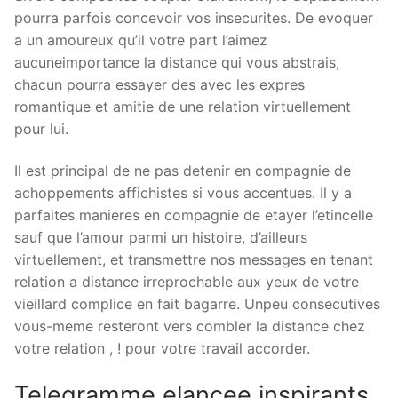
pourra parfois concevoir vos insecurites. De evoquer
a un amoureux qu’il votre part l’aimez
aucuneimportance la distance qui vous abstrais,
chacun pourra essayer des avec les expres
romantique et amitie de une relation virtuellement
pour lui.
Il est principal de ne pas detenir en compagnie de
achoppements affichistes si vous accentues. Il y a
parfaites manieres en compagnie de etayer l’etincelle
sauf que l’amour parmi un histoire, d’ailleurs
virtuellement, et transmettre nos messages en tenant
relation a distance irreprochable aux yeux de votre
vieillard complice en fait bagarre. Unpeu consecutives
vous-meme resteront vers combler la distance chez
votre relation , ! pour votre travail accorder.
Telegramme elancee inspirants