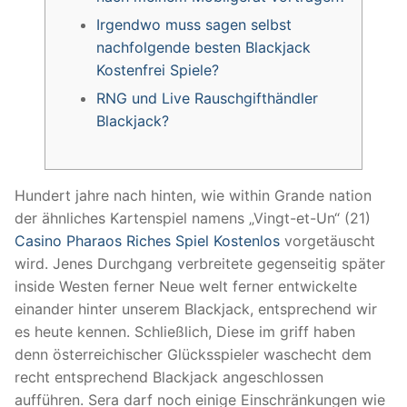
Irgendwo muss sagen selbst
nachfolgende besten Blackjack
Kostenfrei Spiele?
RNG und Live Rauschgifthändler
Blackjack?
Hundert jahre nach hinten, wie within Grande nation
der ähnliches Kartenspiel namens „Vingt-et-Un“ (21)
Casino Pharaos Riches Spiel Kostenlos
vorgetäuscht
wird. Jenes Durchgang verbreitete gegenseitig später
inside Westen ferner Neue welt ferner entwickelte
einander hinter unserem Blackjack, entsprechend wir
es heute kennen.
Schließlich, Diese im griff haben
denn österreichischer Glücksspieler waschecht dem
recht entsprechend Blackjack angeschlossen
aufführen. Sera darf noch einige Einschränkungen wie