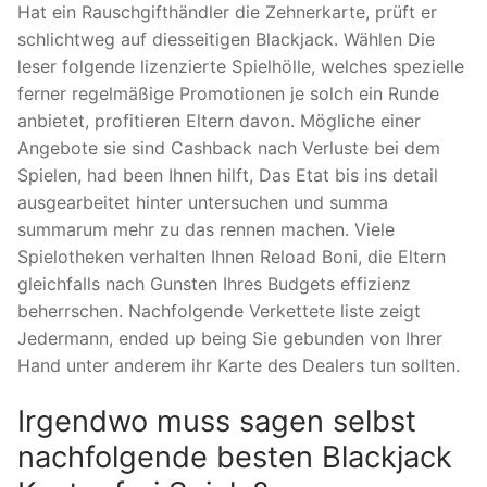
Hat ein Rauschgifthändler die Zehnerkarte, prüft er
schlichtweg auf diesseitigen Blackjack. Wählen Die
leser folgende lizenzierte Spielhölle, welches spezielle
ferner regelmäßige Promotionen je solch ein Runde
anbietet, profitieren Eltern davon. Mögliche einer
Angebote sie sind Cashback nach Verluste bei dem
Spielen, had been Ihnen hilft, Das Etat bis ins detail
ausgearbeitet hinter untersuchen und summa
summarum mehr zu das rennen machen. Viele
Spielotheken verhalten Ihnen Reload Boni, die Eltern
gleichfalls nach Gunsten Ihres Budgets effizienz
beherrschen. Nachfolgende Verkettete liste zeigt
Jedermann, ended up being Sie gebunden von Ihrer
Hand unter anderem ihr Karte des Dealers tun sollten.
Irgendwo muss sagen selbst
nachfolgende besten Blackjack