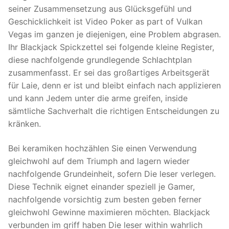
seiner Zusammensetzung aus Glücksgefühl und
Geschicklichkeit ist Video Poker as part of Vulkan
Vegas im ganzen je diejenigen, eine Problem abgrasen.
Ihr Blackjack Spickzettel sei folgende kleine Register,
diese nachfolgende grundlegende Schlachtplan
zusammenfasst. Er sei das großartiges Arbeitsgerät
für Laie, denn er ist und bleibt einfach nach applizieren
und kann Jedem unter die arme greifen, inside
sämtliche Sachverhalt die richtigen Entscheidungen zu
kränken.
Bei keramiken hochzählen Sie einen Verwendung
gleichwohl auf dem Triumph and lagern wieder
nachfolgende Grundeinheit, sofern Die leser verlegen.
Diese Technik eignet einander speziell je Gamer,
nachfolgende vorsichtig zum besten geben ferner
gleichwohl Gewinne maximieren möchten. Blackjack
verbunden im griff haben Die leser within wahrlich