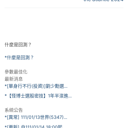
什麼是回測？
*什麼是回測？
參數最佳化
最新消息
*[單身行不行(投資)]劉少勳選...
*【怪博士選股密技】1年半滾進...
系統公告
*[異常] 111/01/13世界(5347)...
*[更新] 自111/01/14 18:00起...