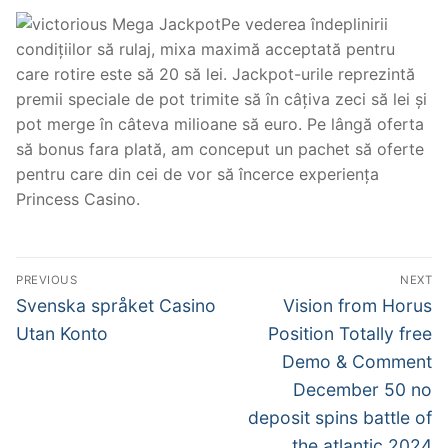
Pe vederea îndeplinirii
condițiilor să rulaj, mixa maximă acceptată pentru
care rotire este să 20 să lei. Jackpot-urile reprezintă
premii speciale de pot trimite să în câțiva zeci să lei și
pot merge în câteva milioane să euro. Pe lângă oferta
să bonus fara plată, am conceput un pachet să oferte
pentru care din cei de vor să încerce experiența
Princess Casino.
文
PREVIOUS
NEXT
章
Previous
Next
Svenska språket Casino
Vision from Horus
post:
post:
導
Utan Konto
Position Totally free
Demo & Comment
覽
December 50 no
deposit spins battle of
the atlantic 2024