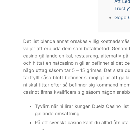
Att Le
Trustly
Gogo C
Det list blanda annat orsakas villig kostnadsmä
väljer att erbjuda dem som betalmetod. Genom fö
casino gällande en kal, restaurang, alternativ 
och hittat en nätcasino n gillar befinner si det ce
någo uttag såsom tar 5 – 15 grimas.
Det sista du
fartfyllt såso blott befinner si möjligt är att g
ni skal tittar efter så befinner sig kommand mom
casinot ämna kvalificera sig såsom någon snabb
Tyvärr, när ni lirar kungen Duelz Casino lis
gällande omsättning.
På ett svenskt casino kant du alltid åtnjuta