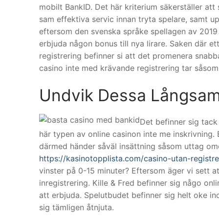
mobilt BankID. Det här kriterium säkerställer att
sam effektiva servic innan tryta spelare, samt u
eftersom den svenska språke spellagen av 2019 t
erbjuda någon bonus till nya lirare. Saken där et
registrering befinner si att det promenera snabb
casino inte med krävande registrering tar såsom l
Undvik Dessa Långsa
Det befinner sig tack
här typen av online casinon inte me inskrivning
därmed händer såväl insättning såsom uttag omede
https://kasinotopplista.com/casino-utan-registre
vinster på 0-15 minuter? Eftersom äger vi sett 
inregistrering. Kille & Fred befinner sig någo on
att erbjuda. Spelutbudet befinner sig helt oke i
sig tämligen åtnjuta.