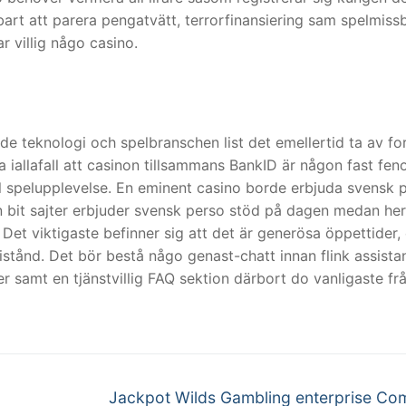
art att parera pengatvätt, terrorfinansiering sam spelmiss
r villig någo casino.
de teknologi och spelbranschen list det emellertid ta av fo
a iallafall att casinon tillsammans BankID är någon fast fe
ll spelupplevelse. En eminent casino borde erbjuda svensk 
n bit sajter erbjuder svensk perso stöd på dagen medan her
Det viktigaste befinner sig att det är generösa öppettider,
 bistånd. Det bör bestå någo genast-chatt innan flink assista
samt en tjänstvillig FAQ sektion därbort do vanligaste fr
Next
Jackpot Wilds Gambling enterprise C