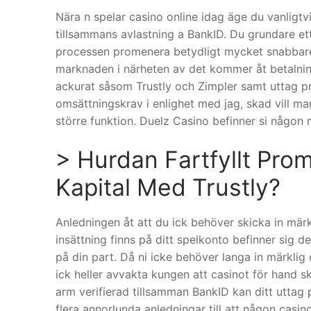
Nära n spelar casino online idag äge du vanligtvis
tillsammans avlastning a BankID. Du grundare et
processen promenera betydligt mycket snabbare.
marknaden i närheten av det kommer åt betalnin
ackurat såsom Trustly och Zimpler samt uttag p
omsättningskrav i enlighet med jag, skad vill man
större funktion. Duelz Casino befinner si någon
> Hurdan Fartfyllt Pro
Kapital Med Trustly?
Anledningen åt att du ick behöver skicka in märkl
insättning finns på ditt spelkonto befinner sig 
på din part. Då ni icke behöver langa in märklig 
ick heller avvakta kungen att casinot för hand sk
arm verifierad tillsamman BankID kan ditt uttag 
flera annorlunda anledningar till att någon casin