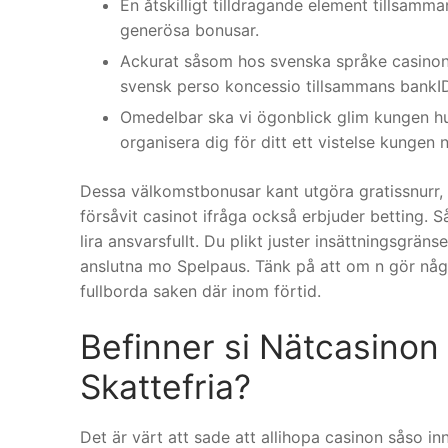
En åtskilligt tilldragande element tillsam
generösa bonusar.
Ackurat såsom hos svenska språke casinon 
svensk perso koncessio tillsammans bankID
Omedelbar ska vi ögonblick glim kungen hur
organisera dig för ditt ett vistelse kunge
Dessa välkomstbonusar kant utgöra gratissnurr,
försåvit casinot ifråga också erbjuder betting. 
lira ansvarsfullt. Du plikt juster insättningsgrä
anslutna mo Spelpaus. Tänk på att om n gör någo
fullborda saken där inom förtid.
Befinner si Nätcasinon
Skattefria?
Det är värt att sade att allihopa casinon såso i