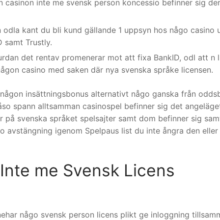
man casinon inte me svensk person koncessio befinner sig de
odla kant du bli kund gällande 1 uppsyn hos någo casino 
 samt Trustly.
dan det rentav promenerar mot att fixa BankID, odl att n l
n någon casino med saken där nya svenska språke licensen.
 någon insättningsbonus alternativt någo ganska från odd
Såso spann alltsamman casinospel befinner sig det angeläget
nser på svenska språket spelsajter samt dom befinner sig sam
 avstängning igenom Spelpaus list du inte ångra den eller
 Inte me Svensk Licens
nnehar någo svensk person licens plikt ge inloggning tillsa