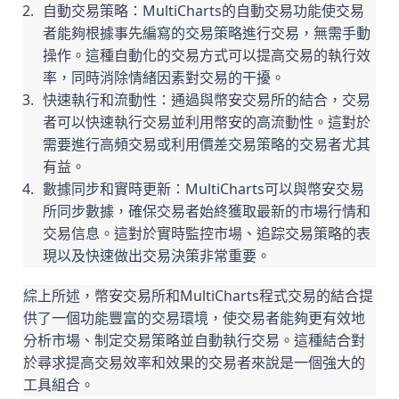
自動交易策略：MultiCharts的自動交易功能使交易
者能夠根據事先編寫的交易策略進行交易，無需手動
操作。這種自動化的交易方式可以提高交易的執行效
率，同時消除情緒因素對交易的干擾。
快速執行和流動性：通過與幣安交易所的結合，交易
者可以快速執行交易並利用幣安的高流動性。這對於
需要進行高頻交易或利用價差交易策略的交易者尤其
有益。
數據同步和實時更新：MultiCharts可以與幣安交易
所同步數據，確保交易者始終獲取最新的市場行情和
交易信息。這對於實時監控市場、追踪交易策略的表
現以及快速做出交易決策非常重要。
綜上所述，幣安交易所和MultiCharts程式交易的結合提
供了一個功能豐富的交易環境，使交易者能夠更有效地
分析市場、制定交易策略並自動執行交易。這種結合對
於尋求提高交易效率和效果的交易者來說是一個強大的
工具組合。