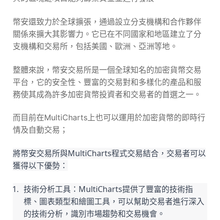
幣安還致力於全球擴張，通過設立分支機構和合作夥伴
關係來擴大其影響力。它已在不同國家和地區建立了分
支機構和交易所，包括美國、歐洲、亞洲等地。
整體來說，幣安交易所是一個全球知名的加密貨幣交易
平台，它的安全性、豐富的交易對和多樣化的產品和服
務使其成為許多加密貨幣投資者和交易者的首選之一。
而目前在MultiCharts上也可以運用於加密貨幣的即時行
情及自動交易；
將幣安交易所與MultiCharts程式交易結合，交易者可以
獲得以下優勢：
技術分析工具：MultiCharts提供了豐富的技術指
標、圖表類型和繪圖工具，可以幫助交易者進行深入
的技術分析，識別市場趨勢和交易機會。