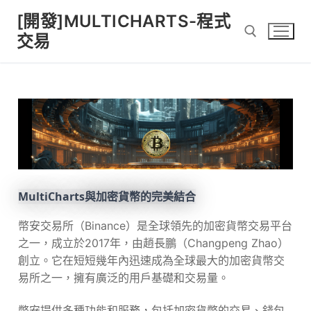
[開發]MULTICHARTS-程式
交易
MultiCharts與加密貨幣的完美結合
幣安交易所（Binance）是全球領先的加密貨幣交易平台
之一，成立於2017年，由趙長鵬（Changpeng Zhao）
創立。它在短短幾年內迅速成為全球最大的加密貨幣交
易所之一，擁有廣泛的用戶基礎和交易量。
幣安提供多種功能和服務，包括加密貨幣的交易、錢包