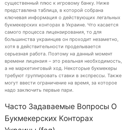
существенный плюс к игровому банку. Ниже
представлена таблица, в которой собрана
ключевая информация о действующих легальных
букмекерских конторах в Украине. Что касается
самого процесса лицензирования, то для
большинства украинцев он проходит незаметно,
хотя в действительности проделывается
серьезная работа. Поэтому на данный момент
времени лицензия – это реальная необходимость,
а не маркетинговый ход. Некоторые букмекеры
требуют группировать ставки в экспрессы. Также
могут ввести ограничение на время, за которое
надо заключить первые пари.
Часто Задаваемые Вопросы О
Букмекерских Конторах