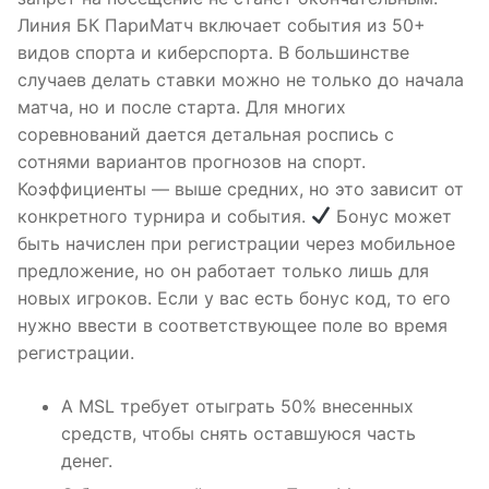
Линия БК ПариМатч включает события из 50+
видов спорта и киберспорта. В большинстве
случаев делать ставки можно не только до начала
матча, но и после старта. Для многих
соревнований дается детальная роспись с
сотнями вариантов прогнозов на спорт.
Коэффициенты — выше средних, но это зависит от
конкретного турнира и события.
Бонус может
быть начислен при регистрации через мобильное
предложение, но он работает только лишь для
новых игроков. Если у вас есть бонус код, то его
нужно ввести в соответствующее поле во время
регистрации.
А MSL требует отыграть 50% внесенных
средств, чтобы снять оставшуюся часть
денег.