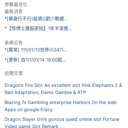
參數最佳化
最新消息
*[單身行不行(投資)]劉少勳選...
*【怪博士選股密技】1年半滾進...
系統公告
*[異常] 111/01/13世界(5347)...
*[更新] 自111/01/14 18:00起...
近期文章
Dragon’s Fire Slot An excellent slot Pink Elephants 2 &
Bad Adaptation, Demo Gamble & RTP
Blazing 7s Gambling enterprise Harbors On the web
Apps on google Enjoy
Dragon Slayer Girls gonzos quest online slot Fortune
Video game Slot Remark