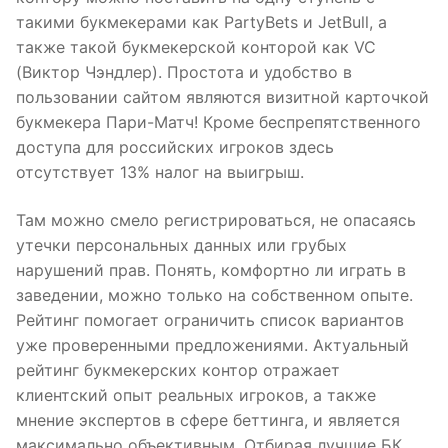
такими букмекерами как PartyBets и JetBull, а
также такой букмекерской конторой как VC
(Виктор Чэндлер). Простота и удобство в
пользовании сайтом являются визитной карточкой
букмекера Пари-Матч! Кроме беспрепятственного
доступа для российских игроков здесь
отсутствует 13% налог на выигрыш.
Там можно смело регистрироваться, не опасаясь
утечки персональных данных или грубых
нарушений прав. Понять, комфортно ли играть в
заведении, можно только на собственном опыте.
Рейтинг помогает ограничить список вариантов
уже проверенными предложениями. Актуальный
рейтинг букмекерских контор отражает
клиентский опыт реальных игроков, а также
мнение экспертов в сфере беттинга, и является
максимально объективным. Отбирая лучшие БК,