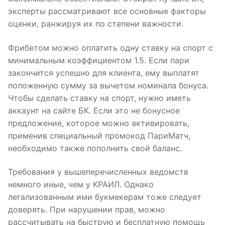
эксперты рассматривают все основные факторы
оценки, ранжируя их по степени важности.
Фрибетом можно оплатить одну ставку на спорт с
минимальным коэффициентом 1.5. Если пари
закончится успешно для клиента, ему выплатят
положенную сумму за вычетом номинала бонуса.
Чтобы сделать ставку на спорт, нужно иметь
аккаунт на сайте БК. Если это не бонусное
предложение, которое можно активировать,
применив специальный промокод ПариМатч,
необходимо также пополнить свой баланс.
Требования у вышеперечисленных ведомств
немного иные, чем у КРАИЛ. Однако
легализованным ими букмекерам тоже следует
доверять. При нарушении прав, можно
рассчитывать на быструю и бесплатную помощь