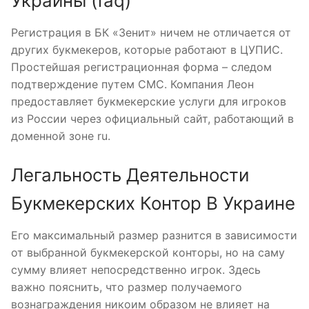
Украины (faq)
Регистрация в БК «Зенит» ничем не отличается от
других букмекеров, которые работают в ЦУПИС.
Простейшая регистрационная форма – следом
подтверждение путем СМС. Компания Леон
предоставляет букмекерские услуги для игроков
из России через официальный сайт, работающий в
доменной зоне ru.
Легальность Деятельности
Букмекерских Контор В Украине
Его максимальный размер разнится в зависимости
от выбранной букмекерской конторы, но на саму
сумму влияет непосредственно игрок. Здесь
важно пояснить, что размер получаемого
вознаграждения никоим образом не влияет на