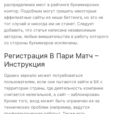
распределение мест в рейтинге букмекерских
контор. Подобным могут грешить некоторые
аффилиатные сайты из ниши беттинга, но это не
тот случай и никогда им не станет. Следует
добавить, что статья написана независимым
автором, любые вмешательства в работу которого
со стороны букмекеров исключены.
Регистрация В Пари Матч –
Инструкция
Однако зеркало может потребоваться
пользователям, если они пытаются зайти в БК с
территории страны, где деятельность компании
считается нелегальной, а сайт – заблокирован.
Кроме того, вход может быть ограничен из-за
технических проблем (например, ведутся
профилактические работы). Также есть