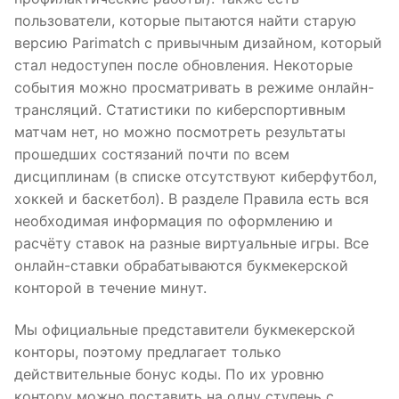
пользователи, которые пытаются найти старую
версию Parimatch с привычным дизайном, который
стал недоступен после обновления. Некоторые
события можно просматривать в режиме онлайн-
трансляций. Статистики по киберспортивным
матчам нет, но можно посмотреть результаты
прошедших состязаний почти по всем
дисциплинам (в списке отсутствуют киберфутбол,
хоккей и баскетбол). В разделе Правила есть вся
необходимая информация по оформлению и
расчёту ставок на разные виртуальные игры. Все
онлайн-ставки обрабатываются букмекерской
конторой в течение минут.
Мы официальные представители букмекерской
конторы, поэтому предлагает только
действительные бонус коды. По их уровню
контору можно поставить на одну ступень с