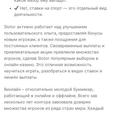
какой набор ему выпадет.
Нет, ставки на спорт — это отдельный вид
деятельности.
Slotor активно работает над улучшением
пользовательского опыта, предоставляя бонусы
новым игрокам, а также поощрения для
постоянных клиентов. Своевременные выплаты и
привлекательные акции привлекли множество
игроков, сделав Slotor популярным выбором в
онлайн-казино. Это отличная возможность
научиться играть, разобраться в видах ставок и
линиях выплаты.
Винлайн – относительно молодой букмекер,
работающий в онлайне и оффлайне. Всего зав
несколько лет контора завоевала доверие
множества игроков из ряда стран мира. Каждый