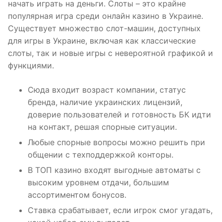
начать играть на деньги. Слоты – это крайне
популярная игра среди онлайн казино в Украине.
Существует множество слот-машин, доступных
для игры в Украине, включая как классические
слоты, так и новые игры с невероятной графикой и
функциями.
Сюда входит возраст компании, статус
бренда, наличие украинских лицензий,
доверие пользователей и готовность БК идти
на контакт, решая спорные ситуации.
Любые спорные вопросы можно решить при
общении с техподдержкой конторы.
В ТОП казино входят выгодные автоматы с
высоким уровнем отдачи, большим
ассортиментом бонусов.
Ставка срабатывает, если игрок смог угадать,