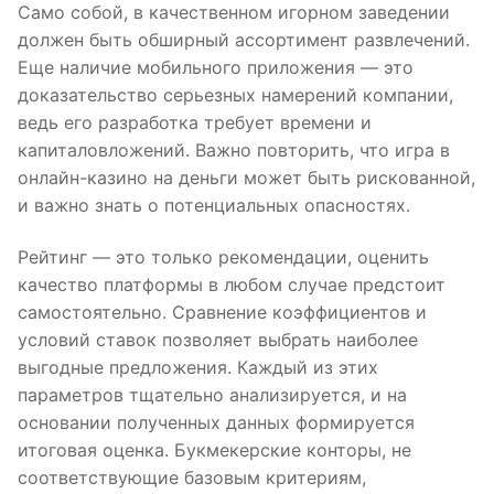
Само собой, в качественном игорном заведении
должен быть обширный ассортимент развлечений.
Еще наличие мобильного приложения — это
доказательство серьезных намерений компании,
ведь его разработка требует времени и
капиталовложений. Важно повторить, что игра в
онлайн-казино на деньги может быть рискованной,
и важно знать о потенциальных опасностях.
Рейтинг — это только рекомендации, оценить
качество платформы в любом случае предстоит
самостоятельно. Сравнение коэффициентов и
условий ставок позволяет выбрать наиболее
выгодные предложения. Каждый из этих
параметров тщательно анализируется, и на
основании полученных данных формируется
итоговая оценка. Букмекерские конторы, не
соответствующие базовым критериям,