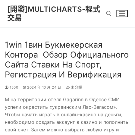
Skip
[開發]MULTICHARTS-程式
to
交易
content
Search for:
1win 1вин Букмекерская
Контора ️ Обзор Официального
Сайта Ставки На Спорт,
Регистрация И Верификация
1500
2024 年 10 月 24 日
未分類
М на территории отеля Gagarinn в Одессе СМИ
успели окрестить «украинским Лас-Вегасом».
Чтобы начать играть в онлайн-казино на деньги,
необходимо создать аккаунт в казино и пополнить
свой счет. Затем можно выбрать любую игру и