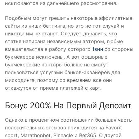
исключаются из дальнейшего рассмотрения.
Подобным могут грешить некоторые аффилиатные
сайты из ниши беттинга, но это не тот случай и
никогда им не станет. Следует добавить, что
статья написана независимым автором, любые
вмешательства в работу которого
1вин
со стороны
букмекеров исключены. А вот офшорные
букмекерские конторы больше не смогут
пользоваться услугами банков-эквайеров для
мискодинга, поэтому со временем все они
откажутся от приема платежей с карт.
Бонус 200% На Первый Депозит
Однако в процентном соотношении большая часть
положительных отзывов приходится на Favorit
sport, Marathonbet, Pinnacle и Bet365. С другой