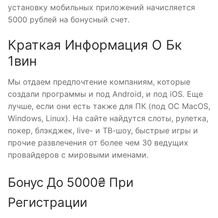
установку мобильных приложений начисляется
5000 рублей на бонусный счет.
Краткая Информация О Бк
1вин
Мы отдаем предпочтение компаниям, которые
создали программы и под Android, и под iOS. Еще
лучше, если они есть также для ПК (под ОС MacOS,
Windows, Linux). На сайте найдутся слоты, рулетка,
покер, блэкджек, live- и ТВ-шоу, быстрые игры и
прочие развлечения от более чем 30 ведущих
провайдеров с мировыми именами.
Бонус До 5000₴ При
Регистрации