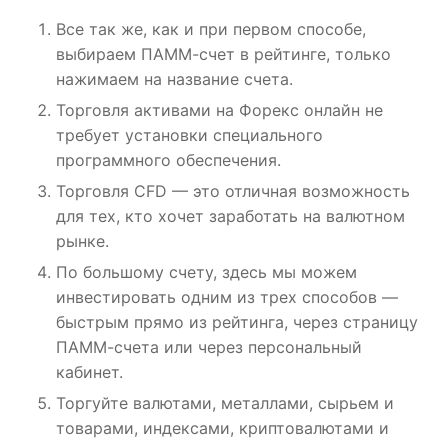
Все так же, как и при первом способе,
выбираем ПАММ-счет в рейтинге, только
нажимаем на название счета.
Торговля активами на Форекс онлайн не
требует установки специального
программного обеспечения.
Торговля CFD — это отличная возможность
для тех, кто хочет заработать на валютном
рынке.
По большому счету, здесь мы можем
инвестировать одним из трех способов —
быстрым прямо из рейтинга, через страницу
ПАММ-счета или через персональный
кабинет.
Торгуйте валютами, металлами, сырьем и
товарами, индексами, криптовалютами и