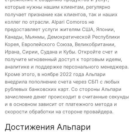
которые нужны нашим клиентам, регулярно
получает признание как клиентов, так и наших
коллег по отрасли. Alpari Comoros не
предоставляет услуги жителям США, Японии,
Канады, Мьянмы, Демократической Республики
Корея, Европейского Союза, Великобритании,
Ирана, Сирии, Судана и Кубы. Откройте счет и
получите мгновенный доступ к торговым идеям,
аналитике и поддержке персонального менеджера.
Кроме этого, в ноябре 2022 года Альпари
внедрила пополнение счета через СБП с любых
рублевых банковских карт. Со стороны Альпари
зачисление денег происходит в считанные секунды
и в основном зависит от платежного метода и
скорости обработки на стороне провайдера.
Достижения Альпари