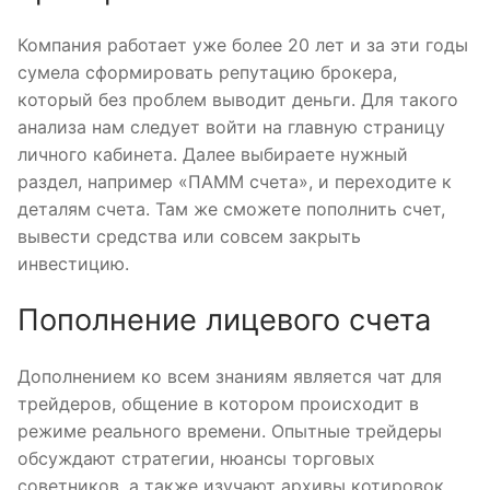
Компания работает уже более 20 лет и за эти годы
сумела сформировать репутацию брокера,
который без проблем выводит деньги. Для такого
анализа нам следует войти на главную страницу
личного кабинета. Далее выбираете нужный
раздел, например «ПАММ счета», и переходите к
деталям счета. Там же сможете пополнить счет,
вывести средства или совсем закрыть
инвестицию.
Пополнение лицевого счета
Дополнением ко всем знаниям является чат для
трейдеров, общение в котором происходит в
режиме реального времени. Опытные трейдеры
обсуждают стратегии, нюансы торговых
советников, а также изучают архивы котировок