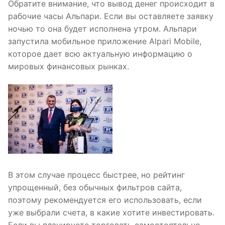
Обратите внимание, что вывод денег происходит в
рабочие часы Альпари. Если вы оставляете заявку
ночью то она будет исполнена утром. Альпари
запустила мобильное приложение Alpari Mobile,
которое дает всю актуальную информацию о
мировых финансовых рынках.
В этом случае процесс быстрее, но рейтинг
упрощенный, без обычных фильтров сайта,
поэтому рекомендуется его использовать, если
уже выбрали счета, в какие хотите инвестировать.