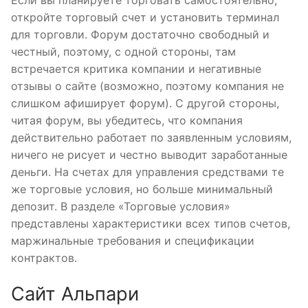
Если вы планируете торговать самостоятельно,
откройте торговый счет и установить терминал
для торговли. Форум достаточно свободный и
честный, поэтому, с одной стороны, там
встречается критика компании и негативные
отзывы о сайте (возможно, поэтому компания не
слишком афиширует форум). С другой стороны,
читая форум, вы убедитесь, что компания
действительно работает по заявленным условиям,
ничего не рисует и честно выводит заработанные
деньги. На счетах для управления средствами те
же торговые условия, но больше минимальный
депозит. В разделе «Торговые условия»
представлены характеристики всех типов счетов,
маржинальные требования и спецификации
контрактов.
Сайт Альпари