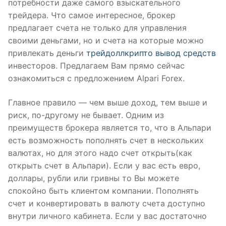
потребности даже самого взыскательного
трейдера. Что самое интересное, брокер
предлагает счета не только для управления
своими деньгами, но и счета на которые можно
привлекать деньги
трейдоллкрипто вывод средств
инвесторов. Предлагаем Вам прямо сейчас
ознакомиться с предложением Alpari Forex.
Главное правило — чем выше доход, тем выше и
риск, по-другому не бывает. Одним из
преимуществ брокера является то, что в Альпари
есть возможность пополнять счет в нескольких
валютах, но для этого надо счет открыть(как
открыть счет в Альпари). Если у вас есть евро,
доллары, рубли или гривны то Вы можете
спокойно быть клиентом компании. Пополнять
счет и конвертировать в валюту счета доступно
внутри личного кабинета. Если у вас достаточно