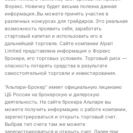
Форекс. Новичку будет весьма полезна данная
информация..Вы можете принять участие в
различных конкурсах для трейдеров. Это реальная
возможность проявить себя, заработать
стартовый капитал и использовать его в
дальнейшей торговле. Сайте компании Alpari
Limited представлена информация о Форекс
брокере, его торговых условиях. Торговый риск —
опасность потерять средства в результате
самостоятельной торговли и инвестирования.
“Альпари-Брокер” имеет официальную лицензию
ЦБ России на брокерскую и дилерскую
деятельность. На сайте брокера Альпари вы
можете получить информацию о работе компании,
зарегистрироваться и открыть торговый счет.
Выбрав тип счета там же можете
зарегистрироваться и открыть счет. Далее при