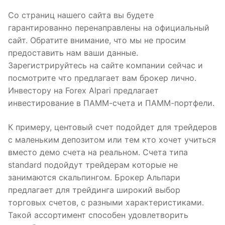
Со страниц нашего сайта вы будете
гарантированно перенаправлены на официальный
сайт. Обратите внимание, что мы не просим
предоставить нам ваши данные.
Зарегистрируйтесь на сайте компании сейчас и
посмотрите что предлагает вам брокер лично.
Инвестору на Forex Alpari предлагает
инвестирование в ПАММ-счета и ПАММ-портфели.
К примеру, центовый счет подойдет для трейдеров
с маленьким депозитом или тем кто хочет учиться
вместо демо счета на реальном. Счета типа
standard подойдут трейдерам которые не
занимаются скальпингом. Брокер Альпари
предлагает для трейдинга широкий выбор
торговых счетов, с разными характеристиками.
Такой ассортимент способен удовлетворить