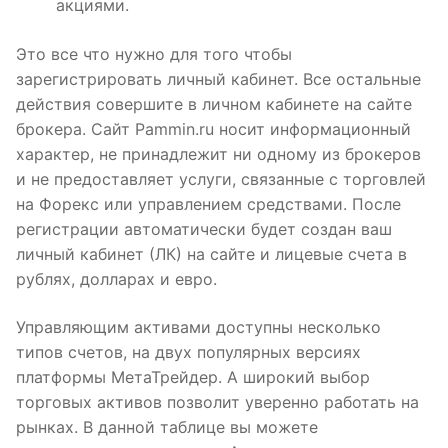
акциями.
Это все что нужно для того чтобы
зарегистрировать личный кабинет. Все остальные
действия совершите в личном кабинете на сайте
брокера. Сайт Pammin.ru носит информационный
характер, не принадлежит ни одному из брокеров
и не предоставляет услуги, связанные с торговлей
на Форекс или управлением средствами. После
регистрации автоматически будет создан ваш
личный кабинет (ЛК) на сайте и лицевые счета в
рублях, долларах и евро.
Управляющим активами доступны несколько
типов счетов, на двух популярных версиях
платформы МетаТрейдер. А широкий выбор
торговых активов позволит уверенно работать на
рынках. В данной таблице вы можете