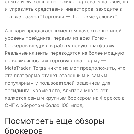
опыта и вы хотите не только торговать на свои, но
и управлять средствами инвесторов, заходите в
тот же раздел “Торговля — Торговые условия”.
Альпари предлагает клиентам качественно иной
уровень трейдинга, первым из всех Forex-
брокеров внедряя в работу новую платформу.
Реальные клиенты переводятся на более мощную
по возможностям торговую платформу —
MetaTrader. Тогда никто не мог предположить, что
эта платформа станет эталонным и самым
популярным у пользователей решением для
трейдинга. Кроме того, Альпари много лет
является самым крупным брокером на Форексе в
СНГ с оборотом более 100 млрд.
Посмотреть еще обзоры
брокеров