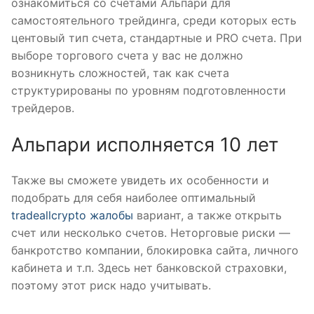
ознакомиться со счетами Альпари для
самостоятельного трейдинга, среди которых есть
центовый тип счета, стандартные и PRO счета. При
выборе торгового счета у вас не должно
возникнуть сложностей, так как счета
структурированы по уровням подготовленности
трейдеров.
Альпари исполняется 10 лет
Также вы сможете увидеть их особенности и
подобрать для себя наиболее оптимальный
tradeallcrypto жалобы
вариант, а также открыть
счет или несколько счетов. Неторговые риски —
банкротство компании, блокировка сайта, личного
кабинета и т.п. Здесь нет банковской страховки,
поэтому этот риск надо учитывать.