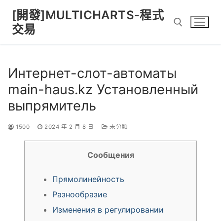
Skip
[開發]MULTICHARTS-程式
to
交易
content
Search for:
Интернет-слот-автоматы
main-haus.kz Установленный
выпрямитель
1500
2024 年 2 月 8 日
未分類
Сообщения
Прямолинейность
Разнообразие
Изменения в регулировании