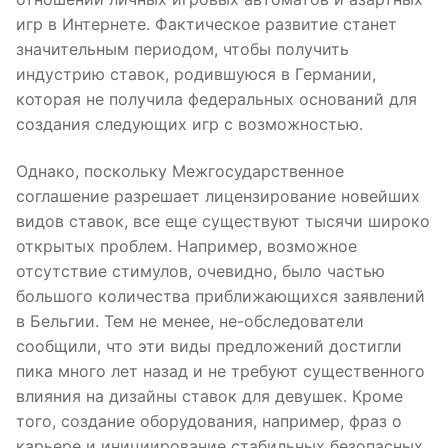
игр в Интернете. Фактическое развитие станет
значительным периодом, чтобы получить
индустрию ставок, родившуюся в Германии,
которая не получила федеральных оснований для
создания следующих игр с возможностью.
Однако, поскольку Межгосударственное
соглашение разрешает лицензирование новейших
видов ставок, все еще существуют тысячи широко
открытых проблем. Например, возможное
отсутствие стимулов, очевидно, было частью
большого количества приближающихся заявлений
в Бельгии. Тем не менее, не-обследователи
сообщили, что эти виды предложений достигли
пика много лет назад и не требуют существенного
влияния на дизайны ставок для девушек. Кроме
того, создание оборудования, например, фраз о
карьере и инициирование стабильных безопасных