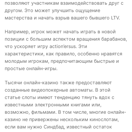
позволяют участникам взаимодействовать друг с
другом. Это может улучшить ощущение
мастерства и начать взрыв вашего бывшего LTV.
Например, игрок может начать играть в новой
позиции с большим аспектом вращения барабанов,
что ускоряет игру action’ersus. Эти
характеристики, как правило, особенно нравятся
молодым игрокам, предпочитающим быстрые и
простые онлайн-игры.
Тысячи онлайн-казино также предоставляют
созданные видеопокерные автоматы. В этой
статье слоты имеют тенденцию тянуть вдох с
известными электронными книгами или,
возможно, фильмами. В том числе, многие онлайн-
казино не привержены нескольким кинослотам,
если вам нужно Синдбад, известный остаток