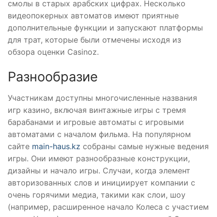
смолы в старых арабских цифрах. Несколько
видеопокерных автоматов имеют приятные
дополнительные функции и запускают платформы
для трат, которые были отмечены исходя из
обзора оценки Casinoz.
Разнообразие
Участникам доступны многочисленные названия
игр казино, включая винтажные игры с тремя
барабанами и игровые автоматы с игровыми
автоматами с началом фильма. На популярном
сайте
main-haus.kz
собраны самые нужные ведения
игры. Они имеют разнообразные конструкции,
дизайны и начало игры. Случаи, когда элемент
авторизованных слов и инициирует компании с
очень горячими медиа, такими как слои, шоу
(например, расширенное начало Колеса с участием