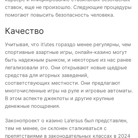
ставок, еще не произошло. Следующие процедуры
помогают повысить безопасность человека.
Качество
Учитывая, что it’utes гораздо менее регулярны, чем
спортивные азартные игры, онлайн-казино могут
быть надежным рынком, и некоторые из нас ранее
легализовали это. Они открывают новые щедрые
средства для игорных заведений,
соответствующих местности. Они предлагают
многочисленные игры на руле и игровые автоматы.
В этом аспекте джекпоты и другие крупные
денежные поощрения.
Законопроект о казино La’ersus был представлен,
тем не менее, он склонен сталкиваться с
препятствиями в законодательных классах в 2024