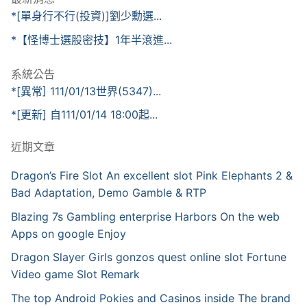
*[單身行不行(投資)]劉少勳選...
*【怪博士選股密技】1年半滾進...
系統公告
*[異常] 111/01/13世界(5347)...
*[更新] 自111/01/14 18:00起...
近期文章
Dragon’s Fire Slot An excellent slot Pink Elephants 2 &
Bad Adaptation, Demo Gamble & RTP
Blazing 7s Gambling enterprise Harbors On the web
Apps on google Enjoy
Dragon Slayer Girls gonzos quest online slot Fortune
Video game Slot Remark
The top Android Pokies and Casinos inside The brand