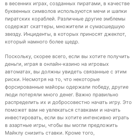
в весенних играх, созданных пиратами, в качестве
буквенных символов используются мечи и шапки
пиратских кораблей. Различные другие эмблемы
содержат скаттеры, множители и сумасшедшую
звезду. Инциденты, в которых приносят джекпот,
который намного более щедр.
Поскольку, скорее всего, если вы хотите получить
деньги, играя в онлайн-казино на игровых
автоматах, вы должны увидеть связанные с этим
риски. Несмотря на то, что некоторые
форсированные майоры одержали победу, другие
люди потеряли много денег. Важно правильно
распределить их и добросовестно начать игру. Это
поможет вам не увлекаться ставками и начать
инвестировать, если вы хотите интенсивно играть
в азартные игры, чтобы вы могли предложить
Майклу снизить ставки. Кроме того,