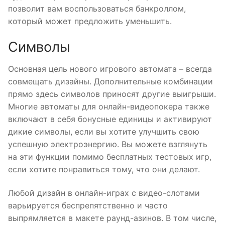
позволит вам воспользоваться банкроллом,
который может предложить уменьшить.
Символы
Основная цель нового игрового автомата – всегда
совмещать дизайны. Дополнительные комбинации
прямо здесь символов приносят другие выигрыши.
Многие автоматы для онлайн-видеопокера также
включают в себя бонусные единицы и активируют
дикие символы, если вы хотите улучшить свою
успешную электроэнергию. Вы можете взглянуть
на эти функции помимо бесплатных тестовых игр,
если хотите понравиться тому, что они делают.
Любой дизайн в онлайн-играх с видео-слотами
варьируется беспрепятственно и часто
выпрямляется в макете раунд-азинов. В том числе,