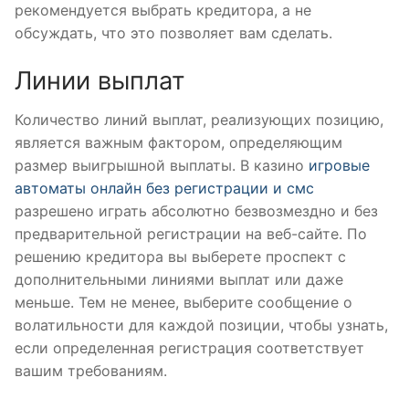
рекомендуется выбрать кредитора, а не
обсуждать, что это позволяет вам сделать.
Линии выплат
Количество линий выплат, реализующих позицию,
является важным фактором, определяющим
размер выигрышной выплаты. В казино
игровые
автоматы онлайн без регистрации и смс
разрешено играть абсолютно безвозмездно и без
предварительной регистрации на веб-сайте. По
решению кредитора вы выберете проспект с
дополнительными линиями выплат или даже
меньше. Тем не менее, выберите сообщение о
волатильности для каждой позиции, чтобы узнать,
если определенная регистрация соответствует
вашим требованиям.