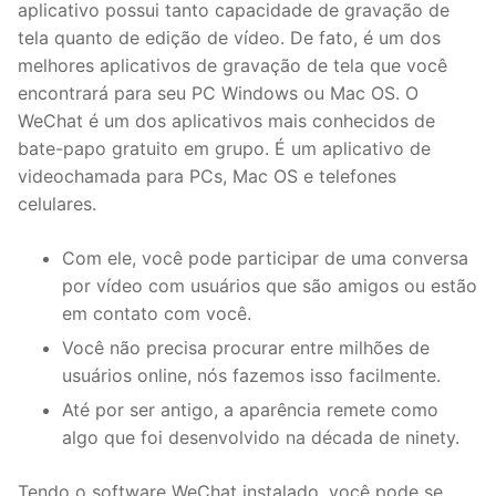
aplicativo possui tanto capacidade de gravação de
tela quanto de edição de vídeo. De fato, é um dos
melhores aplicativos de gravação de tela que você
encontrará para seu PC Windows ou Mac OS. O
WeChat é um dos aplicativos mais conhecidos de
bate-papo gratuito em grupo. É um aplicativo de
videochamada para PCs, Mac OS e telefones
celulares.
Com ele, você pode participar de uma conversa
por vídeo com usuários que são amigos ou estão
em contato com você.
Você não precisa procurar entre milhões de
usuários online, nós fazemos isso facilmente.
Até por ser antigo, a aparência remete como
algo que foi desenvolvido na década de ninety.
Tendo o software WeChat instalado, você pode se