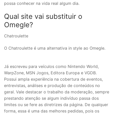
possa conhecer na vida real algum dia.
Qual site vai substituir o
Omegle?
Chatroulette
O Chatroulette é uma alternativa in style ao Omegle.
Já escreveu para veículos como Nintendo World,
WarpZone, MSN Jogos, Editora Europa e VGDB.
Possui ampla experiência na cobertura de eventos,
entrevistas, análises e produção de conteúdos no
geral. Vale destacar o trabalho da moderação, sempre
prestando atenção se algum indivíduo passa dos
limites ou se fere as diretrizes da página. De qualquer
forma, essa é uma das melhores pedidas, pois os