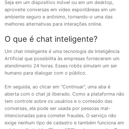
Seja em um dispositivo móvel ou em um desktop,
aproveite conversas em vídeo espontâneas em um
ambiente seguro e anônimo, tornando-o uma das
melhores alternativas para interações online.
O que é chat inteligente?
Um chat inteligente é uma tecnologia de Inteligência
Artificial que possibilita às empresas fornecerem um
atendimento 24 horas. Esses robôs simulam um ser
humano para dialogar com o público.
Em seguida, ao clicar em “Continuar”, uma aba é
aberta com o chat já liberado. Como a plataforma não
tem controle sobre os usuários e o conteúdo das
conversas, ela pode ser usada por pessoas mal-
intencionadas para cometer fraudes. O serviço não
exige nenhum tipo de cadastro e também funciona em