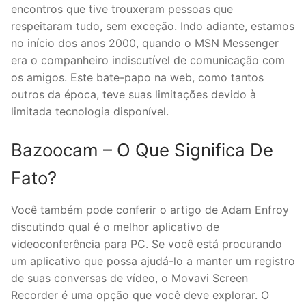
encontros que tive trouxeram pessoas que
respeitaram tudo, sem exceção. Indo adiante, estamos
no início dos anos 2000, quando o MSN Messenger
era o companheiro indiscutível de comunicação com
os amigos. Este bate-papo na web, como tantos
outros da época, teve suas limitações devido à
limitada tecnologia disponível.
Bazoocam – O Que Significa De
Fato?
Você também pode conferir o artigo de Adam Enfroy
discutindo qual é o melhor aplicativo de
videoconferência para PC. Se você está procurando
um aplicativo que possa ajudá-lo a manter um registro
de suas conversas de vídeo, o Movavi Screen
Recorder é uma opção que você deve explorar. O