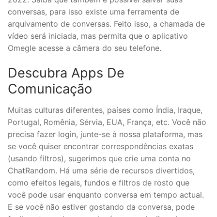
conversas, para isso existe uma ferramenta de
arquivamento de conversas. Feito isso, a chamada de
vídeo será iniciada, mas permita que o aplicativo
Omegle acesse a câmera do seu telefone.
Descubra Apps De
Comunicação
Muitas culturas diferentes, países como Índia, Iraque,
Portugal, Romênia, Sérvia, EUA, França, etc. Você não
precisa fazer login, junte-se à nossa plataforma, mas
se você quiser encontrar correspondências exatas
(usando filtros), sugerimos que crie uma conta no
ChatRandom. Há uma série de recursos divertidos,
como efeitos legais, fundos e filtros de rosto que
você pode usar enquanto conversa em tempo actual.
E se você não estiver gostando da conversa, pode