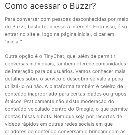
Como acessar o Buzzr?
Para conversar com pessoas desconhecidas por meio
do Buzzr, basta ter acesso à Internet . Feito isso, é só
entrar no site e, logo na página inicial, clicar em
“iniciar”.
Outra opção é o TinyChat, que, além de permitir
conversas individuais, também oferece comunidades
de interação para os usuários. Vamos conhecer mais
detalhes sobre o serviço e descobrir se vale a pena
utilizá-lo ou não. A plataforma também é celeiro de
conteúdo inapropriado para certas idades ou grupos
étnicos. Praticamente não existe moderação do
conteúdo veiculado dentro do Omegle, o que permite
contas falsas e bots. Nem que seja por recortes de
vídeos rápidos em outras redes sociais em que
criadores de conteúdo conversam e brincam com as