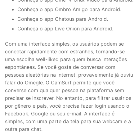
Conheça o app Ombro Amigo para Android.
Conheça o app Chatous para Android.
Conheça o app Live Onion para Android.
Com uma interface simples, os usuários podem se
conectar rapidamente com estranhos, tornando-se
uma escolha well-liked para quem busca interações
espontâneas. Se você gosta de conversar com
pessoas aleatórias na internet, provavelmente já ouviu
falar do Omegle. O CamSurf permite que você
converse com qualquer pessoa na plataforma sem
precisar se inscrever. No entanto, para filtrar usuários
por gênero e país, você precisa fazer login usando o
Facebook, Google ou seu e-mail. A interface é
simples, com uma parte da tela para sua webcam e a
outra para chat.