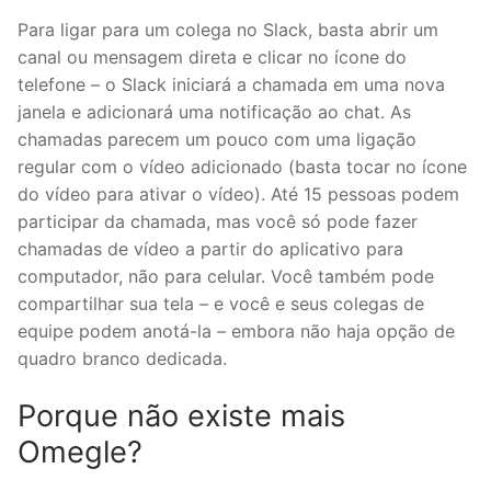
Para ligar para um colega no Slack, basta abrir um
canal ou mensagem direta e clicar no ícone do
telefone – o Slack iniciará a chamada em uma nova
janela e adicionará uma notificação ao chat. As
chamadas parecem um pouco com uma ligação
regular com o vídeo adicionado (basta tocar no ícone
do vídeo para ativar o vídeo). Até 15 pessoas podem
participar da chamada, mas você só pode fazer
chamadas de vídeo a partir do aplicativo para
computador, não para celular. Você também pode
compartilhar sua tela – e você e seus colegas de
equipe podem anotá-la – embora não haja opção de
quadro branco dedicada.
Porque não existe mais
Omegle?