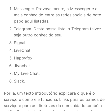
Messenger. Provavelmente, o Messenger é o
mais conhecido entre as redes sociais de bate-
papo aqui listadas.
Telegram. Desta nossa lista, o Telegram talvez
seja outro conhecido seu.
Signal.
LiveChat.
Happyfox.
Jivochat.
My Live Chat.
Slack.
Por lá, um texto introdutório explicará o que é o
serviço e como ele funciona. Links para os termos de
serviço e para as diretrizes da comunidade também