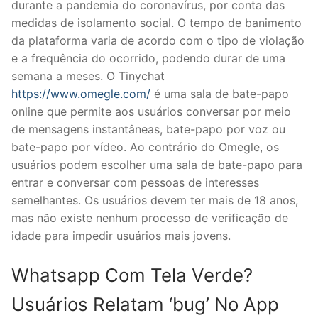
durante a pandemia do coronavírus, por conta das
medidas de isolamento social. O tempo de banimento
da plataforma varia de acordo com o tipo de violação
e a frequência do ocorrido, podendo durar de uma
semana a meses. O Tinychat
https://www.omegle.com/
é uma sala de bate-papo
online que permite aos usuários conversar por meio
de mensagens instantâneas, bate-papo por voz ou
bate-papo por vídeo. Ao contrário do Omegle, os
usuários podem escolher uma sala de bate-papo para
entrar e conversar com pessoas de interesses
semelhantes. Os usuários devem ter mais de 18 anos,
mas não existe nenhum processo de verificação de
idade para impedir usuários mais jovens.
Whatsapp Com Tela Verde?
Usuários Relatam ‘bug’ No App