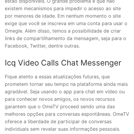
estão disponíveis. O grande problema é que não
existem mecanismos para impedir o acesso ao site
por menores de idade. Em nenhum momento o site
exige que você se inscreva em uma conta para usar o
Omegle. Além disso, temos a possibilidade de criar
links de compartilhamento da mensagem, seja para o
Facebook, Twitter, dentre outras.
Icq Video Calls Chat Messenger
Fique atento a essas atualizações futuras, que
prometem tornar seu tempo na plataforma ainda mais
agradável. Seja usando o app para chat em vídeo ou
para conhecer novos amigos, os novos recursos
garantem que o OmeTV proceed sendo uma das
melhores opções para conversas espontâneas. OmeTV
oferece a liberdade de participar de conversas
individuais sem revelar suas informações pessoais.