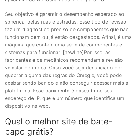
Seu objetivo é garantir o desempenho esperado ao
spherical pelas ruas e estradas. Esse tipo de revisão
faz um diagnóstico preciso de componentes que não
funcionam bem ou já estão desgastados. Afinal, é uma
máquina que contém uma série de componentes e
sistemas para funcionar. [newline]Por isso, as
fabricantes e os mecânicos recomendam a revisão
veicular periódica. Caso você seja denunciado por
quebrar alguma das regras do Omegle, você pode
acabar sendo banido e não conseguir acessar mais a
plataforma. Esse banimento é baseado no seu
endereço de IP, que é um número que identifica um
dispositivo na web.
Qual o melhor site de bate-
papo grátis?