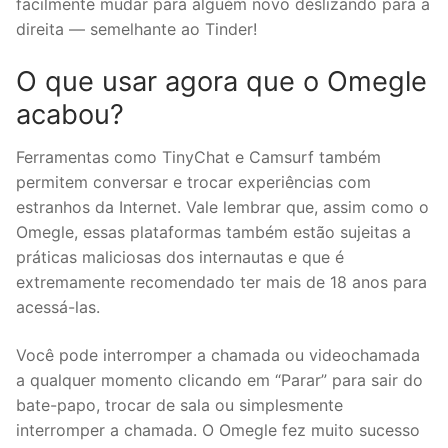
facilmente mudar para alguém novo deslizando para a
direita — semelhante ao Tinder!
O que usar agora que o Omegle
acabou?
Ferramentas como TinyChat e Camsurf também
permitem conversar e trocar experiências com
estranhos da Internet. Vale lembrar que, assim como o
Omegle, essas plataformas também estão sujeitas a
práticas maliciosas dos internautas e que é
extremamente recomendado ter mais de 18 anos para
acessá-las.
Você pode interromper a chamada ou videochamada
a qualquer momento clicando em “Parar” para sair do
bate-papo, trocar de sala ou simplesmente
interromper a chamada. O Omegle fez muito sucesso