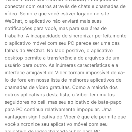
conectar com outros através de chats e chamadas de
vídeo. Sempre que você estiver logado no site
WeChat, o aplicativo não enviará mais suas
notificações para você, mas para sua área de
trabalho. A incapacidade de sincronizar perfeitamente
o aplicativo móvel com seu PC parece ser uma das
falhas do WeChat. No lado positivo, o aplicativo
desktop permite a transferência de arquivos de um
usuário para outro. As inúmeras características e a
interface amigável do Viber tornam impossível deixá-
lo de fora em nossa lista de melhores aplicativos de
chamadas de vídeo gratuitas. Como a maioria dos
outros aplicativos desta lista, o Viber tem muitos
seguidores no cell, mas seu aplicativo de bate-papo
para PC continua relativamente impopular. Uma
vantagem significativa do Viber é que ele permite que
você sincronize seu aplicativo móvel com seu
aplicativo de videochamada Viber para PC.