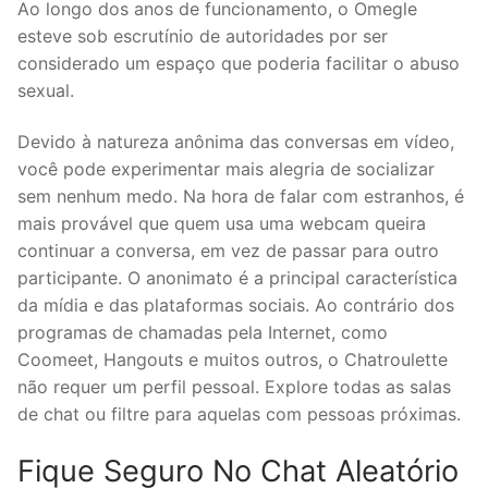
Ao longo dos anos de funcionamento, o Omegle
esteve sob escrutínio de autoridades por ser
considerado um espaço que poderia facilitar o abuso
sexual.
Devido à natureza anônima das conversas em vídeo,
você pode experimentar mais alegria de socializar
sem nenhum medo. Na hora de falar com estranhos, é
mais provável que quem usa uma webcam queira
continuar a conversa, em vez de passar para outro
participante. O anonimato é a principal característica
da mídia e das plataformas sociais. Ao contrário dos
programas de chamadas pela Internet, como
Coomeet, Hangouts e muitos outros, o Chatroulette
não requer um perfil pessoal. Explore todas as salas
de chat ou filtre para aquelas com pessoas próximas.
Fique Seguro No Chat Aleatório