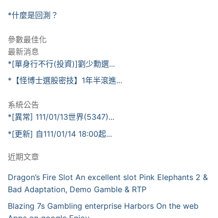
*什麼是回測？
參數最佳化
最新消息
*[單身行不行(投資)]劉少勳選...
*【怪博士選股密技】1年半滾進...
系統公告
*[異常] 111/01/13世界(5347)...
*[更新] 自111/01/14 18:00起...
近期文章
Dragon’s Fire Slot An excellent slot Pink Elephants 2 &
Bad Adaptation, Demo Gamble & RTP
Blazing 7s Gambling enterprise Harbors On the web