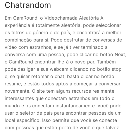
Chatrandom
Em CamRound, o Videochamada Aleatória A
experiência é totalmente aleatória, pode seleccionar
os filtros de género e de país, e encontrará a melhor
combinação para si. Pode desfrutar de conversas de
vídeo com estranhos, e se já tiver terminado a
conversa com uma pessoa, pode clicar no botão Next,
e CamRound encontrar-lhe-á o novo par. Também
pode desligar a sua webcam clicando no botão stop
e, se quiser retomar o chat, basta clicar no botão
resume, e estão todos aptos a começar a conversar
novamente. O site tem alguns recursos realmente
interessantes que conectam estranhos em todo o
mundo e os conectam instantaneamente. Você pode
usar o seletor de país para encontrar pessoas de um
local específico. Isso permite que você se conecte
com pessoas que estão perto de você e que talvez