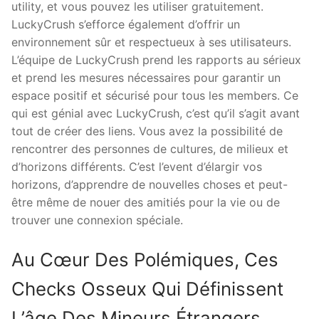
utility, et vous pouvez les utiliser gratuitement.
LuckyCrush s’efforce également d’offrir un
environnement sûr et respectueux à ses utilisateurs.
L’équipe de LuckyCrush prend les rapports au sérieux
et prend les mesures nécessaires pour garantir un
espace positif et sécurisé pour tous les members. Ce
qui est génial avec LuckyCrush, c’est qu’il s’agit avant
tout de créer des liens. Vous avez la possibilité de
rencontrer des personnes de cultures, de milieux et
d’horizons différents. C’est l’event d’élargir vos
horizons, d’apprendre de nouvelles choses et peut-
être même de nouer des amitiés pour la vie ou de
trouver une connexion spéciale.
Au Cœur Des Polémiques, Ces
Checks Osseux Qui Définissent
L’âge Des Mineurs Étrangers