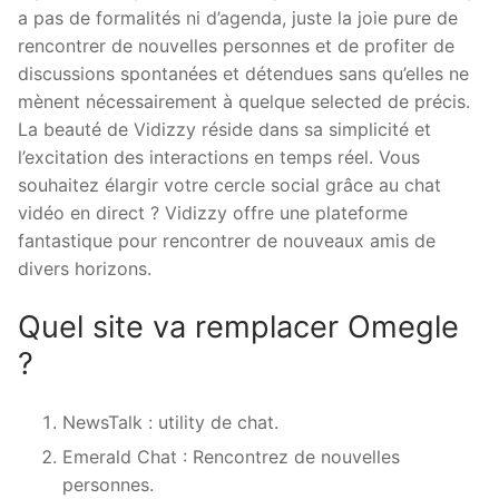
a pas de formalités ni d’agenda, juste la joie pure de
rencontrer de nouvelles personnes et de profiter de
discussions spontanées et détendues sans qu’elles ne
mènent nécessairement à quelque selected de précis.
La beauté de Vidizzy réside dans sa simplicité et
l’excitation des interactions en temps réel. Vous
souhaitez élargir votre cercle social grâce au chat
vidéo en direct ? Vidizzy offre une plateforme
fantastique pour rencontrer de nouveaux amis de
divers horizons.
Quel site va remplacer Omegle
?
NewsTalk : utility de chat.
Emerald Chat : Rencontrez de nouvelles
personnes.