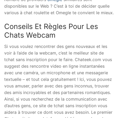
disponibles sur le Web ? C’est à toi de décider quelle
various à chat roulette et Omegle te convient le mieux.
Conseils Et Règles Pour Les
Chats Webcam
Si vous voulez rencontrer des gens nouveaux et les
voir à l’aide de la webcam, c’est le meilleur site de
tchat sans inscription pour le faire. Chateek.com vous
suggest des rencontre video en ligne instantanées
avec une caméra, un microphone et une messagerie
textuelle – et tout cela gratuitement ! Ici, vous pouvez
vous amuser, parler avec des gens inconnus, trouver
des amis incroyables et des partenaires romantiques.
Ainsi, si vous recherchez de la communication avec
d’autres gens, ce site de tchat sans inscription vous
aidera à trouver ce dont vous avez besoin. Le premier