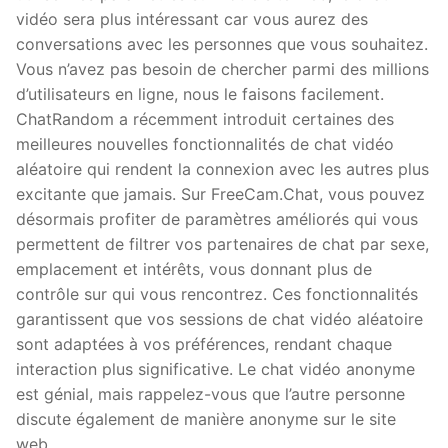
vidéo sera plus intéressant car vous aurez des
conversations avec les personnes que vous souhaitez.
Vous n’avez pas besoin de chercher parmi des millions
d’utilisateurs en ligne, nous le faisons facilement.
ChatRandom a récemment introduit certaines des
meilleures nouvelles fonctionnalités de chat vidéo
aléatoire qui rendent la connexion avec les autres plus
excitante que jamais. Sur FreeCam.Chat, vous pouvez
désormais profiter de paramètres améliorés qui vous
permettent de filtrer vos partenaires de chat par sexe,
emplacement et intérêts, vous donnant plus de
contrôle sur qui vous rencontrez. Ces fonctionnalités
garantissent que vos sessions de chat vidéo aléatoire
sont adaptées à vos préférences, rendant chaque
interaction plus significative. Le chat vidéo anonyme
est génial, mais rappelez-vous que l’autre personne
discute également de manière anonyme sur le site
web.