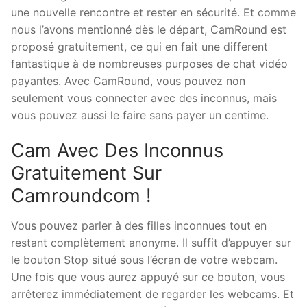
une nouvelle rencontre et rester en sécurité. Et comme
nous l’avons mentionné dès le départ, CamRound est
proposé gratuitement, ce qui en fait une different
fantastique à de nombreuses purposes de chat vidéo
payantes. Avec CamRound, vous pouvez non
seulement vous connecter avec des inconnus, mais
vous pouvez aussi le faire sans payer un centime.
Cam Avec Des Inconnus
Gratuitement Sur
Camroundcom !
Vous pouvez parler à des filles inconnues tout en
restant complètement anonyme. Il suffit d’appuyer sur
le bouton Stop situé sous l’écran de votre webcam.
Une fois que vous aurez appuyé sur ce bouton, vous
arrêterez immédiatement de regarder les webcams. Et