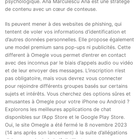
psychologique. Ana Marculescu Ana est une stratège
de contenu avec un cœur de conteuse.
Ils peuvent mener à des websites de phishing, qui
tentent de voler vos informations d’identification et
d’autres données personnelles. Elle propose également
une model premium sans pop-ups ni publicités. Cette
different à Omegle vous permet d’entrer en contact
avec des inconnus par le biais d’appels audio ou vidéo
et de leur envoyer des messages. L’inscription n’est
pas obligatoire, mais vous devrez vous connecter
pour rejoindre différents groupes basés sur certains
sujets et intérêts. Vous cherchez des options sûres et
amusantes à Omegle pour votre iPhone ou Android ?
Explorons les meilleures applications de chat
disponibles sur l’App Store et le Google Play Store.
Oui, le site Omegle a été fermé le 8 novembre 2023
(14 ans après son lancement) à la suite d’allégations