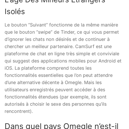
Isolés
Le bouton “Suivant” fonctionne de la même manière
que le bouton “swipe” de Tinder, ce qui vous permet
d’ignorer les chats non désirés et de continuer à
chercher un meilleur partenaire. CamSurf est une
plateforme de chat en ligne très simple et conviviale
qui suggest des applications mobiles pour Android et
iOS. La plateforme comprend toutes les
fonctionnalités essentielles que l’on peut attendre
d’une alternative décente à Omegle. Mais les
utilisateurs enregistrés peuvent accéder à des
fonctionnalités étendues (par exemple, ils sont
autorisés à choisir le sexe des personnes qu’ils
rencontrent).
Dans quel pays Omegle n’est-il