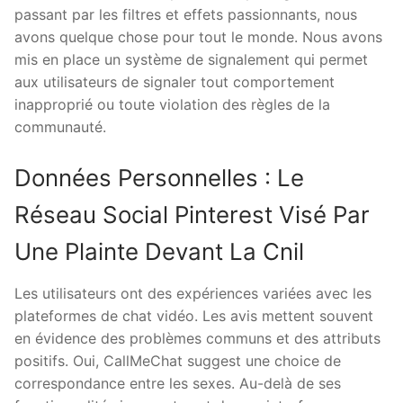
passant par les filtres et effets passionnants, nous
avons quelque chose pour tout le monde. Nous avons
mis en place un système de signalement qui permet
aux utilisateurs de signaler tout comportement
inapproprié ou toute violation des règles de la
communauté.
Données Personnelles : Le
Réseau Social Pinterest Visé Par
Une Plainte Devant La Cnil
Les utilisateurs ont des expériences variées avec les
plateformes de chat vidéo. Les avis mettent souvent
en évidence des problèmes communs et des attributs
positifs. Oui, CallMeChat suggest une choice de
correspondance entre les sexes. Au-delà de ses