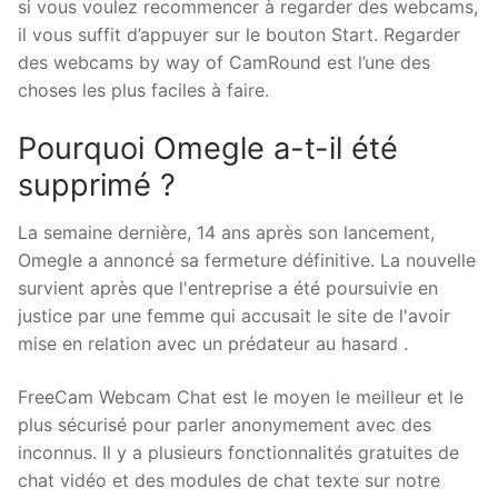
si vous voulez recommencer à regarder des webcams,
il vous suffit d’appuyer sur le bouton Start. Regarder
des webcams by way of CamRound est l’une des
choses les plus faciles à faire.
Pourquoi Omegle a-t-il été
supprimé ?
La semaine dernière, 14 ans après son lancement,
Omegle a annoncé sa fermeture définitive. La nouvelle
survient après que l'entreprise a été poursuivie en
justice par une femme qui accusait le site de l'avoir
mise en relation avec un prédateur au hasard .
FreeCam Webcam Chat est le moyen le meilleur et le
plus sécurisé pour parler anonymement avec des
inconnus. Il y a plusieurs fonctionnalités gratuites de
chat vidéo et des modules de chat texte sur notre