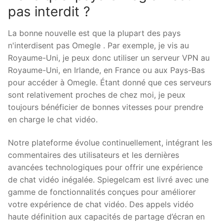
pas interdit ?
La bonne nouvelle est que la plupart des pays
n'interdisent pas Omegle . Par exemple, je vis au
Royaume-Uni, je peux donc utiliser un serveur VPN au
Royaume-Uni, en Irlande, en France ou aux Pays-Bas
pour accéder à Omegle. Étant donné que ces serveurs
sont relativement proches de chez moi, je peux
toujours bénéficier de bonnes vitesses pour prendre
en charge le chat vidéo.
Notre plateforme évolue continuellement, intégrant les
commentaires des utilisateurs et les dernières
avancées technologiques pour offrir une expérience
de chat vidéo inégalée. Spiegelcam est livré avec une
gamme de fonctionnalités conçues pour améliorer
votre expérience de chat vidéo. Des appels vidéo
haute définition aux capacités de partage d’écran en