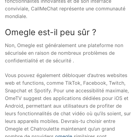
fonctionnalités innovantes et de son interface
conviviale, CallMeChat représente une communauté
mondiale.
Omegle est-il peu sûr ?
Non, Omegle est généralement une plateforme non
sécurisée en raison de nombreux problèmes de
confidentialité et de sécurité .
Vous pouvez également débloquer d’autres websites
web et functions, comme TikTok, Facebook, Twitch,
Snapchat et Spotify. Pour une accessibilité maximale,
OmeTV suggest des applications dédiées pour iOS et
Android, permettant aux utilisateurs de profiter de
leurs fonctionnalités de chat vidéo où qu’ils soient, sur
leurs appareils mobiles. Devrais-tu choisir entre
Omegle et Chatroulette maintenant qu’un grand
nombre de providers
omegle
similaires sont