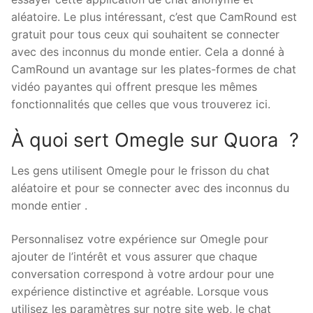
aléatoire. Le plus intéressant, c’est que CamRound est
gratuit pour tous ceux qui souhaitent se connecter
avec des inconnus du monde entier. Cela a donné à
CamRound un avantage sur les plates-formes de chat
vidéo payantes qui offrent presque les mêmes
fonctionnalités que celles que vous trouverez ici.
À quoi sert Omegle sur Quora ?
Les gens utilisent Omegle pour le frisson du chat
aléatoire et pour se connecter avec des inconnus du
monde entier .
Personnalisez votre expérience sur Omegle pour
ajouter de l’intérêt et vous assurer que chaque
conversation correspond à votre ardour pour une
expérience distinctive et agréable. Lorsque vous
utilisez les paramètres sur notre site web, le chat