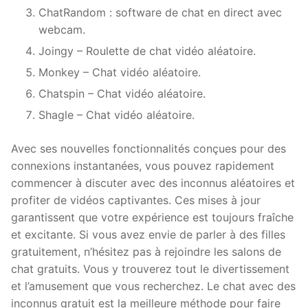
ChatRandom : software de chat en direct avec
webcam.
Joingy – Roulette de chat vidéo aléatoire.
Monkey – Chat vidéo aléatoire.
Chatspin – Chat vidéo aléatoire.
Shagle – Chat vidéo aléatoire.
Avec ses nouvelles fonctionnalités conçues pour des
connexions instantanées, vous pouvez rapidement
commencer à discuter avec des inconnus aléatoires et
profiter de vidéos captivantes. Ces mises à jour
garantissent que votre expérience est toujours fraîche
et excitante. Si vous avez envie de parler à des filles
gratuitement, n’hésitez pas à rejoindre les salons de
chat gratuits. Vous y trouverez tout le divertissement
et l’amusement que vous recherchez. Le chat avec des
inconnus gratuit est la meilleure méthode pour faire