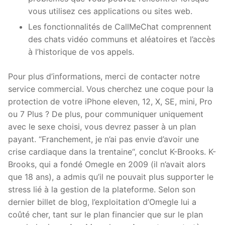
vous utilisez ces applications ou sites web.
Les fonctionnalités de CallMeChat comprennent
des chats vidéo communs et aléatoires et l’accès
à l’historique de vos appels.
Pour plus d’informations, merci de contacter notre
service commercial. Vous cherchez une coque pour la
protection de votre iPhone eleven, 12, X, SE, mini, Pro
ou 7 Plus ? De plus, pour communiquer uniquement
avec le sexe choisi, vous devrez passer à un plan
payant. “Franchement, je n’ai pas envie d’avoir une
crise cardiaque dans la trentaine“, conclut K-Brooks. K-
Brooks, qui a fondé Omegle en 2009 (il n’avait alors
que 18 ans), a admis qu’il ne pouvait plus supporter le
stress lié à la gestion de la plateforme. Selon son
dernier billet de blog, l’exploitation d’Omegle lui a
coûté cher, tant sur le plan financier que sur le plan