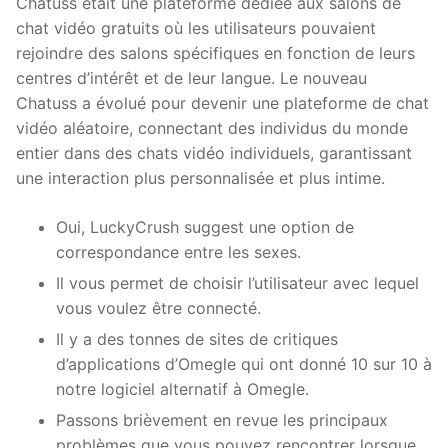
Chatuss était une plateforme dédiée aux salons de
chat vidéo gratuits où les utilisateurs pouvaient
rejoindre des salons spécifiques en fonction de leurs
centres d’intérêt et de leur langue. Le nouveau
Chatuss a évolué pour devenir une plateforme de chat
vidéo aléatoire, connectant des individus du monde
entier dans des chats vidéo individuels, garantissant
une interaction plus personnalisée et plus intime.
Oui, LuckyCrush suggest une option de
correspondance entre les sexes.
Il vous permet de choisir l’utilisateur avec lequel
vous voulez être connecté.
Il y a des tonnes de sites de critiques
d’applications d’Omegle qui ont donné 10 sur 10 à
notre logiciel alternatif à Omegle.
Passons brièvement en revue les principaux
problèmes que vous pouvez rencontrer lorsque