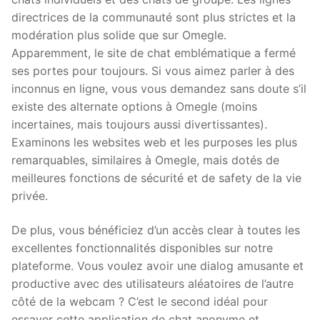
directrices de la communauté sont plus strictes et la
modération plus solide que sur Omegle.
Apparemment, le site de chat emblématique a fermé
ses portes pour toujours. Si vous aimez parler à des
inconnus en ligne, vous vous demandez sans doute s’il
existe des alternate options à Omegle (moins
incertaines, mais toujours aussi divertissantes).
Examinons les websites web et les purposes les plus
remarquables, similaires à Omegle, mais dotés de
meilleures fonctions de sécurité et de safety de la vie
privée.
De plus, vous bénéficiez d’un accès clear à toutes les
excellentes fonctionnalités disponibles sur notre
plateforme. Vous voulez avoir une dialog amusante et
productive avec des utilisateurs aléatoires de l’autre
côté de la webcam ? C’est le second idéal pour
essayer cette application de chat anonyme et