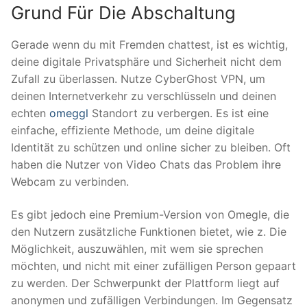
Grund Für Die Abschaltung
Gerade wenn du mit Fremden chattest, ist es wichtig,
deine digitale Privatsphäre und Sicherheit nicht dem
Zufall zu überlassen. Nutze CyberGhost VPN, um
deinen Internetverkehr zu verschlüsseln und deinen
echten
omeggl
Standort zu verbergen. Es ist eine
einfache, effiziente Methode, um deine digitale
Identität zu schützen und online sicher zu bleiben. Oft
haben die Nutzer von Video Chats das Problem ihre
Webcam zu verbinden.
Es gibt jedoch eine Premium-Version von Omegle, die
den Nutzern zusätzliche Funktionen bietet, wie z. Die
Möglichkeit, auszuwählen, mit wem sie sprechen
möchten, und nicht mit einer zufälligen Person gepaart
zu werden. Der Schwerpunkt der Plattform liegt auf
anonymen und zufälligen Verbindungen. Im Gegensatz