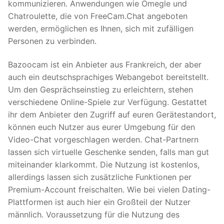
kommunizieren. Anwendungen wie Omegle und
Chatroulette, die von FreeCam.Chat angeboten
werden, ermöglichen es Ihnen, sich mit zufälligen
Personen zu verbinden.
Bazoocam ist ein Anbieter aus Frankreich, der aber
auch ein deutschsprachiges Webangebot bereitstellt.
Um den Gesprächseinstieg zu erleichtern, stehen
verschiedene Online-Spiele zur Verfügung. Gestattet
ihr dem Anbieter den Zugriff auf euren Gerätestandort,
können euch Nutzer aus eurer Umgebung für den
Video-Chat vorgeschlagen werden. Chat-Partnern
lassen sich virtuelle Geschenke senden, falls man gut
miteinander klarkommt. Die Nutzung ist kostenlos,
allerdings lassen sich zusätzliche Funktionen per
Premium-Account freischalten. Wie bei vielen Dating-
Plattformen ist auch hier ein Großteil der Nutzer
männlich. Voraussetzung für die Nutzung des