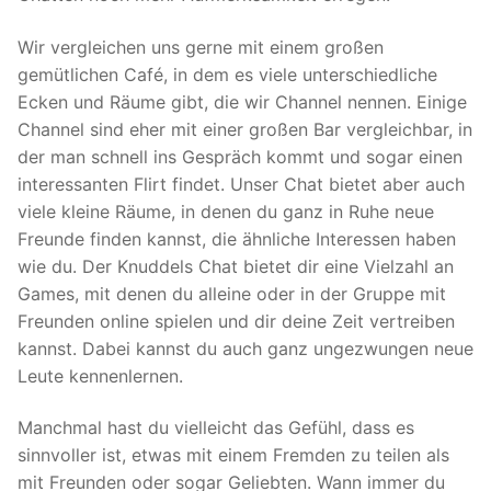
Wir vergleichen uns gerne mit einem großen
gemütlichen Café, in dem es viele unterschiedliche
Ecken und Räume gibt, die wir Channel nennen. Einige
Channel sind eher mit einer großen Bar vergleichbar, in
der man schnell ins Gespräch kommt und sogar einen
interessanten Flirt findet. Unser Chat bietet aber auch
viele kleine Räume, in denen du ganz in Ruhe neue
Freunde finden kannst, die ähnliche Interessen haben
wie du. Der Knuddels Chat bietet dir eine Vielzahl an
Games, mit denen du alleine oder in der Gruppe mit
Freunden online spielen und dir deine Zeit vertreiben
kannst. Dabei kannst du auch ganz ungezwungen neue
Leute kennenlernen.
Manchmal hast du vielleicht das Gefühl, dass es
sinnvoller ist, etwas mit einem Fremden zu teilen als
mit Freunden oder sogar Geliebten. Wann immer du