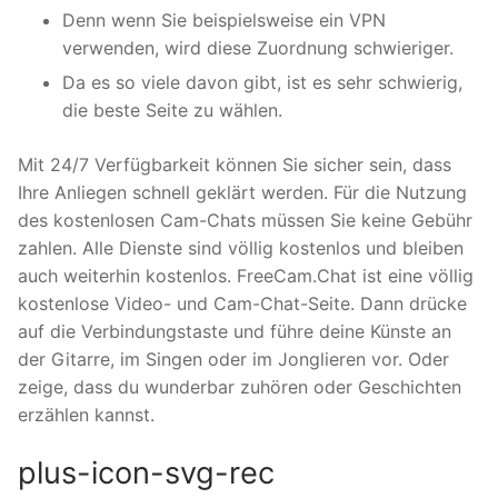
Denn wenn Sie beispielsweise ein VPN
verwenden, wird diese Zuordnung schwieriger.
Da es so viele davon gibt, ist es sehr schwierig,
die beste Seite zu wählen.
Mit 24/7 Verfügbarkeit können Sie sicher sein, dass
Ihre Anliegen schnell geklärt werden. Für die Nutzung
des kostenlosen Cam-Chats müssen Sie keine Gebühr
zahlen. Alle Dienste sind völlig kostenlos und bleiben
auch weiterhin kostenlos. FreeCam.Chat ist eine völlig
kostenlose Video- und Cam-Chat-Seite. Dann drücke
auf die Verbindungstaste und führe deine Künste an
der Gitarre, im Singen oder im Jonglieren vor. Oder
zeige, dass du wunderbar zuhören oder Geschichten
erzählen kannst.
plus-icon-svg-rec