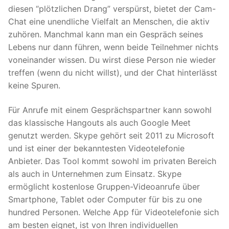
diesen “plötzlichen Drang” verspürst, bietet der Cam-
Chat eine unendliche Vielfalt an Menschen, die aktiv
zuhören. Manchmal kann man ein Gespräch seines
Lebens nur dann führen, wenn beide Teilnehmer nichts
voneinander wissen. Du wirst diese Person nie wieder
treffen (wenn du nicht willst), und der Chat hinterlässt
keine Spuren.
Für Anrufe mit einem Gesprächspartner kann sowohl
das klassische Hangouts als auch Google Meet
genutzt werden. Skype gehört seit 2011 zu Microsoft
und ist einer der bekanntesten Videotelefonie
Anbieter. Das Tool kommt sowohl im privaten Bereich
als auch in Unternehmen zum Einsatz. Skype
ermöglicht kostenlose Gruppen-Videoanrufe über
Smartphone, Tablet oder Computer für bis zu one
hundred Personen. Welche App für Videotelefonie sich
am besten eignet, ist von Ihren individuellen