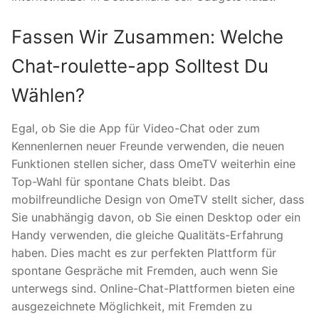
Fassen Wir Zusammen: Welche
Chat-roulette-app Solltest Du
Wählen?
Egal, ob Sie die App für Video-Chat oder zum
Kennenlernen neuer Freunde verwenden, die neuen
Funktionen stellen sicher, dass OmeTV weiterhin eine
Top-Wahl für spontane Chats bleibt. Das
mobilfreundliche Design von OmeTV stellt sicher, dass
Sie unabhängig davon, ob Sie einen Desktop oder ein
Handy verwenden, die gleiche Qualitäts-Erfahrung
haben. Dies macht es zur perfekten Plattform für
spontane Gespräche mit Fremden, auch wenn Sie
unterwegs sind. Online-Chat-Plattformen bieten eine
ausgezeichnete Möglichkeit, mit Fremden zu