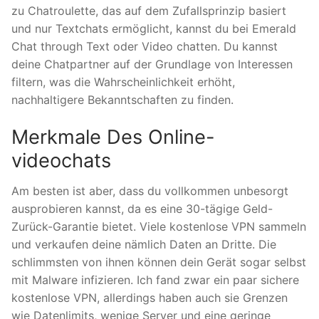
zu Chatroulette, das auf dem Zufallsprinzip basiert
und nur Textchats ermöglicht, kannst du bei Emerald
Chat through Text oder Video chatten. Du kannst
deine Chatpartner auf der Grundlage von Interessen
filtern, was die Wahrscheinlichkeit erhöht,
nachhaltigere Bekanntschaften zu finden.
Merkmale Des Online-
videochats
Am besten ist aber, dass du vollkommen unbesorgt
ausprobieren kannst, da es eine 30-tägige Geld-
Zurück-Garantie bietet. Viele kostenlose VPN sammeln
und verkaufen deine nämlich Daten an Dritte. Die
schlimmsten von ihnen können dein Gerät sogar selbst
mit Malware infizieren. Ich fand zwar ein paar sichere
kostenlose VPN, allerdings haben auch sie Grenzen
wie Datenlimits, wenige Server und eine geringe