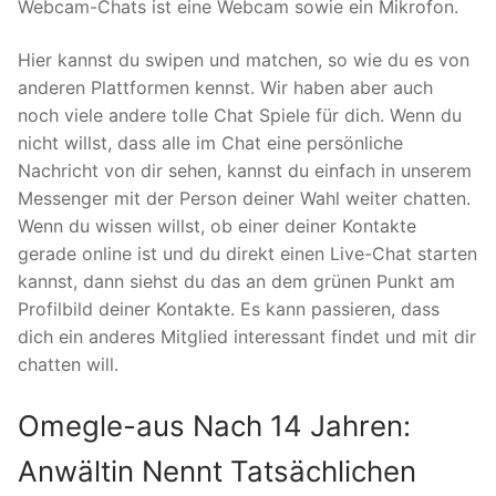
Webcam-Chats ist eine Webcam sowie ein Mikrofon.
Hier kannst du swipen und matchen, so wie du es von
anderen Plattformen kennst. Wir haben aber auch
noch viele andere tolle Chat Spiele für dich. Wenn du
nicht willst, dass alle im Chat eine persönliche
Nachricht von dir sehen, kannst du einfach in unserem
Messenger mit der Person deiner Wahl weiter chatten.
Wenn du wissen willst, ob einer deiner Kontakte
gerade online ist und du direkt einen Live-Chat starten
kannst, dann siehst du das an dem grünen Punkt am
Profilbild deiner Kontakte. Es kann passieren, dass
dich ein anderes Mitglied interessant findet und mit dir
chatten will.
Omegle-aus Nach 14 Jahren:
Anwältin Nennt Tatsächlichen