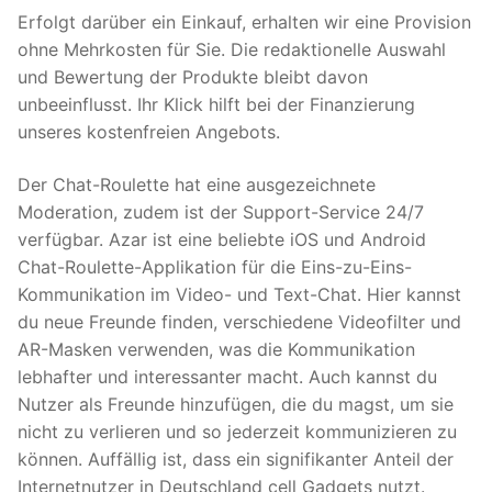
Erfolgt darüber ein Einkauf, erhalten wir eine Provision
ohne Mehrkosten für Sie. Die redaktionelle Auswahl
und Bewertung der Produkte bleibt davon
unbeeinflusst. Ihr Klick hilft bei der Finanzierung
unseres kostenfreien Angebots.
Der Chat-Roulette hat eine ausgezeichnete
Moderation, zudem ist der Support-Service 24/7
verfügbar. Azar ist eine beliebte iOS und Android
Chat-Roulette-Applikation für die Eins-zu-Eins-
Kommunikation im Video- und Text-Chat. Hier kannst
du neue Freunde finden, verschiedene Videofilter und
AR-Masken verwenden, was die Kommunikation
lebhafter und interessanter macht. Auch kannst du
Nutzer als Freunde hinzufügen, die du magst, um sie
nicht zu verlieren und so jederzeit kommunizieren zu
können. Auffällig ist, dass ein signifikanter Anteil der
Internetnutzer in Deutschland cell Gadgets nutzt.