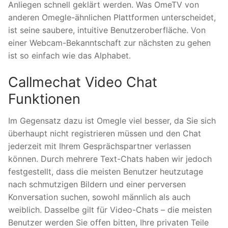
Anliegen schnell geklärt werden. Was OmeTV von
anderen Omegle-ähnlichen Plattformen unterscheidet,
ist seine saubere, intuitive Benutzeroberfläche. Von
einer Webcam-Bekanntschaft zur nächsten zu gehen
ist so einfach wie das Alphabet.
Callmechat Video Chat
Funktionen
Im Gegensatz dazu ist Omegle viel besser, da Sie sich
überhaupt nicht registrieren müssen und den Chat
jederzeit mit Ihrem Gesprächspartner verlassen
können. Durch mehrere Text-Chats haben wir jedoch
festgestellt, dass die meisten Benutzer heutzutage
nach schmutzigen Bildern und einer perversen
Konversation suchen, sowohl männlich als auch
weiblich. Dasselbe gilt für Video-Chats – die meisten
Benutzer werden Sie offen bitten, Ihre privaten Teile