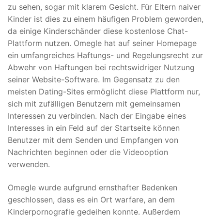
zu sehen, sogar mit klarem Gesicht. Für Eltern naiver
Kinder ist dies zu einem häufigen Problem geworden,
da einige Kinderschänder diese kostenlose Chat-
Plattform nutzen. Omegle hat auf seiner Homepage
ein umfangreiches Haftungs- und Regelungsrecht zur
Abwehr von Haftungen bei rechtswidriger Nutzung
seiner Website-Software. Im Gegensatz zu den
meisten Dating-Sites ermöglicht diese Plattform nur,
sich mit zufälligen Benutzern mit gemeinsamen
Interessen zu verbinden. Nach der Eingabe eines
Interesses in ein Feld auf der Startseite können
Benutzer mit dem Senden und Empfangen von
Nachrichten beginnen oder die Videooption
verwenden.
Omegle wurde aufgrund ernsthafter Bedenken
geschlossen, dass es ein Ort warfare, an dem
Kinderpornografie gedeihen konnte. Außerdem