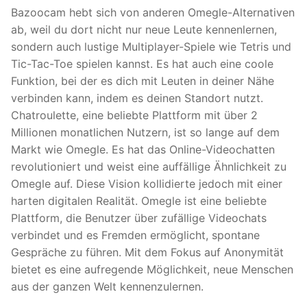
Bazoocam hebt sich von anderen Omegle-Alternativen
ab, weil du dort nicht nur neue Leute kennenlernen,
sondern auch lustige Multiplayer-Spiele wie Tetris und
Tic-Tac-Toe spielen kannst. Es hat auch eine coole
Funktion, bei der es dich mit Leuten in deiner Nähe
verbinden kann, indem es deinen Standort nutzt.
Chatroulette, eine beliebte Plattform mit über 2
Millionen monatlichen Nutzern, ist so lange auf dem
Markt wie Omegle. Es hat das Online-Videochatten
revolutioniert und weist eine auffällige Ähnlichkeit zu
Omegle auf. Diese Vision kollidierte jedoch mit einer
harten digitalen Realität. Omegle ist eine beliebte
Plattform, die Benutzer über zufällige Videochats
verbindet und es Fremden ermöglicht, spontane
Gespräche zu führen. Mit dem Fokus auf Anonymität
bietet es eine aufregende Möglichkeit, neue Menschen
aus der ganzen Welt kennenzulernen.