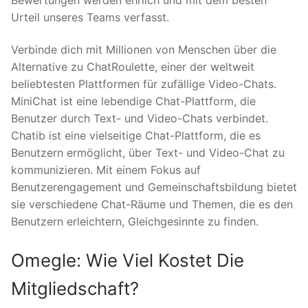
Urteil unseres Teams verfasst.
Verbinde dich mit Millionen von Menschen über die
Alternative zu ChatRoulette, einer der weltweit
beliebtesten Plattformen für zufällige Video-Chats.
MiniChat ist eine lebendige Chat-Plattform, die
Benutzer durch Text- und Video-Chats verbindet.
Chatib ist eine vielseitige Chat-Plattform, die es
Benutzern ermöglicht, über Text- und Video-Chat zu
kommunizieren. Mit einem Fokus auf
Benutzerengagement und Gemeinschaftsbildung bietet
sie verschiedene Chat-Räume und Themen, die es den
Benutzern erleichtern, Gleichgesinnte zu finden.
Omegle: Wie Viel Kostet Die
Mitgliedschaft?