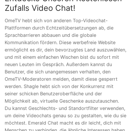
Zufalls Video Chat!
OmeTV hebt sich von anderen Top-Videochat-
Plattformen durch Echtzeitübersetzungen ab, die
Sprachbarrieren abbauen und die globale
Kommunikation fördern. Diese werbefreie Website
ermöglicht es dir, dein bevorzugtes Land auszuwählen,
und mit einem einfachen Wischen bist du sofort mit
neuen Leuten im Gespräch. Außerdem kannst du
Benutzer, die sich unangemessen verhalten, den
OmeTV-Moderatoren melden, damit diese gesperrt
werden. Shagle hebt sich von der Konkurrenz mit
seiner schicken Benutzeroberfläche und der
Möglichkeit ab, virtuelle Geschenke auszutauschen.
Du kannst Geschlechts- und Standortfilter verwenden,
um deine Videochats genau so zu gestalten, wie du sie
möchtest. Emerald Chat macht es dir leicht, dich mit
Menschen zu verbinden, die ähnliche Interessen haben