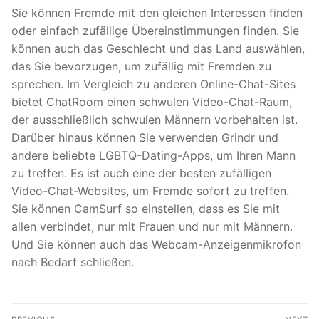
Sie können Fremde mit den gleichen Interessen finden
oder einfach zufällige Übereinstimmungen finden. Sie
können auch das Geschlecht und das Land auswählen,
das Sie bevorzugen, um zufällig mit Fremden zu
sprechen. Im Vergleich zu anderen Online-Chat-Sites
bietet ChatRoom einen schwulen Video-Chat-Raum,
der ausschließlich schwulen Männern vorbehalten ist.
Darüber hinaus können Sie verwenden Grindr und
andere beliebte LGBTQ-Dating-Apps, um Ihren Mann
zu treffen. Es ist auch eine der besten zufälligen
Video-Chat-Websites, um Fremde sofort zu treffen.
Sie können CamSurf so einstellen, dass es Sie mit
allen verbindet, nur mit Frauen und nur mit Männern.
Und Sie können auch das Webcam-Anzeigenmikrofon
nach Bedarf schließen.
文