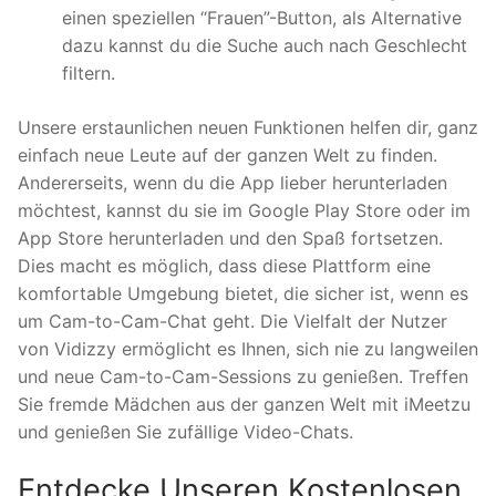
einen speziellen “Frauen”-Button, als Alternative
dazu kannst du die Suche auch nach Geschlecht
filtern.
Unsere erstaunlichen neuen Funktionen helfen dir, ganz
einfach neue Leute auf der ganzen Welt zu finden.
Andererseits, wenn du die App lieber herunterladen
möchtest, kannst du sie im Google Play Store oder im
App Store herunterladen und den Spaß fortsetzen.
Dies macht es möglich, dass diese Plattform eine
komfortable Umgebung bietet, die sicher ist, wenn es
um Cam-to-Cam-Chat geht. Die Vielfalt der Nutzer
von Vidizzy ermöglicht es Ihnen, sich nie zu langweilen
und neue Cam-to-Cam-Sessions zu genießen. Treffen
Sie fremde Mädchen aus der ganzen Welt mit iMeetzu
und genießen Sie zufällige Video-Chats.
Entdecke Unseren Kostenlosen