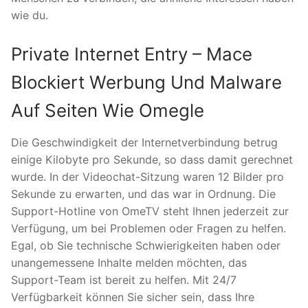
wie du.
Private Internet Entry – Mace
Blockiert Werbung Und Malware
Auf Seiten Wie Omegle
Die Geschwindigkeit der Internetverbindung betrug
einige Kilobyte pro Sekunde, so dass damit gerechnet
wurde. In der Videochat-Sitzung waren 12 Bilder pro
Sekunde zu erwarten, und das war in Ordnung. Die
Support-Hotline von OmeTV steht Ihnen jederzeit zur
Verfügung, um bei Problemen oder Fragen zu helfen.
Egal, ob Sie technische Schwierigkeiten haben oder
unangemessene Inhalte melden möchten, das
Support-Team ist bereit zu helfen. Mit 24/7
Verfügbarkeit können Sie sicher sein, dass Ihre