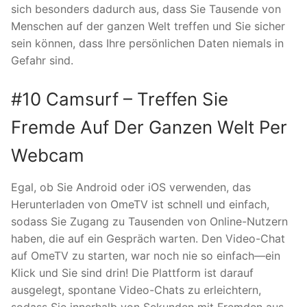
sich besonders dadurch aus, dass Sie Tausende von
Menschen auf der ganzen Welt treffen und Sie sicher
sein können, dass Ihre persönlichen Daten niemals in
Gefahr sind.
#10 Camsurf – Treffen Sie
Fremde Auf Der Ganzen Welt Per
Webcam
Egal, ob Sie Android oder iOS verwenden, das
Herunterladen von OmeTV ist schnell und einfach,
sodass Sie Zugang zu Tausenden von Online-Nutzern
haben, die auf ein Gespräch warten. Den Video-Chat
auf OmeTV zu starten, war noch nie so einfach—ein
Klick und Sie sind drin! Die Plattform ist darauf
ausgelegt, spontane Video-Chats zu erleichtern,