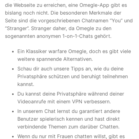
die Webseite zu erreichen, eine Omegle-App gibt es
bislang noch nicht. Die besonderen Merkmale der
Seite sind die vorgeschriebenen Chatnamen “You” und
“Stranger”. Stranger daher, da Omegle zu den
sogenannten anonymen 1-on-1-Chats gehört.
Ein Klassiker warfare Omegle, doch es gibt viele
weitere spannende Alternativen.
Schau dir auch unsere Tipps an, wie du deine
Privatsphäre schützen und beruhigt teilnehmen
kannst.
Du kannst deine Privatsphäre während deiner
Videoanrufe mit einem VPN verbessern.
In unserem Chat lernst du garantiert andere
Benutzer spielerisch kennen und hast direkt
verbindende Themen zum darüber Chatten.
Wenn du nur mit Frauen chatten willst, gibt es