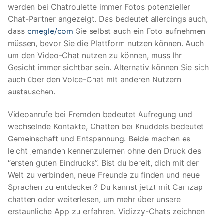
werden bei Chatroulette immer Fotos potenzieller
Chat-Partner angezeigt. Das bedeutet allerdings auch,
dass
omegle/com
Sie selbst auch ein Foto aufnehmen
müssen, bevor Sie die Plattform nutzen können. Auch
um den Video-Chat nutzen zu können, muss Ihr
Gesicht immer sichtbar sein. Alternativ können Sie sich
auch über den Voice-Chat mit anderen Nutzern
austauschen.
Videoanrufe bei Fremden bedeutet Aufregung und
wechselnde Kontakte, Chatten bei Knuddels bedeutet
Gemeinschaft und Entspannung. Beide machen es
leicht jemanden kennenzulernen ohne den Druck des
“ersten guten Eindrucks”. Bist du bereit, dich mit der
Welt zu verbinden, neue Freunde zu finden und neue
Sprachen zu entdecken? Du kannst jetzt mit Camzap
chatten oder weiterlesen, um mehr über unsere
erstaunliche App zu erfahren. Vidizzy-Chats zeichnen