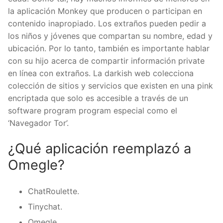
la aplicación Monkey que producen o participan en
contenido inapropiado. Los extraños pueden pedir a
los niños y jóvenes que compartan su nombre, edad y
ubicación. Por lo tanto, también es importante hablar
con su hijo acerca de compartir información private
en línea con extraños. La darkish web colecciona
colección de sitios y servicios que existen en una pink
encriptada que solo es accesible a través de un
software program program especial como el
‘Navegador Tor’.
¿Qué aplicación reemplazó a
Omegle?
ChatRoulette.
Tinychat.
Omegle.