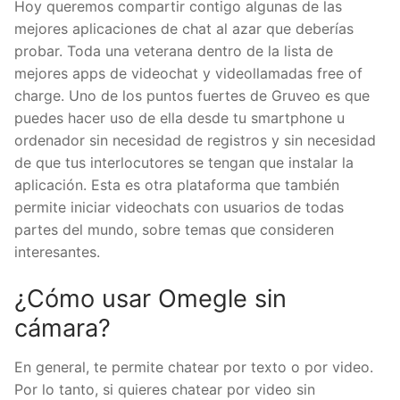
Hoy queremos compartir contigo algunas de las
mejores aplicaciones de chat al azar que deberías
probar. Toda una veterana dentro de la lista de
mejores apps de videochat y videollamadas free of
charge. Uno de los puntos fuertes de Gruveo es que
puedes hacer uso de ella desde tu smartphone u
ordenador sin necesidad de registros y sin necesidad
de que tus interlocutores se tengan que instalar la
aplicación. Esta es otra plataforma que también
permite iniciar videochats con usuarios de todas
partes del mundo, sobre temas que consideren
interesantes.
¿Cómo usar Omegle sin
cámara?
En general, te permite chatear por texto o por video.
Por lo tanto, si quieres chatear por video sin