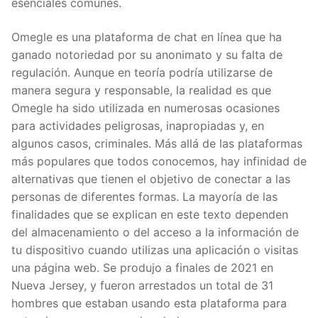
esenciales comunes.
Omegle es una plataforma de chat en línea que ha
ganado notoriedad por su anonimato y su falta de
regulación. Aunque en teoría podría utilizarse de
manera segura y responsable, la realidad es que
Omegle ha sido utilizada en numerosas ocasiones
para actividades peligrosas, inapropiadas y, en
algunos casos, criminales. Más allá de las plataformas
más populares que todos conocemos, hay infinidad de
alternativas que tienen el objetivo de conectar a las
personas de diferentes formas. La mayoría de las
finalidades que se explican en este texto dependen
del almacenamiento o del acceso a la información de
tu dispositivo cuando utilizas una aplicación o visitas
una página web. Se produjo a finales de 2021 en
Nueva Jersey, y fueron arrestados un total de 31
hombres que estaban usando esta plataforma para