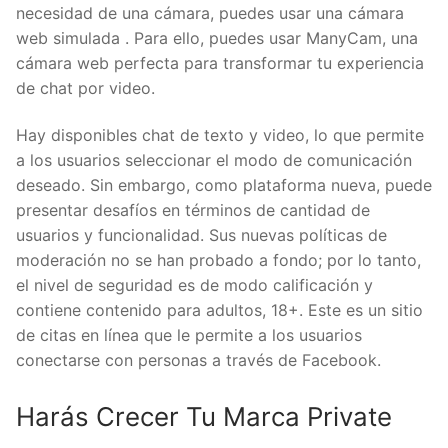
necesidad de una cámara, puedes usar una cámara
web simulada . Para ello, puedes usar ManyCam, una
cámara web perfecta para transformar tu experiencia
de chat por video.
Hay disponibles chat de texto y video, lo que permite
a los usuarios seleccionar el modo de comunicación
deseado. Sin embargo, como plataforma nueva, puede
presentar desafíos en términos de cantidad de
usuarios y funcionalidad. Sus nuevas políticas de
moderación no se han probado a fondo; por lo tanto,
el nivel de seguridad es de modo calificación y
contiene contenido para adultos, 18+. Este es un sitio
de citas en línea que le permite a los usuarios
conectarse con personas a través de Facebook.
Harás Crecer Tu Marca Private