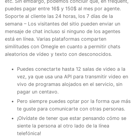
etc. Sin embargo, podemos concluir que, en frequent,
puedes pagar entre 16$ y 150$ al mes por agente.
Soporte al cliente las 24 horas, los 7 días de la
semana – Los visitantes del sitio pueden enviar un
mensaje de chat incluso si ninguno de los agentes
está en línea. Varias plataformas comparten
similitudes con Omegle en cuanto a permitir chats
aleatorios de vídeo y texto con desconocidos.
Puedes conectarte hasta 12 salas de video a la
vez, ya que usa una API para transmitir video en
vivo de programas alojados en el servicio, sin
pagar un centavo.
Pero siempre puedes optar por la forma que más
te guste para comunicarte con otras personas.
¡Olvídate de tener que estar pensando cómo se
siente la persona al otro lado de la línea
telefónica!