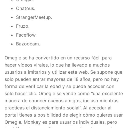
Chatous.
StrangerMeetup.
Fruzo.
Faceflow.
Bazoocam.
Omegle se ha convertido en un recurso fácil para
hacer vídeos virales, lo que ha llevado a muchos
usuarios a imitarlos y utilizar esta web. Se supone que
solo pueden entrar mayores de 18 años, pero no hay
forma de verificar la edad y se puede acceder con
solo hacer clic. Omegle se vende como “una excelente
manera de conocer nuevos amigos, incluso mientras
practicas el distanciamiento social”. Al acceder al
portal tienes a posibilidad de elegir cómo quieres usar
Omegle. Monkey es para usuarios individuales, pero