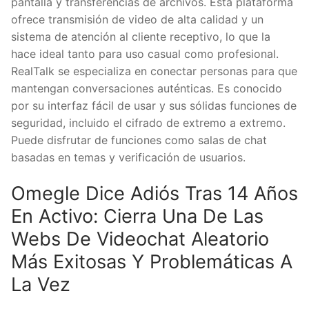
pantalla y transferencias de archivos. Esta plataforma
ofrece transmisión de video de alta calidad y un
sistema de atención al cliente receptivo, lo que la
hace ideal tanto para uso casual como profesional.
RealTalk se especializa en conectar personas para que
mantengan conversaciones auténticas. Es conocido
por su interfaz fácil de usar y sus sólidas funciones de
seguridad, incluido el cifrado de extremo a extremo.
Puede disfrutar de funciones como salas de chat
basadas en temas y verificación de usuarios.
Omegle Dice Adiós Tras 14 Años
En Activo: Cierra Una De Las
Webs De Videochat Aleatorio
Más Exitosas Y Problemáticas A
La Vez