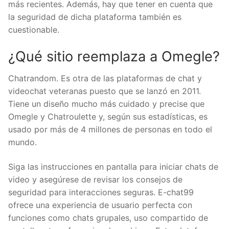
más recientes. Además, hay que tener en cuenta que
la seguridad de dicha plataforma también es
cuestionable.
¿Qué sitio reemplaza a Omegle?
Chatrandom. Es otra de las plataformas de chat y
videochat veteranas puesto que se lanzó en 2011.
Tiene un diseño mucho más cuidado y precise que
Omegle y Chatroulette y, según sus estadísticas, es
usado por más de 4 millones de personas en todo el
mundo.
Siga las instrucciones en pantalla para iniciar chats de
video y asegúrese de revisar los consejos de
seguridad para interacciones seguras. E-chat99
ofrece una experiencia de usuario perfecta con
funciones como chats grupales, uso compartido de