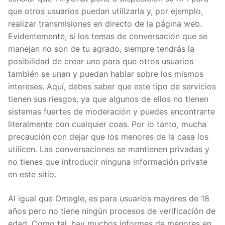
que otros usuarios puedan utilizarla y, por ejemplo,
realizar transmisiones en directo de la página web.
Evidentemente, si los temas de conversación que se
manejan no son de tu agrado, siempre tendrás la
posibilidad de crear uno para que otros usuarios
también se unan y puedan hablar sobre los mismos
intereses. Aquí, debes saber que este tipo de servicios
tienen sus riesgos, ya que algunos de ellos no tienen
sistemas fuertes de moderación y puedes encontrarte
literalmente con cualquier coas. Por lo tanto, mucha
precaución con dejar que los menores de la casa los
utilicen. Las conversaciones se mantienen privadas y
no tienes que introducir ninguna información private
en este sitio.
Al igual que Omegle, es para usuarios mayores de 18
años pero no tiene ningún procesos de verificación de
edad. Como tal, hay muchos informes de menores en