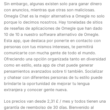
Sin embargo, algunas existen solo para ganar dinero
con anuncios, mientras que otras son maliciosas.
Omegla Chat es la mejor alternativa a Omegle no solo
porque lo decimos nosotros. Hay toneladas de sitios
de reseñas de aplicaciones de Omegle que han dado
10 de 10 a nuestro software alternativo de Omegle.
Esta app, que destaca por ponerte en contacto con
personas con tus mismos intereses, te permitirá
comunicarte con mucha gente de todo el mundo.
Ofreciendo una opción organizada tanto en diversidad
como en estilo, esta app de chat puede generar
pensamientos avanzados sobre ti también. Socializar
y chatear con diferentes personas de tu estilo puede
brindarte la oportunidad de mejorar tu lengua
extranjera y conocer gente nueva.
Los precios van desde 2,31 £ / mes y todos tienen una
garantía de reembolso de 30 días. Bienvenido al