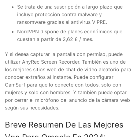
Se trata de una suscripción a largo plazo que
incluye protección contra malware y
ransomware gracias al antivirus VIPRE.
NordVPN dispone de planes económicos que
cuestan a partir de 2,62 £ / mes.
Y si desea capturar la pantalla con permiso, puede
utilizar AnyRec Screen Recorder. También es uno de
los mejores sitios web de chat de video aleatorio para
conocer extraños al instante. Puede configurar
CamSurf para que lo conecte con todos, solo con
mujeres y solo con hombres. Y también puede optar
por cerrar el micrófono del anuncio de la cámara web
según sus necesidades.
Breve Resumen De Las Mejores