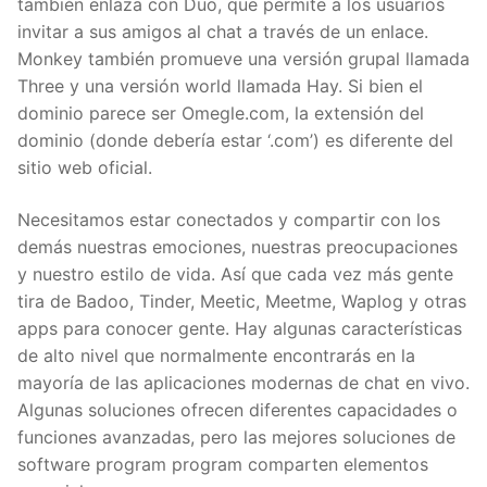
también enlaza con Duo, que permite a los usuarios
invitar a sus amigos al chat a través de un enlace.
Monkey también promueve una versión grupal llamada
Three y una versión world llamada Hay. Si bien el
dominio parece ser Omegle.com, la extensión del
dominio (donde debería estar ‘.com’) es diferente del
sitio web oficial.
Necesitamos estar conectados y compartir con los
demás nuestras emociones, nuestras preocupaciones
y nuestro estilo de vida. Así que cada vez más gente
tira de Badoo, Tinder, Meetic, Meetme, Waplog y otras
apps para conocer gente. Hay algunas características
de alto nivel que normalmente encontrarás en la
mayoría de las aplicaciones modernas de chat en vivo.
Algunas soluciones ofrecen diferentes capacidades o
funciones avanzadas, pero las mejores soluciones de
software program program comparten elementos