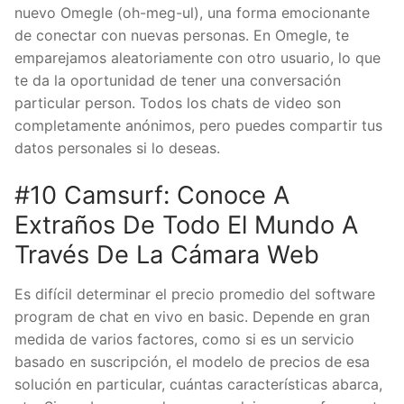
nuevo Omegle (oh-meg-ul), una forma emocionante
de conectar con nuevas personas. En Omegle, te
emparejamos aleatoriamente con otro usuario, lo que
te da la oportunidad de tener una conversación
particular person. Todos los chats de video son
completamente anónimos, pero puedes compartir tus
datos personales si lo deseas.
#10 Camsurf: Conoce A
Extraños De Todo El Mundo A
Través De La Cámara Web
Es difícil determinar el precio promedio del software
program de chat en vivo en basic. Depende en gran
medida de varios factores, como si es un servicio
basado en suscripción, el modelo de precios de esa
solución en particular, cuántas características abarca,