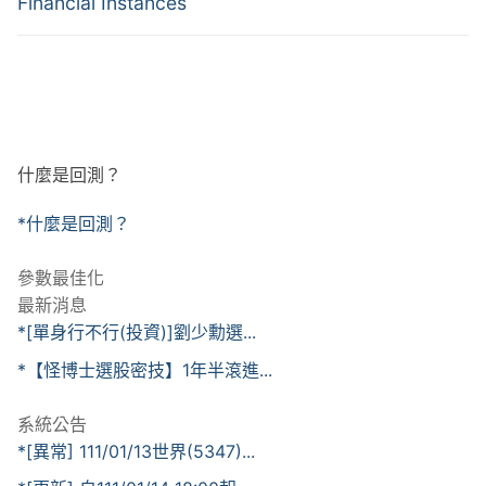
Financial Instances
什麼是回測？
*什麼是回測？
參數最佳化
最新消息
*[單身行不行(投資)]劉少勳選...
*【怪博士選股密技】1年半滾進...
系統公告
*[異常] 111/01/13世界(5347)...