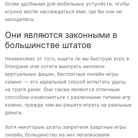
более удобными для мобильных устройств, чтобы
игроки могли наслаждаться ими, где бы они ни
находились.
Они являются законными в
большинстве штатов
Независимо от того, ищете ли вы быструю игру в
блэкджек или хотите выиграть миллион
виртуальных фишек, бесплатные онлайн-игры
казино — это идеальный способ испытать удачу,
не тратя денег. Они также являются отличным
способом ознакомиться с различными типами игр
казино, прежде чем вы решите играть на реальные
деньги.
Хотя некоторые штаты запретили азартные игры
онлайн, большинство из них легализовали