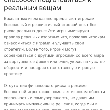
реальным вещам
Бесплатные игры казино предлагают игрокам
безопасный и реалистичный игровой опыт без
риска реальных денег.Эти игры имитируют
правила реальных азартных игр, позволяя игрокам
ознакомиться с играми и улучшить свои
стратегии. Более того, игроки могут
соревноваться с другими игроками со всего мира
за виртуальные фишки или очки, укрепляя чувство
общности и поощряя ответственную игровую
практику.
Отсутствие финансового риска в режиме
бесплатной игры также помогает игрокам обрести
уверенность и самоуверенность, не давая им
принимать импульсивные решения, когда они в
конечном итоге начнут играть на реальные деньги.