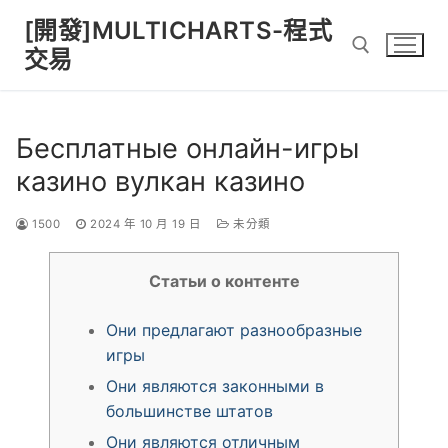
Skip
[開發]MULTICHARTS-程式
to
交易
content
Search for:
Бесплатные онлайн-игры
казино вулкан казино
1500
2024 年 10 月 19 日
未分類
Статьи о контенте
Они предлагают разнообразные
игры
Они являются законными в
большинстве штатов
Они являются отличным