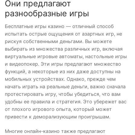
Они предлагают
разнообразные игры
Бесплатные игры казино — отличный способ
испытать острые ощущения от азартных игр, не
рискуя собственными деньгами. Вы можете
выбирать из множества различных игр, включая
виртуальные игровые автоматы, настольные игры
и видеопокер. Эти игры предлагают множество
функций, а некоторые из них даже доступны на
мобильных устройствах. Однако, прежде чем
начать играть на реальные деньги, важно сначала
протестировать игру, чтобы убедиться, что вам
удобны ее правила и стратегия. Это убережет вас
от плохого игрового опыта, который может
привести к деморализующим проигрышам.
Многие онлайн-казино также предлагают