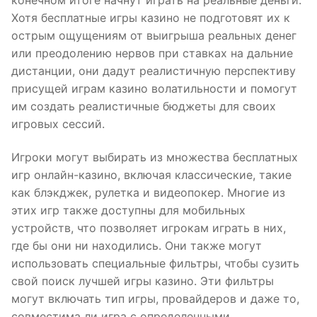
Хотя бесплатные игры казино не подготовят их к
острым ощущениям от выигрыша реальных денег
или преодолению нервов при ставках на дальние
дистанции, они дадут реалистичную перспективу
присущей играм казино волатильности и помогут
им создать реалистичные бюджеты для своих
игровых сессий.
Игроки могут выбирать из множества бесплатных
игр онлайн-казино, включая классические, такие
как блэкджек, рулетка и видеопокер. Многие из
этих игр также доступны для мобильных
устройств, что позволяет игрокам играть в них,
где бы они ни находились. Они также могут
использовать специальные фильтры, чтобы сузить
свой поиск лучшей игры казино. Эти фильтры
могут включать тип игры, провайдеров и даже то,
совместима ли игра с определенными