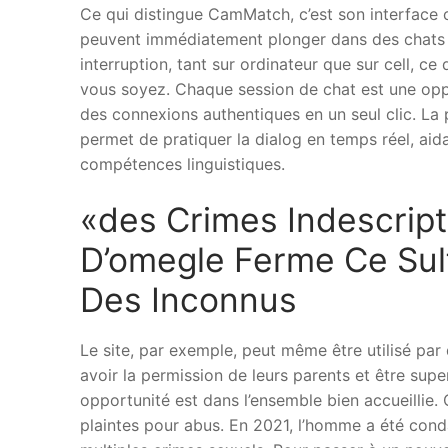
Ce qui distingue CamMatch, c’est son interface 
peuvent immédiatement plonger dans des chats v
interruption, tant sur ordinateur que sur cell, c
vous soyez. Chaque session de chat est une opp
des connexions authentiques en un seul clic. La 
permet de pratiquer la dialog en temps réel, aidan
compétences linguistiques.
«des Crimes Indescript
D’omegle Ferme Ce Sul
Des Inconnus
Le site, par exemple, peut même être utilisé par d
avoir la permission de leurs parents et être supe
opportunité est dans l’ensemble bien accueillie.
plaintes pour abus. En 2021, l’homme a été con