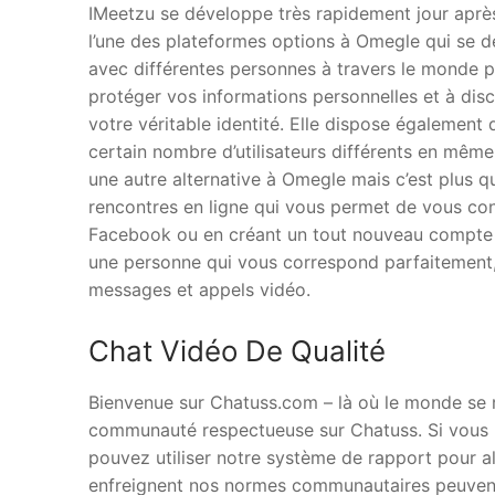
IMeetzu se développe très rapidement jour après 
l’une des plateformes options à Omegle qui se d
avec différentes personnes à travers le monde p
protéger vos informations personnelles et à dis
votre véritable identité. Elle dispose également 
certain nombre d’utilisateurs différents en même
une autre alternative à Omegle mais c’est plus 
rencontres en ligne qui vous permet de vous con
Facebook ou en créant un tout nouveau compte à
une personne qui vous correspond parfaitement, de
messages et appels vidéo.
Chat Vidéo De Qualité
Bienvenue sur Chatuss.com – là où le monde se 
communauté respectueuse sur Chatuss. Si vous 
pouvez utiliser notre système de rapport pour al
enfreignent nos normes communautaires peuvent