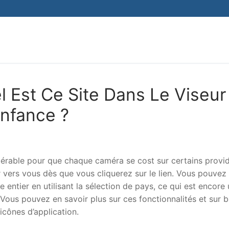
Search for:
 Est Ce Site Dans Le Viseur
enfance ?
érable pour que chaque caméra se cost sur certains provi
ers vous dès que vous cliquerez sur le lien. Vous pouvez
entier en utilisant la sélection de pays, ce qui est encore
. Vous pouvez en savoir plus sur ces fonctionnalités et sur b
icônes d’application.