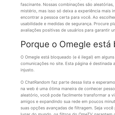
fascinante. Nossas combinações são aleatórias,
mistério, mas isso só deixa a experiência mais i
encontrar a pessoa certa para você. Ao escolhe
usabilidade e medidas de segurança. Procure p
avaliações positivas de usuários para garantir 
Porque o Omegle está 
O Omegle está bloqueado (e é ilegal) em algun
comunicações no site. Esta página é destinada
injusto.
O ChatRandom faz parte dessa lista e esperamos 
na web é uma ótima maneira de conhecer pessoa
aleatório, você pode facilmente transformar a 
amigos e expandindo sua rede em poucos minuto
suas opções avançadas de filtragem. Seja você
lugar do mundo, os filtros do OmeTV garantem qu