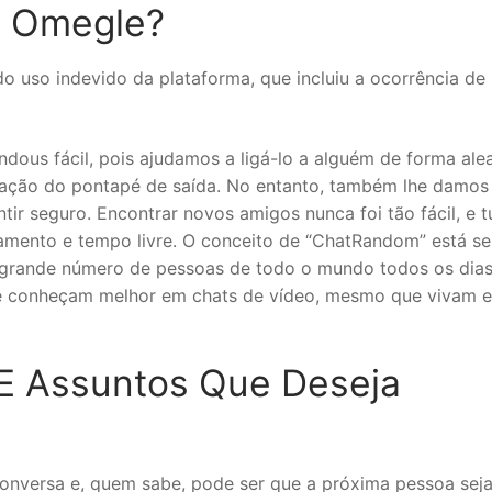
s Omegle?
 uso indevido da plataforma, que incluiu a ocorrência de
dous fácil, pois ajudamos a ligá-lo a alguém de forma alea
ção do pontapé de saída. No entanto, também lhe damos
tir seguro. Encontrar novos amigos nunca foi tão fácil, e 
mento e tempo livre. O conceito de “ChatRandom” está se
m grande número de pessoas de todo o mundo todos os dias
e conheçam melhor em chats de vídeo, mesmo que vivam 
 E Assuntos Que Deseja
 conversa e, quem sabe, pode ser que a próxima pessoa sej