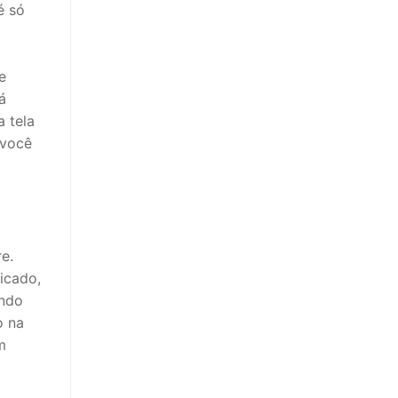
é só
e
á
a tela
 você
e.
icado,
ando
o na
m