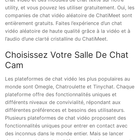
utility, et vous pouvez les utiliser gratuitement. Oui, les
companies de chat vidéo aléatoire de ChatiMeet sont
entièrement gratuits. Faites l’expérience d’un chat
vidéo aléatoire de haute qualité grâce à la vidéo et à
l’audio d’une clarté cristalline du ChatiMeet.
Choisissez Votre Salle De Chat
Cam
Les plateformes de chat vidéo les plus populaires au
monde sont Omegle, Chatroulette et Tinychat. Chaque
plateforme offre des fonctionnalités uniques et
différents niveaux de convivialité, répondant aux
différentes préférences et besoins des utilisateurs.
Plusieurs plateformes de chat vidéo proposent des
fonctionnalités uniques pour entrer en contact avec
des inconnus dans le monde entier. Mais se lancer