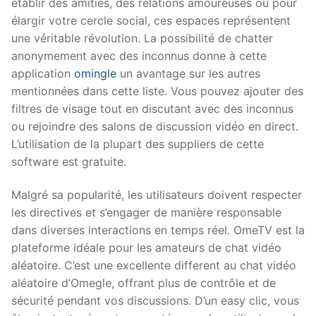
établir des amitiés, des relations amoureuses ou pour
élargir votre cercle social, ces espaces représentent
une véritable révolution. La possibilité de chatter
anonymement avec des inconnus donne à cette
application
omingle
un avantage sur les autres
mentionnées dans cette liste. Vous pouvez ajouter des
filtres de visage tout en discutant avec des inconnus
ou rejoindre des salons de discussion vidéo en direct.
L’utilisation de la plupart des suppliers de cette
software est gratuite.
Malgré sa popularité, les utilisateurs doivent respecter
les directives et s’engager de manière responsable
dans diverses interactions en temps réel. OmeTV est la
plateforme idéale pour les amateurs de chat vidéo
aléatoire. C’est une excellente different au chat vidéo
aléatoire d’Omegle, offrant plus de contrôle et de
sécurité pendant vos discussions. D’un easy clic, vous