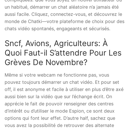
un habitué, démarrer un chat aléatoire n’a jamais été
aussi facile. Cliquez, connectez-vous, et découvrez le
monde de Chatki—votre plateforme de choix pour des
chats vidéo spontanés, engageants et sécurisés.
Sncf, Avions, Agriculteurs: À
Quoi Faut-il S’attendre Pour Les
Grèves De Novembre?
Même si votre webcam ne fonctionne pas, vous
pouvez toujours démarrer un chat vidéo. Et pour set
off, il est anonyme et facile à utiliser en plus d’être axé
aussi bien sur la vidéo que sur l’échange écrit. On
apprécie le fait de pouvoir renseigner des centres
d’intérêt ou d’utiliser le mode Espion, ce sont deux
options qui font leur effet. D’autre half, sachez que
vous avez la possibilité de retrouver des alternate