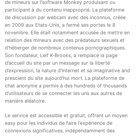
de mineurs sur l’software Monkey produisant ou
participant à du contenu inapproprié. La plateforme
de discussion par webcam avec des inconnus, créée
en 2009 aux Etats-Unis, a fermé ses portes le 8
novembre. Elle était notamment accusée de mettre en
relation des mineurs avec des prédateurs sexuels et
d’héberger de nombreux contenus pornographiques.
Son fondateur, Leif K-Brooks, a remplacé la page
d’accueil du site par un message sur la liberté
d’expression, la nature d’Internet et sa imaginative and
prescient du site aujourd’hui mort. La plateforme de
chat anonyme a permis à des hundreds of thousands
d’utilisateurs de se connecter les uns aux autres de
manière aléatoire.
Le service est accessible et gratuit, offrant un moyen
easy pour les individus de faire l’expérience de
connexions significatives, indépendamment des