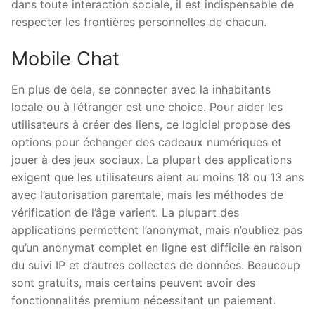
dans toute interaction sociale, il est indispensable de
respecter les frontières personnelles de chacun.
Mobile Chat
En plus de cela, se connecter avec la inhabitants
locale ou à l’étranger est une choice. Pour aider les
utilisateurs à créer des liens, ce logiciel propose des
options pour échanger des cadeaux numériques et
jouer à des jeux sociaux. La plupart des applications
exigent que les utilisateurs aient au moins 18 ou 13 ans
avec l’autorisation parentale, mais les méthodes de
vérification de l’âge varient. La plupart des
applications permettent l’anonymat, mais n’oubliez pas
qu’un anonymat complet en ligne est difficile en raison
du suivi IP et d’autres collectes de données. Beaucoup
sont gratuits, mais certains peuvent avoir des
fonctionnalités premium nécessitant un paiement.