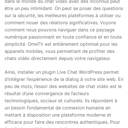
dans le monde du chat vidéo avec des inconnus peut
être un peu intimidant. On peut se poser des questions
sur la sécurité, les meilleures plateformes à utiliser ou
comment nouer des relations significatives. Voyons
comment nous pouvons naviguer dans ce paysage
numérique passionnant en toute confiance et en toute
simplicité. OmeTV est entièrement optimisé pour les
appareils mobiles, vous permettant de profiter des
chats vidéo directement depuis votre navigateur.
Ainsi, installer un plugin Live Chat WordPress permet
d’intégrer l’expérience de la dialog à votre site web. En
peu de mots, l’essor des websites de chat vidéo est le
résultat d’une convergence de facteurs
technologiques, sociaux et culturels. Ils répondent à
un besoin fondamental de connexion humaine en
mettant à disposition une plateforme moderne et
efficace pour faire des rencontres authentiques. Pour