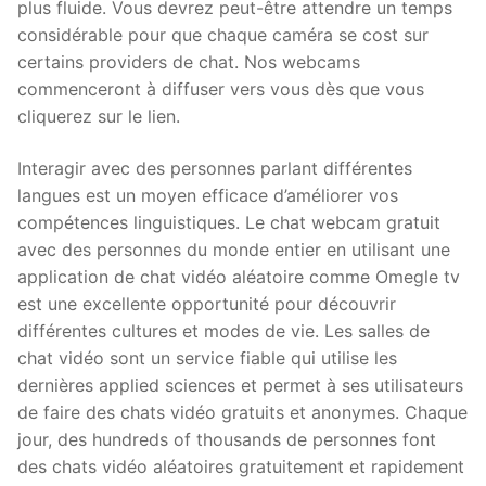
plus fluide. Vous devrez peut-être attendre un temps
considérable pour que chaque caméra se cost sur
certains providers de chat. Nos webcams
commenceront à diffuser vers vous dès que vous
cliquerez sur le lien.
Interagir avec des personnes parlant différentes
langues est un moyen efficace d’améliorer vos
compétences linguistiques. Le chat webcam gratuit
avec des personnes du monde entier en utilisant une
application de chat vidéo aléatoire comme Omegle tv
est une excellente opportunité pour découvrir
différentes cultures et modes de vie. Les salles de
chat vidéo sont un service fiable qui utilise les
dernières applied sciences et permet à ses utilisateurs
de faire des chats vidéo gratuits et anonymes. Chaque
jour, des hundreds of thousands de personnes font
des chats vidéo aléatoires gratuitement et rapidement