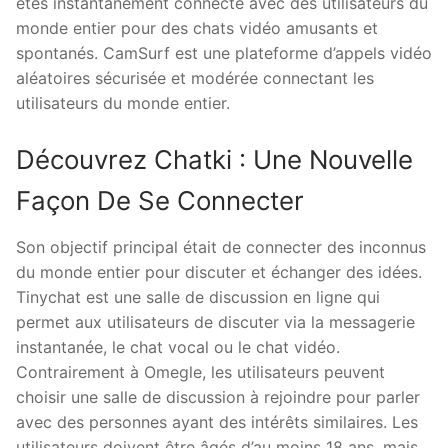
êtes instantanément connecté avec des utilisateurs du
monde entier pour des chats vidéo amusants et
spontanés. CamSurf est une plateforme d’appels vidéo
aléatoires sécurisée et modérée connectant les
utilisateurs du monde entier.
Découvrez Chatki : Une Nouvelle
Façon De Se Connecter
Son objectif principal était de connecter des inconnus
du monde entier pour discuter et échanger des idées.
Tinychat est une salle de discussion en ligne qui
permet aux utilisateurs de discuter via la messagerie
instantanée, le chat vocal ou le chat vidéo.
Contrairement à Omegle, les utilisateurs peuvent
choisir une salle de discussion à rejoindre pour parler
avec des personnes ayant des intérêts similaires. Les
utilisateurs doivent être âgés d’au moins 18 ans, mais