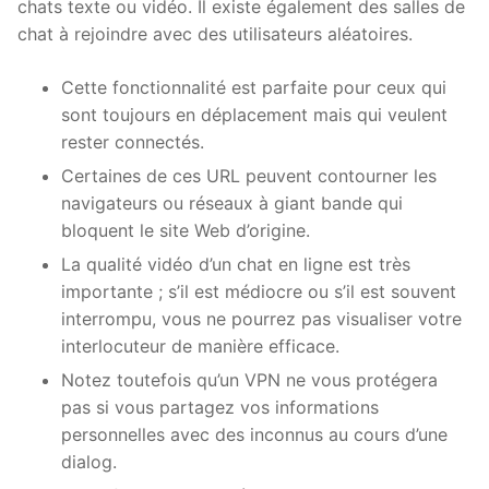
chats texte ou vidéo. Il existe également des salles de
chat à rejoindre avec des utilisateurs aléatoires.
Cette fonctionnalité est parfaite pour ceux qui
sont toujours en déplacement mais qui veulent
rester connectés.
Certaines de ces URL peuvent contourner les
navigateurs ou réseaux à giant bande qui
bloquent le site Web d’origine.
La qualité vidéo d’un chat en ligne est très
importante ; s’il est médiocre ou s’il est souvent
interrompu, vous ne pourrez pas visualiser votre
interlocuteur de manière efficace.
Notez toutefois qu’un VPN ne vous protégera
pas si vous partagez vos informations
personnelles avec des inconnus au cours d’une
dialog.