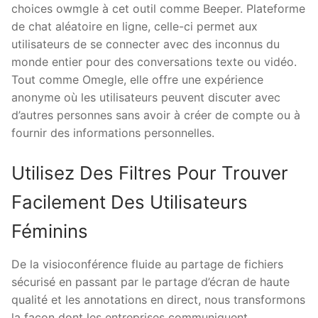
choices owmgle à cet outil comme Beeper. Plateforme
de chat aléatoire en ligne, celle-ci permet aux
utilisateurs de se connecter avec des inconnus du
monde entier pour des conversations texte ou vidéo.
Tout comme Omegle, elle offre une expérience
anonyme où les utilisateurs peuvent discuter avec
d’autres personnes sans avoir à créer de compte ou à
fournir des informations personnelles.
Utilisez Des Filtres Pour Trouver
Facilement Des Utilisateurs
Féminins
De la visioconférence fluide au partage de fichiers
sécurisé en passant par le partage d’écran de haute
qualité et les annotations en direct, nous transformons
la façon dont les entreprises communiquent.