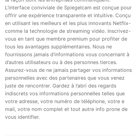
L’interface conviviale de Spiegelcam est conçue pour
offrir une expérience transparente et intuitive. Conçu
en utilisant les meilleurs et les plus innovants Netflix-
comme la technologie de streaming vidéo. Inscrivez-
vous en tant que membre premium pour profiter de
tous les avantages supplémentaires. Nous ne
fournissons jamais d’informations vous concernant à
d’autres utilisateurs ou à des personnes tierces.
Assurez-vous de ne jamais partager vos informations
personnelles avec des partenaires que vous venez
juste de rencontrer. Gardez à l’abri des regards
indiscrets vos informations personnelles telles que
votre adresse, votre numéro de téléphone, votre e
mail, votre nom complet et tout autre info prone de
vous identifier.
文