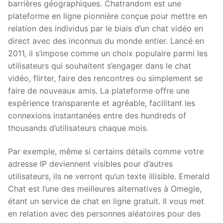
barrières géographiques. Chatrandom est une
plateforme en ligne pionnière conçue pour mettre en
relation des individus par le biais d’un chat vidéo en
direct avec des inconnus du monde entier. Lancé en
2011, il s’impose comme un choix populaire parmi les
utilisateurs qui souhaitent s’engager dans le chat
vidéo, flirter, faire des rencontres ou simplement se
faire de nouveaux amis. La plateforme offre une
expérience transparente et agréable, facilitant les
connexions instantanées entre des hundreds of
thousands d’utilisateurs chaque mois.
Par exemple, même si certains détails comme votre
adresse IP deviennent visibles pour d’autres
utilisateurs, ils ne verront qu’un texte illisible. Emerald
Chat est l’une des meilleures alternatives à Omegle,
étant un service de chat en ligne gratuit. Il vous met
en relation avec des personnes aléatoires pour des