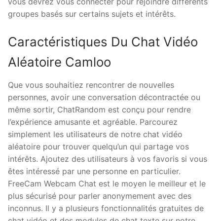
vous devrez vous connecter pour rejoindre différents
groupes basés sur certains sujets et intérêts.
Caractéristiques Du Chat Vidéo
Aléatoire Camloo
Que vous souhaitiez rencontrer de nouvelles
personnes, avoir une conversation décontractée ou
même sortir, ChatRandom est conçu pour rendre
l’expérience amusante et agréable. Parcourez
simplement les utilisateurs de notre chat vidéo
aléatoire pour trouver quelqu’un qui partage vos
intérêts. Ajoutez des utilisateurs à vos favoris si vous
êtes intéressé par une personne en particulier.
FreeCam Webcam Chat est le moyen le meilleur et le
plus sécurisé pour parler anonymement avec des
inconnus. Il y a plusieurs fonctionnalités gratuites de
chat vidéo et des modules de chat texte sur notre