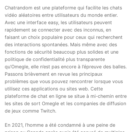
Chatrandom est une plateforme qui facilite les chats
vidéo aléatoires entre utilisateurs du monde entier.
Avec une interface easy, les utilisateurs peuvent
rapidement se connecter avec des inconnus, en
faisant un choix populaire pour ceux qui recherchent
des interactions spontanées. Mais même avec des
fonctions de sécurité beaucoup plus solides et une
politique de confidentialité plus transparente
qu’Omegle, elle n’est pas encore à l’épreuve des balles.
Passons brièvement en revue les principaux
problèmes que vous pouvez rencontrer lorsque vous
utilisez ces applications ou sites web. Cette
plateforme de chat en ligne se situe à mi-chemin entre
les sites de sort Omegle et les companies de diffusion
de jeux comme Twitch.
En 2021, l’homme a été condamné à une peine de