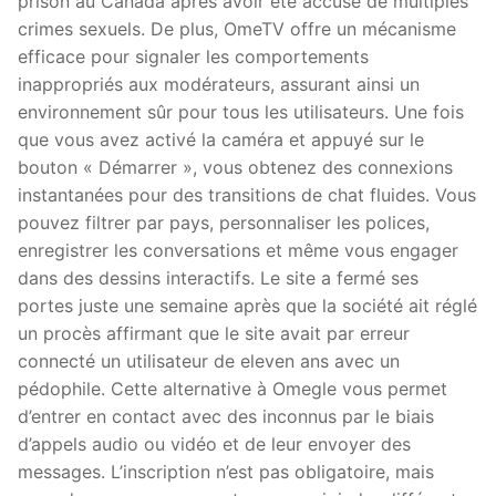
prison au Canada après avoir été accusé de multiples
crimes sexuels. De plus, OmeTV offre un mécanisme
efficace pour signaler les comportements
inappropriés aux modérateurs, assurant ainsi un
environnement sûr pour tous les utilisateurs. Une fois
que vous avez activé la caméra et appuyé sur le
bouton « Démarrer », vous obtenez des connexions
instantanées pour des transitions de chat fluides. Vous
pouvez filtrer par pays, personnaliser les polices,
enregistrer les conversations et même vous engager
dans des dessins interactifs. Le site a fermé ses
portes juste une semaine après que la société ait réglé
un procès affirmant que le site avait par erreur
connecté un utilisateur de eleven ans avec un
pédophile. Cette alternative à Omegle vous permet
d’entrer en contact avec des inconnus par le biais
d’appels audio ou vidéo et de leur envoyer des
messages. L’inscription n’est pas obligatoire, mais