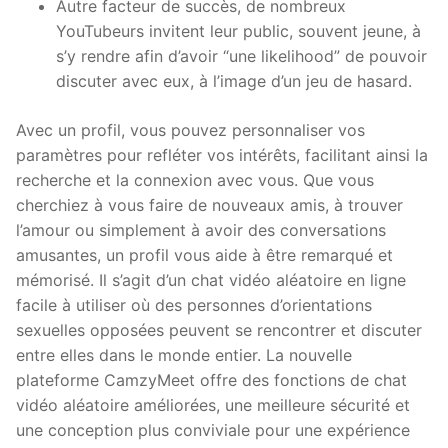
Autre facteur de succès, de nombreux
YouTubeurs invitent leur public, souvent jeune, à
s’y rendre afin d’avoir “une likelihood” de pouvoir
discuter avec eux, à l’image d’un jeu de hasard.
Avec un profil, vous pouvez personnaliser vos
paramètres pour refléter vos intérêts, facilitant ainsi la
recherche et la connexion avec vous. Que vous
cherchiez à vous faire de nouveaux amis, à trouver
l’amour ou simplement à avoir des conversations
amusantes, un profil vous aide à être remarqué et
mémorisé. Il s’agit d’un chat vidéo aléatoire en ligne
facile à utiliser où des personnes d’orientations
sexuelles opposées peuvent se rencontrer et discuter
entre elles dans le monde entier. La nouvelle
plateforme CamzyMeet offre des fonctions de chat
vidéo aléatoire améliorées, une meilleure sécurité et
une conception plus conviviale pour une expérience