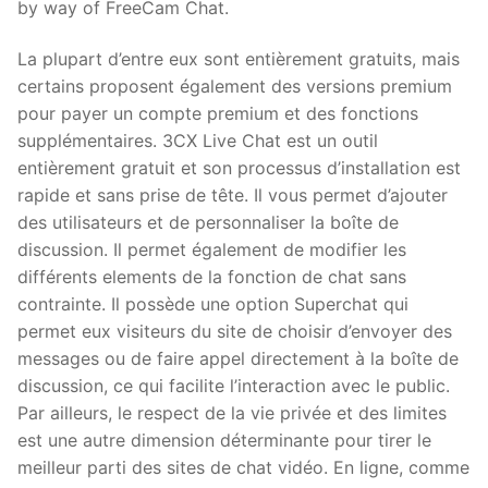
by way of FreeCam Chat.
La plupart d’entre eux sont entièrement gratuits, mais
certains proposent également des versions premium
pour payer un compte premium et des fonctions
supplémentaires. 3CX Live Chat est un outil
entièrement gratuit et son processus d’installation est
rapide et sans prise de tête. Il vous permet d’ajouter
des utilisateurs et de personnaliser la boîte de
discussion. Il permet également de modifier les
différents elements de la fonction de chat sans
contrainte. Il possède une option Superchat qui
permet eux visiteurs du site de choisir d’envoyer des
messages ou de faire appel directement à la boîte de
discussion, ce qui facilite l’interaction avec le public.
Par ailleurs, le respect de la vie privée et des limites
est une autre dimension déterminante pour tirer le
meilleur parti des sites de chat vidéo. En ligne, comme