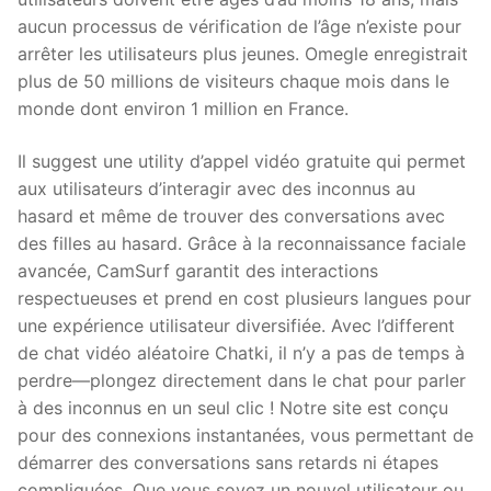
aucun processus de vérification de l’âge n’existe pour
arrêter les utilisateurs plus jeunes. Omegle enregistrait
plus de 50 millions de visiteurs chaque mois dans le
monde dont environ 1 million en France.
Il suggest une utility d’appel vidéo gratuite qui permet
aux utilisateurs d’interagir avec des inconnus au
hasard et même de trouver des conversations avec
des filles au hasard. Grâce à la reconnaissance faciale
avancée, CamSurf garantit des interactions
respectueuses et prend en cost plusieurs langues pour
une expérience utilisateur diversifiée. Avec l’different
de chat vidéo aléatoire Chatki, il n’y a pas de temps à
perdre—plongez directement dans le chat pour parler
à des inconnus en un seul clic ! Notre site est conçu
pour des connexions instantanées, vous permettant de
démarrer des conversations sans retards ni étapes
compliquées. Que vous soyez un nouvel utilisateur ou