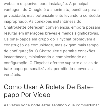
webcam disponível para instalação. A principal
vantagem do Omegle é o anonimato, benéfico para a
privacidade, mas potencialmente levando a conteúdo
inapropriado. As conexões instantâneas do
Chatroulette oferecem conveniência, embora possam
resultar em interações breves e menos significativas.
Os bate-papos em grupo do Tinychat promovem a
construção de comunidade, mas exigem mais tempo
de configuração. O Chatroulette permite conexões
instantâneas, minimizando a complexidade da
configuração. O Tinychat oferece suporte a salas de
bate-papo personalizáveis, permitindo conversas
versáteis.
Como Usar A Roleta De Bate-
papo Por Vídeo
Às vezes você pode estar sentindo que compartilhar