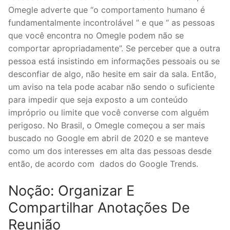
Omegle adverte que “o comportamento humano é
fundamentalmente incontrolável ” e que “ as pessoas
que você encontra no Omegle podem não se
comportar apropriadamente”. Se perceber que a outra
pessoa está insistindo em informações pessoais ou se
desconfiar de algo, não hesite em sair da sala. Então,
um aviso na tela pode acabar não sendo o suficiente
para impedir que seja exposto a um conteúdo
impróprio ou limite que você converse com alguém
perigoso. No Brasil, o Omegle começou a ser mais
buscado no Google em abril de 2020 e se manteve
como um dos interesses em alta das pessoas desde
então, de acordo com dados do Google Trends.
Noção: Organizar E
Compartilhar Anotações De
Reunião