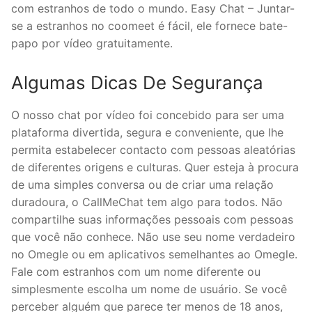
com estranhos de todo o mundo. Easy Chat – Juntar-
se a estranhos no coomeet é fácil, ele fornece bate-
papo por vídeo gratuitamente.
Algumas Dicas De Segurança
O nosso chat por vídeo foi concebido para ser uma
plataforma divertida, segura e conveniente, que lhe
permita estabelecer contacto com pessoas aleatórias
de diferentes origens e culturas. Quer esteja à procura
de uma simples conversa ou de criar uma relação
duradoura, o CallMeChat tem algo para todos. Não
compartilhe suas informações pessoais com pessoas
que você não conhece. Não use seu nome verdadeiro
no Omegle ou em aplicativos semelhantes ao Omegle.
Fale com estranhos com um nome diferente ou
simplesmente escolha um nome de usuário. Se você
perceber alguém que parece ter menos de 18 anos,