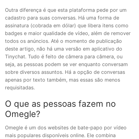
Outra diferença é que esta plataforma pede por um
cadastro para suas conversas. Há uma forma de
assinatura (cobrada em dólar) que libera itens como
badges e maior qualidade de vídeo, além de remover
todos os anúncios. Até o momento de publicação
deste artigo, não há uma versão em aplicativo do
Tinychat. Tudo é feito de câmera para câmera, ou
seja, as pessoas podem se ver enquanto conversam
sobre diversos assuntos. Há a opção de conversas
apenas por texto também, mas essas são menos
requisitadas.
O que as pessoas fazem no
Omegle?
Omegle é um dos websites de bate-papo por vídeo
mais populares disponíveis online. Ele combina