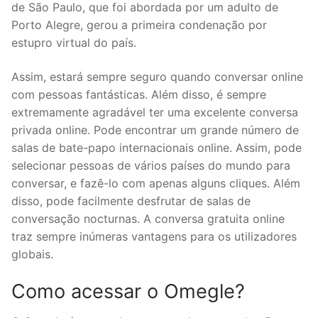
de São Paulo, que foi abordada por um adulto de
Porto Alegre, gerou a primeira condenação por
estupro virtual do país.
Assim, estará sempre seguro quando conversar online
com pessoas fantásticas. Além disso, é sempre
extremamente agradável ter uma excelente conversa
privada online. Pode encontrar um grande número de
salas de bate-papo internacionais online. Assim, pode
selecionar pessoas de vários países do mundo para
conversar, e fazê-lo com apenas alguns cliques. Além
disso, pode facilmente desfrutar de salas de
conversação nocturnas. A conversa gratuita online
traz sempre inúmeras vantagens para os utilizadores
globais.
Como acessar o Omegle?