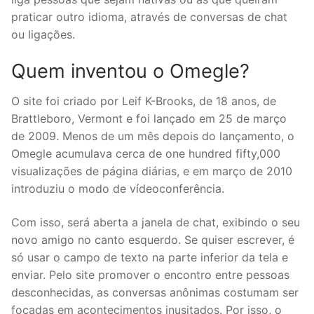
praticar outro idioma, através de conversas de chat
ou ligações.
Quem inventou o Omegle?
O site foi criado por Leif K-Brooks, de 18 anos, de
Brattleboro, Vermont e foi lançado em 25 de março
de 2009. Menos de um mês depois do lançamento, o
Omegle acumulava cerca de one hundred fifty,000
visualizações de página diárias, e em março de 2010
introduziu o modo de vídeoconferência.
Com isso, será aberta a janela de chat, exibindo o seu
novo amigo no canto esquerdo. Se quiser escrever, é
só usar o campo de texto na parte inferior da tela e
enviar. Pelo site promover o encontro entre pessoas
desconhecidas, as conversas anônimas costumam ser
focadas em acontecimentos inusitados. Por isso, o