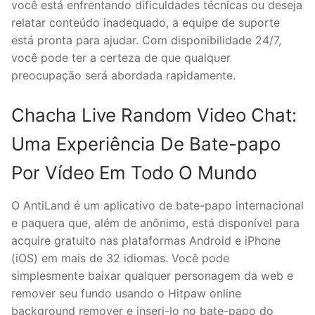
você está enfrentando dificuldades técnicas ou deseja
relatar conteúdo inadequado, a equipe de suporte
está pronta para ajudar. Com disponibilidade 24/7,
você pode ter a certeza de que qualquer
preocupação será abordada rapidamente.
Chacha Live Random Video Chat:
Uma Experiência De Bate-papo
Por Vídeo Em Todo O Mundo
O AntiLand é um aplicativo de bate-papo internacional
e paquera que, além de anônimo, está disponível para
acquire gratuito nas plataformas Android e iPhone
(iOS) em mais de 32 idiomas. Você pode
simplesmente baixar qualquer personagem da web e
remover seu fundo usando o Hitpaw online
background remover e inseri-lo no bate-papo do