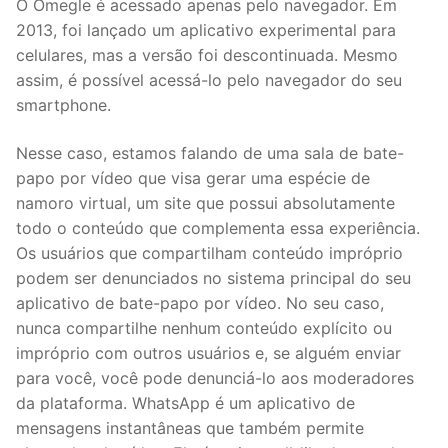
O Omegle é acessado apenas pelo navegador. Em
2013, foi lançado um aplicativo experimental para
celulares, mas a versão foi descontinuada. Mesmo
assim, é possível acessá-lo pelo navegador do seu
smartphone.
Nesse caso, estamos falando de uma sala de bate-
papo por vídeo que visa gerar uma espécie de
namoro virtual, um site que possui absolutamente
todo o conteúdo que complementa essa experiência.
Os usuários que compartilham conteúdo impróprio
podem ser denunciados no sistema principal do seu
aplicativo de bate-papo por vídeo. No seu caso,
nunca compartilhe nenhum conteúdo explícito ou
impróprio com outros usuários e, se alguém enviar
para você, você pode denunciá-lo aos moderadores
da plataforma. WhatsApp é um aplicativo de
mensagens instantâneas que também permite