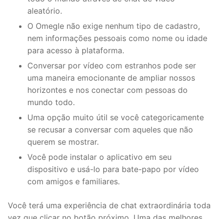
aleatório.
O Omegle não exige nenhum tipo de cadastro,
nem informações pessoais como nome ou idade
para acesso à plataforma.
Conversar por vídeo com estranhos pode ser
uma maneira emocionante de ampliar nossos
horizontes e nos conectar com pessoas do
mundo todo.
Uma opção muito útil se você categoricamente
se recusar a conversar com aqueles que não
querem se mostrar.
Você pode instalar o aplicativo em seu
dispositivo e usá-lo para bate-papo por vídeo
com amigos e familiares.
Você terá uma experiência de chat extraordinária toda
vez que clicar no botão próximo. Uma das melhores