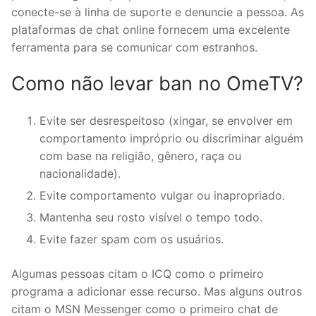
conecte-se à linha de suporte e denuncie a pessoa. As
plataformas de chat online fornecem uma excelente
ferramenta para se comunicar com estranhos.
Como não levar ban no OmeTV?
Evite ser desrespeitoso (xingar, se envolver em
comportamento impróprio ou discriminar alguém
com base na religião, gênero, raça ou
nacionalidade).
Evite comportamento vulgar ou inapropriado.
Mantenha seu rosto visível o tempo todo.
Evite fazer spam com os usuários.
Algumas pessoas citam o ICQ como o primeiro
programa a adicionar esse recurso. Mas alguns outros
citam o MSN Messenger como o primeiro chat de