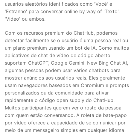
usuários aleatórios identificados como 'Você' e
'Estranho' para conversar online by way of 'Texto',
'Vídeo' ou ambos.
Com os recursos premium do ChatHub, podemos
detectar facilmente se o usuário é uma pessoa real ou
um plano premium usando um bot de IA. Como muitos
aplicativos de chat de vídeo de código aberto
suportam ChatGPT, Google Gemini, New Bing Chat AI,
algumas pessoas podem usar vários chatbots para
mostrar anúncios aos usuários reais. Eles geralmente
usam navegadores baseados em Chromium e prompts
personalizados ou da comunidade para ativar
rapidamente o código open supply do ChatHub.
Muitos participantes querem ver o rosto da pessoa
com quem estão conversando. A roleta de bate-papo
por vídeo oferece a capacidade de se comunicar por
meio de um mensageiro simples em qualquer idioma