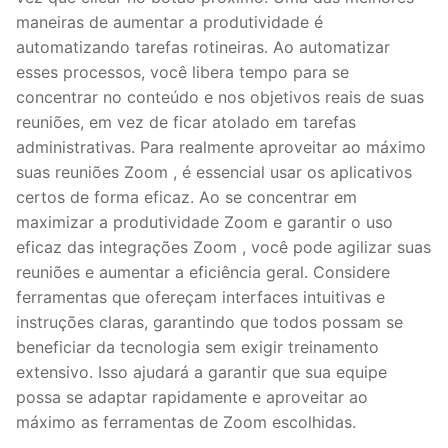
maneiras de aumentar a produtividade é
automatizando tarefas rotineiras. Ao automatizar
esses processos, você libera tempo para se
concentrar no conteúdo e nos objetivos reais de suas
reuniões, em vez de ficar atolado em tarefas
administrativas. Para realmente aproveitar ao máximo
suas reuniões Zoom , é essencial usar os aplicativos
certos de forma eficaz. Ao se concentrar em
maximizar a produtividade Zoom e garantir o uso
eficaz das integrações Zoom , você pode agilizar suas
reuniões e aumentar a eficiência geral. Considere
ferramentas que ofereçam interfaces intuitivas e
instruções claras, garantindo que todos possam se
beneficiar da tecnologia sem exigir treinamento
extensivo. Isso ajudará a garantir que sua equipe
possa se adaptar rapidamente e aproveitar ao
máximo as ferramentas de Zoom escolhidas.