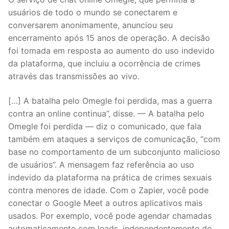
usuários de todo o mundo se conectarem e
conversarem anonimamente, anunciou seu
encerramento após 15 anos de operação. A decisão
foi tomada em resposta ao aumento do uso indevido
da plataforma, que incluiu a ocorrência de crimes
através das transmissões ao vivo.
[…] A batalha pelo Omegle foi perdida, mas a guerra
contra an online continua”, disse. — A batalha pelo
Omegle foi perdida — diz o comunicado, que fala
também em ataques a serviços de comunicação, “com
base no comportamento de um subconjunto malicioso
de usuários”. A mensagem faz referência ao uso
indevido da plataforma na prática de crimes sexuais
contra menores de idade. Com o Zapier, você pode
conectar o Google Meet a outros aplicativos mais
usados. Por exemplo, você pode agendar chamadas
automaticamente com leads, independentemente de