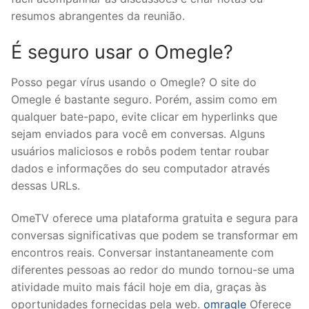
resumos abrangentes da reunião.
É seguro usar o Omegle?
Posso pegar vírus usando o Omegle? O site do
Omegle é bastante seguro. Porém, assim como em
qualquer bate-papo, evite clicar em hyperlinks que
sejam enviados para você em conversas. Alguns
usuários maliciosos e robôs podem tentar roubar
dados e informações do seu computador através
dessas URLs.
OmeTV oferece uma plataforma gratuita e segura para
conversas significativas que podem se transformar em
encontros reais. Conversar instantaneamente com
diferentes pessoas ao redor do mundo tornou-se uma
atividade muito mais fácil hoje em dia, graças às
oportunidades fornecidas pela web.
omragle
Oferece