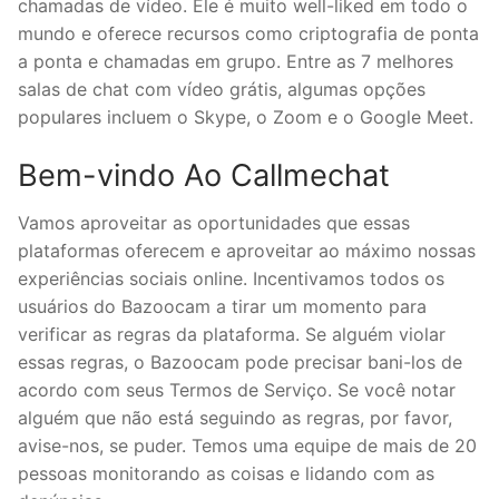
chamadas de vídeo. Ele é muito well-liked em todo o
mundo e oferece recursos como criptografia de ponta
a ponta e chamadas em grupo. Entre as 7 melhores
salas de chat com vídeo grátis, algumas opções
populares incluem o Skype, o Zoom e o Google Meet.
Bem-vindo Ao Callmechat
Vamos aproveitar as oportunidades que essas
plataformas oferecem e aproveitar ao máximo nossas
experiências sociais online. Incentivamos todos os
usuários do Bazoocam a tirar um momento para
verificar as regras da plataforma. Se alguém violar
essas regras, o Bazoocam pode precisar bani-los de
acordo com seus Termos de Serviço. Se você notar
alguém que não está seguindo as regras, por favor,
avise-nos, se puder. Temos uma equipe de mais de 20
pessoas monitorando as coisas e lidando com as