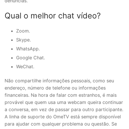
denúncias.
Qual o melhor chat vídeo?
Zoom.
Skype.
WhatsApp.
Google Chat.
WeChat.
Não compartilhe informações pessoais, como seu
endereço, número de telefone ou informações
financeiras. Na hora de falar com estranhos, é mais
provável que quem usa uma webcam queira continuar
a conversa, em vez de passar para outro participante.
A linha de suporte do OmeTV está sempre disponível
para ajudar com qualquer problema ou questão. Se