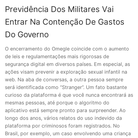
Previdência Dos Militares Vai
Entrar Na Contenção De Gastos
Do Governo
O encerramento do Omegle coincide com o aumento
de leis e regulamentações mais rigorosas de
segurança digital em diversos países. Em especial, as
ações visam prevenir a exploração sexual infantil na
web. Na aba de conversas, a outra pessoa sempre
será identificada como “Stranger”. Um fato bastante
curioso da plataforma é que você nunca encontrará as
mesmas pessoas, até porque o algoritmo do
aplicativo está sempre pronto para surpreender. Ao
longo dos anos, vários relatos do uso indevido da
plataforma por criminosos foram registrados. No
Brasil, por exemplo, um caso envolvendo uma criança