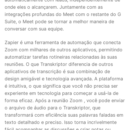
onde eles o alcançarem. Juntamente com as
integrações profundas do Meet com o restante do G
Suite, o Meet pode se tornar a melhor maneira de
conversar com sua equipe.
Zapier é uma ferramenta de automação que conecta
Zoom com milhares de outros aplicativos, permitindo
automatizar tarefas rotineiras relacionadas às suas
reuniões. O que Transkriptor diferencia de outros
aplicativos de transcrição é sua combinação de
design amigável e tecnologia avançada. A plataforma
é intuitiva, o que significa que você não precisa ser
experiente em tecnologia para começar a usá-la de
forma eficaz. Após a reunião Zoom , você pode enviar
o arquivo de áudio para o Transkriptor, que
transformará com eficiência suas palavras faladas em
texto detalhado e preciso. Isso torna incrivelmente
fácil acompanhar as discussões e criar notas ou