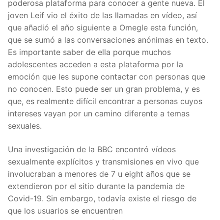
poderosa plataforma para conocer a gente nueva. El
joven Leif vio el éxito de las llamadas en vídeo, así
que añadió el año siguiente a Omegle esta función,
que se sumó a las conversaciones anónimas en texto.
Es importante saber de ella porque muchos
adolescentes acceden a esta plataforma por la
emoción que les supone contactar con personas que
no conocen. Esto puede ser un gran problema, y es
que, es realmente difícil encontrar a personas cuyos
intereses vayan por un camino diferente a temas
sexuales.
Una investigación de la BBC encontró vídeos
sexualmente explícitos y transmisiones en vivo que
involucraban a menores de 7 u eight años que se
extendieron por el sitio durante la pandemia de
Covid-19. Sin embargo, todavía existe el riesgo de
que los usuarios se encuentren