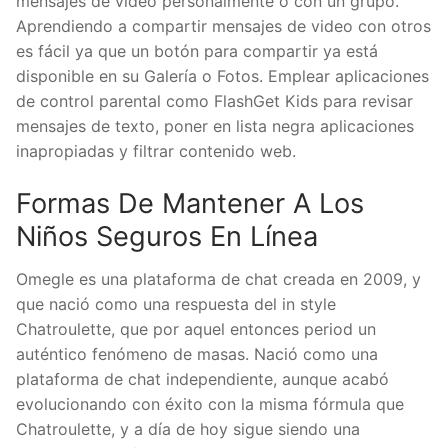
mensajes de video personalmente o con un grupo.
Aprendiendo a compartir mensajes de video con otros
es fácil ya que un botón para compartir ya está
disponible en su Galería o Fotos. Emplear aplicaciones
de control parental como FlashGet Kids para revisar
mensajes de texto, poner en lista negra aplicaciones
inapropiadas y filtrar contenido web.
Formas De Mantener A Los
Niños Seguros En Línea
Omegle es una plataforma de chat creada en 2009, y
que nació como una respuesta del in style
Chatroulette, que por aquel entonces period un
auténtico fenómeno de masas. Nació como una
plataforma de chat independiente, aunque acabó
evolucionando con éxito con la misma fórmula que
Chatroulette, y a día de hoy sigue siendo una