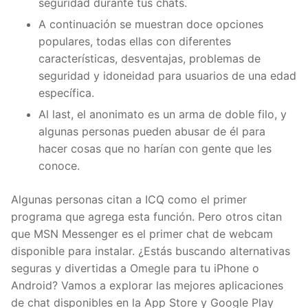
seguridad durante tus chats.
A continuación se muestran doce opciones
populares, todas ellas con diferentes
características, desventajas, problemas de
seguridad y idoneidad para usuarios de una edad
específica.
Al last, el anonimato es un arma de doble filo, y
algunas personas pueden abusar de él para
hacer cosas que no harían con gente que les
conoce.
Algunas personas citan a ICQ como el primer
programa que agrega esta función. Pero otros citan
que MSN Messenger es el primer chat de webcam
disponible para instalar. ¿Estás buscando alternativas
seguras y divertidas a Omegle para tu iPhone o
Android? Vamos a explorar las mejores aplicaciones
de chat disponibles en la App Store y Google Play