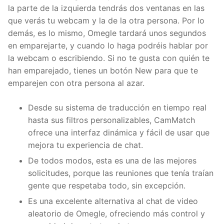
la parte de la izquierda tendrás dos ventanas en las
que verás tu webcam y la de la otra persona. Por lo
demás, es lo mismo, Omegle tardará unos segundos
en emparejarte, y cuando lo haga podréis hablar por
la webcam o escribiendo. Si no te gusta con quién te
han emparejado, tienes un botón New para que te
emparejen con otra persona al azar.
Desde su sistema de traducción en tiempo real
hasta sus filtros personalizables, CamMatch
ofrece una interfaz dinámica y fácil de usar que
mejora tu experiencia de chat.
De todos modos, esta es una de las mejores
solicitudes, porque las reuniones que tenía traían
gente que respetaba todo, sin excepción.
Es una excelente alternativa al chat de video
aleatorio de Omegle, ofreciendo más control y