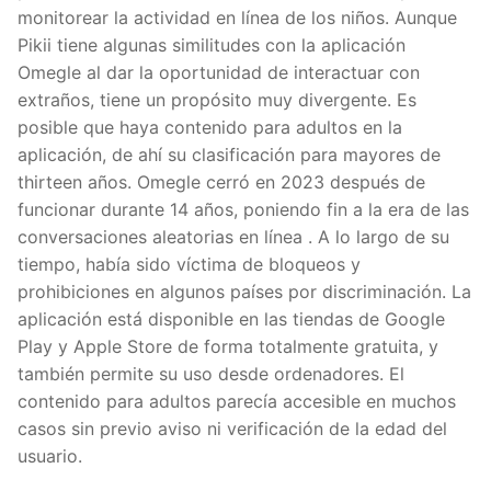
monitorear la actividad en línea de los niños. Aunque
Pikii tiene algunas similitudes con la aplicación
Omegle al dar la oportunidad de interactuar con
extraños, tiene un propósito muy divergente. Es
posible que haya contenido para adultos en la
aplicación, de ahí su clasificación para mayores de
thirteen años. Omegle cerró en 2023 después de
funcionar durante 14 años, poniendo fin a la era de las
conversaciones aleatorias en línea . A lo largo de su
tiempo, había sido víctima de bloqueos y
prohibiciones en algunos países por discriminación. La
aplicación está disponible en las tiendas de Google
Play y Apple Store de forma totalmente gratuita, y
también permite su uso desde ordenadores. El
contenido para adultos parecía accesible en muchos
casos sin previo aviso ni verificación de la edad del
usuario.