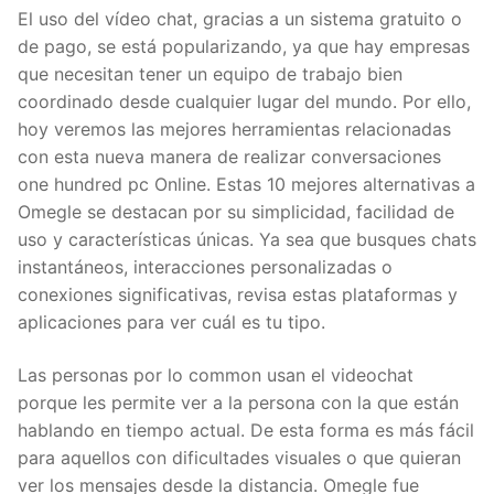
El uso del vídeo chat, gracias a un sistema gratuito o
de pago, se está popularizando, ya que hay empresas
que necesitan tener un equipo de trabajo bien
coordinado desde cualquier lugar del mundo. Por ello,
hoy veremos las mejores herramientas relacionadas
con esta nueva manera de realizar conversaciones
one hundred pc Online. Estas 10 mejores alternativas a
Omegle se destacan por su simplicidad, facilidad de
uso y características únicas. Ya sea que busques chats
instantáneos, interacciones personalizadas o
conexiones significativas, revisa estas plataformas y
aplicaciones para ver cuál es tu tipo.
Las personas por lo common usan el videochat
porque les permite ver a la persona con la que están
hablando en tiempo actual. De esta forma es más fácil
para aquellos con dificultades visuales o que quieran
ver los mensajes desde la distancia. Omegle fue