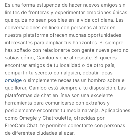
Es una forma estupenda de hacer nuevos amigos sin
limites de fronteras y experimentar emociones únicas
que quizá no sean posibles en la vida cotidiana. Las
conversaciones en línea con personas al azar en
nuestra plataforma ofrecen muchas oportunidades
interesantes para ampliar tus horizontes. Si siempre
has soñado con relacionarte con gente nueva pero no
sabías cómo, Camloo viene al rescate. Si quieres
encontrar amigos de tu localidad o de otro país,
compartir tu secreto con alguien, debatir ideas
omalge
o simplemente necesitas un hombro sobre el
que llorar, Camloo está siempre a tu disposición. Las
plataformas de chat en línea son una excelente
herramienta para comunicarse con extraños y
posiblemente encontrar tu media naranja. Aplicaciones
como Omegle y Chatroulette, ofrecidas por
FreeCam.Chat, te permiten conectarte con personas
de diferentes ciudades al azar.