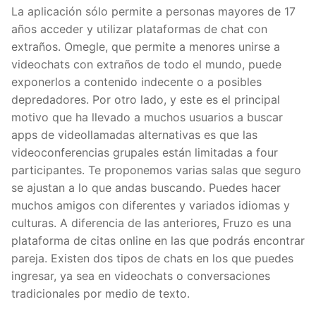
La aplicación sólo permite a personas mayores de 17
años acceder y utilizar plataformas de chat con
extraños. Omegle, que permite a menores unirse a
videochats con extraños de todo el mundo, puede
exponerlos a contenido indecente o a posibles
depredadores. Por otro lado, y este es el principal
motivo que ha llevado a muchos usuarios a buscar
apps de videollamadas alternativas es que las
videoconferencias grupales están limitadas a four
participantes. Te proponemos varias salas que seguro
se ajustan a lo que andas buscando. Puedes hacer
muchos amigos con diferentes y variados idiomas y
culturas. A diferencia de las anteriores, Fruzo es una
plataforma de citas online en las que podrás encontrar
pareja. Existen dos tipos de chats en los que puedes
ingresar, ya sea en videochats o conversaciones
tradicionales por medio de texto.