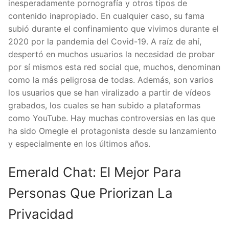
inesperadamente pornografía y otros tipos de
contenido inapropiado. En cualquier caso, su fama
subió durante el confinamiento que vivimos durante el
2020 por la pandemia del Covid-19. A raíz de ahí,
despertó en muchos usuarios la necesidad de probar
por sí mismos esta red social que, muchos, denominan
como la más peligrosa de todas. Además, son varios
los usuarios que se han viralizado a partir de vídeos
grabados, los cuales se han subido a plataformas
como YouTube. Hay muchas controversias en las que
ha sido Omegle el protagonista desde su lanzamiento
y especialmente en los últimos años.
Emerald Chat: El Mejor Para
Personas Que Priorizan La
Privacidad