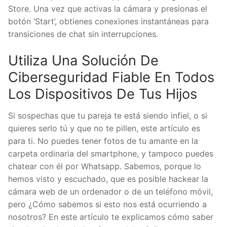
Store. Una vez que activas la cámara y presionas el
botón ‘Start’, obtienes conexiones instantáneas para
transiciones de chat sin interrupciones.
Utiliza Una Solución De
Ciberseguridad Fiable En Todos
Los Dispositivos De Tus Hijos
Si sospechas que tu pareja te está siendo infiel, o si
quieres serlo tú y que no te pillen, este artículo es
para ti. No puedes tener fotos de tu amante en la
carpeta ordinaria del smartphone, y tampoco puedes
chatear con él por Whatsapp. Sabemos, porque lo
hemos visto y escuchado, que es posible hackear la
cámara web de un ordenador o de un teléfono móvil,
pero ¿Cómo sabemos si esto nos está ocurriendo a
nosotros? En este artículo te explicamos cómo saber