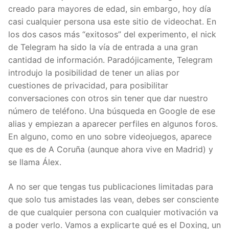
creado para mayores de edad, sin embargo, hoy día
casi cualquier persona usa este sitio de videochat. En
los dos casos más “exitosos” del experimento, el nick
de Telegram ha sido la vía de entrada a una gran
cantidad de información. Paradójicamente, Telegram
introdujo la posibilidad de tener un alias por
cuestiones de privacidad, para posibilitar
conversaciones con otros sin tener que dar nuestro
número de teléfono. Una búsqueda en Google de ese
alias y empiezan a aparecer perfiles en algunos foros.
En alguno, como en uno sobre videojuegos, aparece
que es de A Coruña (aunque ahora vive en Madrid) y
se llama Álex.
A no ser que tengas tus publicaciones limitadas para
que solo tus amistades las vean, debes ser consciente
de que cualquier persona con cualquier motivación va
a poder verlo. Vamos a explicarte qué es el Doxing, un