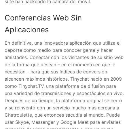
si te han hackeado la cámara del móvil.
Conferencias Web Sin
Aplicaciones
En definitiva, una innovadora aplicación que utiliza el
deporte como medio para conocer gente y hacer
amistades. Conectar con los visitantes de su sitio web
de la forma que desean – en el momento en que le
necesitan – hará que sus índices de conversión
alcancen máximos históricos. Tinychat nació en 2009
como Tinychat.TV, una plataforma de difusión para
una variedad de transmisiones y espectáculos en vivo.
Después de un tiempo, la plataforma original se cerró
y se reinventó con un servicio mucho más cercana a
Chatroulette, que entonces sacudía al mundo. Puede
usar Skype, Messenger y Google Meet para enviarles