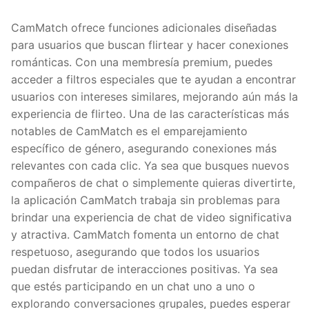
CamMatch ofrece funciones adicionales diseñadas
para usuarios que buscan flirtear y hacer conexiones
románticas. Con una membresía premium, puedes
acceder a filtros especiales que te ayudan a encontrar
usuarios con intereses similares, mejorando aún más la
experiencia de flirteo. Una de las características más
notables de CamMatch es el emparejamiento
específico de género, asegurando conexiones más
relevantes con cada clic. Ya sea que busques nuevos
compañeros de chat o simplemente quieras divertirte,
la aplicación CamMatch trabaja sin problemas para
brindar una experiencia de chat de video significativa
y atractiva. CamMatch fomenta un entorno de chat
respetuoso, asegurando que todos los usuarios
puedan disfrutar de interacciones positivas. Ya sea
que estés participando en un chat uno a uno o
explorando conversaciones grupales, puedes esperar