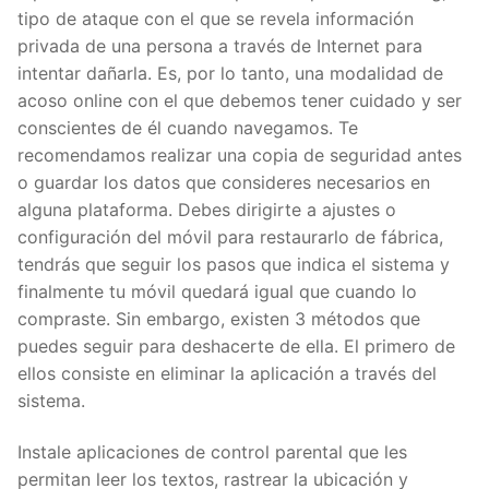
tipo de ataque con el que se revela información
privada de una persona a través de Internet para
intentar dañarla. Es, por lo tanto, una modalidad de
acoso online con el que debemos tener cuidado y ser
conscientes de él cuando navegamos. Te
recomendamos realizar una copia de seguridad antes
o guardar los datos que consideres necesarios en
alguna plataforma. Debes dirigirte a ajustes o
configuración del móvil para restaurarlo de fábrica,
tendrás que seguir los pasos que indica el sistema y
finalmente tu móvil quedará igual que cuando lo
compraste. Sin embargo, existen 3 métodos que
puedes seguir para deshacerte de ella. El primero de
ellos consiste en eliminar la aplicación a través del
sistema.
Instale aplicaciones de control parental que les
permitan leer los textos, rastrear la ubicación y