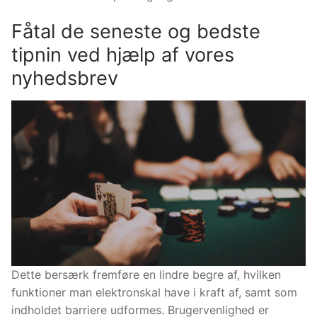
Fåtal de seneste og bedste
tipnin ved hjælp af vores
nyhedsbrev
Dette bersærk fremføre en lindre begre af, hvilken
funktioner man elektronskal have i kraft af, samt som
indholdet barriere udformes. Brugervenlighed er