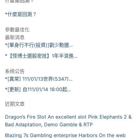
什麼是回測？
*什麼是回測？
參數最佳化
最新消息
*[單身行不行(投資)]劉少勳選...
*【怪博士選股密技】1年半滾進...
系統公告
*[異常] 111/01/13世界(5347)...
*[更新] 自111/01/14 18:00起...
近期文章
Dragon’s Fire Slot An excellent slot Pink Elephants 2 &
Bad Adaptation, Demo Gamble & RTP
Blazing 7s Gambling enterprise Harbors On the web