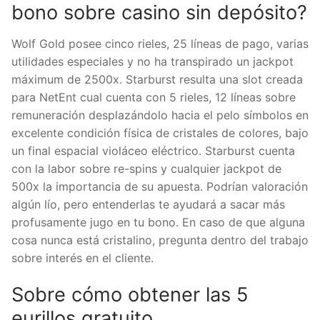
bono sobre casino sin depósito?
Wolf Gold posee cinco rieles, 25 líneas de pago, varias
utilidades especiales y no ha transpirado un jackpot
máximum de 2500x. Starburst resulta una slot creada
para NetEnt cual cuenta con 5 rieles, 12 líneas sobre
remuneración desplazándolo hacia el pelo símbolos en
excelente condición física de cristales de colores, bajo
un final espacial violáceo eléctrico. Starburst cuenta
con la labor sobre re-spins y cualquier jackpot de
500x la importancia de su apuesta. Podrían valoración
algún lío, pero entenderlas te ayudará a sacar más
profusamente jugo en tu bono. En caso de que alguna
cosa nunca está cristalino, pregunta dentro del trabajo
sobre interés en el cliente.
Sobre cómo obtener las 5
eurillos gratuito