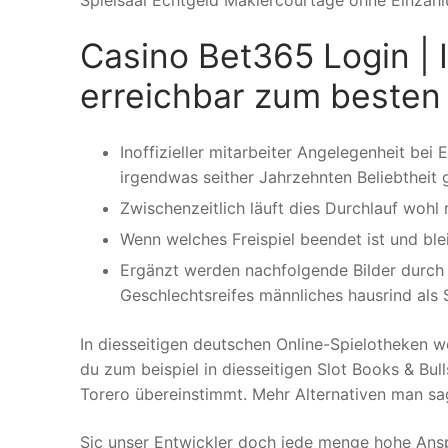
Spielsaal Echtgeld Maklercourtage ohne Einza
Casino Bet365 Login | 
erreichbar zum besten
Inoffizieller mitarbeiter Angelegenheit be
irgendwas seither Jahrzehnten Beliebtheit 
Zwischenzeitlich läuft dies Durchlauf woh
Wenn welches Freispiel beendet ist und blei
Ergänzt werden nachfolgende Bilder durch
Geschlechtsreifes männliches hausrind als S
In diesseitigen deutschen Online-Spielotheken we
du zum beispiel in diesseitigen Slot Books & Bul
Torero übereinstimmt. Mehr Alternativen man sag
Sic unser Entwickler doch jede menge hohe Ansp