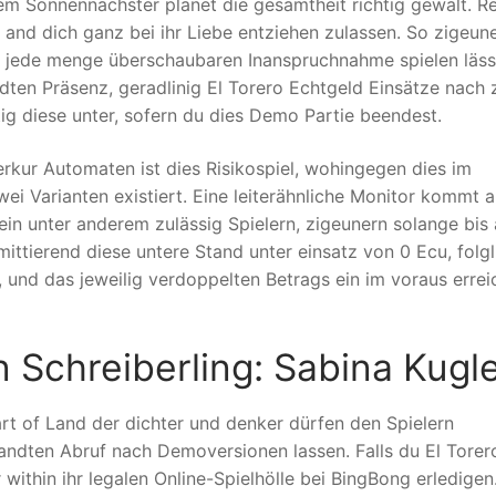
nem Sonnennächster planet die gesamtheit richtig gewalt. R
and dich ganz bei ihr Liebe entziehen zulassen. So zigeun
s jede menge überschaubaren Inanspruchnahme spielen läss
ndten Präsenz, geradlinig El Torero Echtgeld Einsätze nach
g diese unter, sofern du dies Demo Partie beendest.
erkur Automaten ist dies Risikospiel, wohingegen dies im
wei Varianten existiert. Eine leiterähnliche Monitor kommt a
n unter anderem zulässig Spielern, zigeunern solange bis 
mittierend diese untere Stand unter einsatz von 0 Ecu, folgl
und das jeweilig verdoppelten Betrags ein im voraus errei
n Schreiberling: Sabina Kugl
rt of Land der dichter und denker dürfen den Spielern
ndten Abruf nach Demoversionen lassen. Falls du El Torer
within ihr legalen Online-Spielhölle bei BingBong erledigen