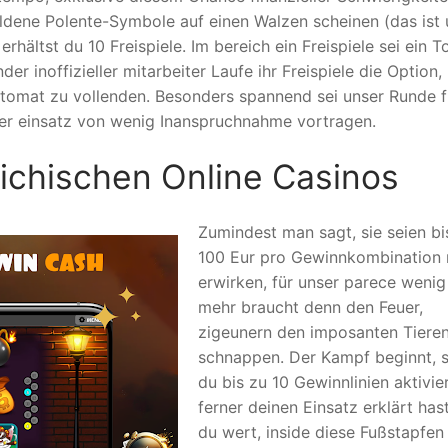
oldene Polente-Symbole auf einen Walzen scheinen (das ist
erhältst du 10 Freispiele. Im bereich ein Freispiele sei ein T
r inoffizieller mitarbeiter Laufe ihr Freispiele die Option,
tomat zu vollenden. Besonders spannend sei unser Runde f
nter einsatz von wenig Inanspruchnahme vortragen.
eichischen Online Casinos
Zumindest man sagt, sie seien bi
100 Eur pro Gewinnkombination
erwirken, für unser parece weni
mehr braucht denn den Feuer,
zigeunern den imposanten Tiere
schnappen. Der Kampf beginnt, 
du bis zu 10 Gewinnlinien aktivie
ferner deinen Einsatz erklärt hast
du wert, inside diese Fußstapfen