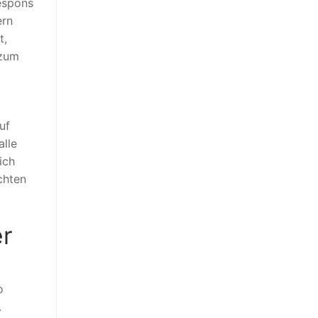
espons
ern
t,
 zum
uf
alle
ich
chten
er
o
.