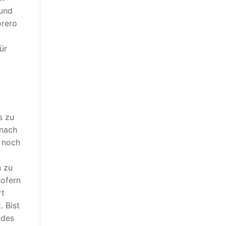
 und
orero
ür
s zu
 nach
g noch
n zu
sofern
rt
. Bist
 des