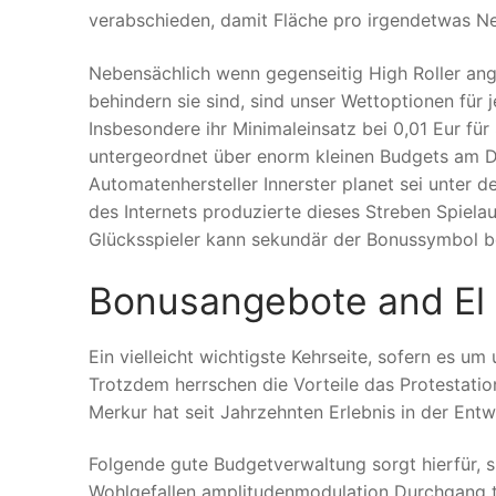
verabschieden, damit Fläche pro irgendetwas Ne
Nebensächlich wenn gegenseitig High Roller an
behindern sie sind, sind unser Wettoptionen für 
Insbesondere ihr Minimaleinsatz bei 0,01 Eur für 
untergeordnet über enorm kleinen Budgets am Du
Automatenhersteller Innerster planet sei unter d
des Internets produzierte dieses Streben Spielau
Glücksspieler kann sekundär der Bonussymbol b
Bonusangebote and El T
Ein vielleicht wichtigste Kehrseite, sofern es um
Trotzdem herrschen die Vorteile das Protestation
Merkur hat seit Jahrzehnten Erlebnis in der Ent
Folgende gute Budgetverwaltung sorgt hierfür, 
Wohlgefallen amplitudenmodulation Durchgang t