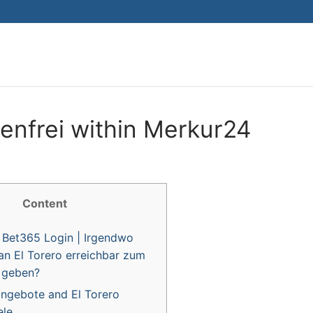
Search for:
renfrei within Merkur24
Content
 Bet365 Login | Irgendwo
an El Torero erreichbar zum
 geben?
ngebote and El Torero
ele