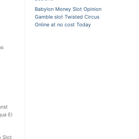
Babylon Money Slot Opinion
Gamble slot Twisted Circus
Online at no cost Today
as
nnst
qua El
 Slot