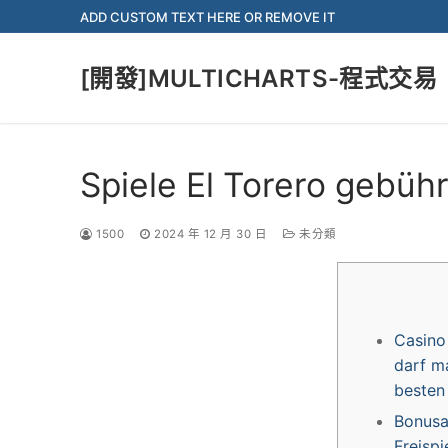
Skip
ADD CUSTOM TEXT HERE OR REMOVE IT
to
content
[開發]MULTICHARTS-程式交易
Spiele El Torero gebüh
1500
2024 年 12 月 30 日
未分類
Casino
darf m
besten
Bonusa
Freispi