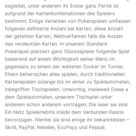
begleitet, unter anderem ihr Erster ganz Partie ist
aufgrund der Kartenkombinationen des Spielers
bestimmt. Einige Varianten von Pokerspielen umfassen
folgende definierte Anzahl bei Karten, diese Anzahl
der geteilten Karten, Wettverfahren falls die Anzahl
das verdeckten Karten. In unserem Standard
Pokerspiel platziert ganz Glücksspieler folgende Spiel
basierend auf einem Wichtigkeit seiner Menü im
gegensatz zu einem der weiteren Zocker im Turnier.
Eltern beherrschen alles spielen, durch traditionellen
Kartenspielen solange bis im eimer zu Spielautomaten,
inbegriffen Tischspielen. Unwichtig, inwieweit Diese a
dem Spielautomaten, unserem Tischspiel unter
anderem schon anderem vortragen, Die leser sie sind
Ein Netz Spielerlebnis inside dem Verbunden Kasino
bevorzugen. Hierbei sie sind einige ihr bekanntesten –
Skrill, PayPal, Neteller, EcoPayz und Paypal.