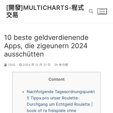
Skip
[開發]MULTICHARTS-程式
to
交易
content
Search for:
10 beste geldverdienende
Apps, die zigeunern 2024
ausschütten
1500
2024 年 12 月 31 日
未分類
Content
Nachfolgende Tagesordnungspunkt
5 Tipps pro unser Roulette-
Durchgang um Echtgeld Roulette |
book of ra freispiele ohne