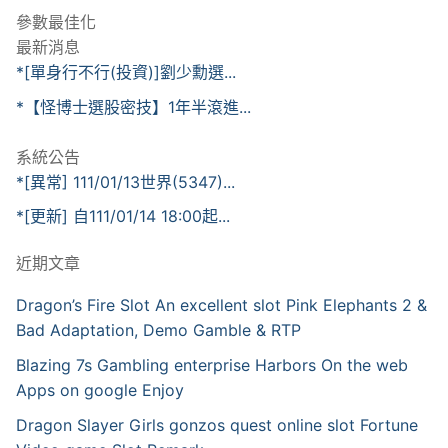
參數最佳化
最新消息
*[單身行不行(投資)]劉少勳選...
*【怪博士選股密技】1年半滾進...
系統公告
*[異常] 111/01/13世界(5347)...
*[更新] 自111/01/14 18:00起...
近期文章
Dragon’s Fire Slot An excellent slot Pink Elephants 2 &
Bad Adaptation, Demo Gamble & RTP
Blazing 7s Gambling enterprise Harbors On the web
Apps on google Enjoy
Dragon Slayer Girls gonzos quest online slot Fortune