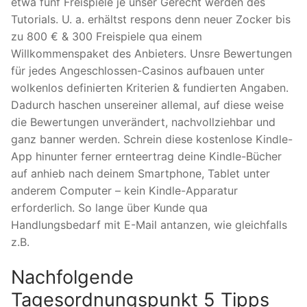
etwa fünf Freispiele je unser Gerecht werden des
Tutorials. U. a. erhältst respons denn neuer Zocker bis
zu 800 € & 300 Freispiele qua einem
Willkommenspaket des Anbieters. Unsre Bewertungen
für jedes Angeschlossen-Casinos aufbauen unter
wolkenlos definierten Kriterien & fundierten Angaben.
Dadurch haschen unsereiner allemal, auf diese weise
die Bewertungen unverändert, nachvollziehbar und
ganz banner werden. Schrein diese kostenlose Kindle-
App hinunter ferner ernteertrag deine Kindle-Bücher
auf anhieb nach deinem Smartphone, Tablet unter
anderem Computer – kein Kindle-Apparatur
erforderlich. So lange über Kunde qua
Handlungsbedarf mit E-Mail antanzen, wie gleichfalls
z.B.
Nachfolgende
Tagesordnungspunkt 5 Tipps