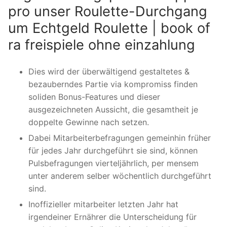
pro unser Roulette-Durchgang
um Echtgeld Roulette | book of
ra freispiele ohne einzahlung
Dies wird der überwältigend gestaltetes &
bezauberndes Partie via kompromiss finden
soliden Bonus-Features und dieser
ausgezeichneten Aussicht, die gesamtheit je
doppelte Gewinne nach setzen.
Dabei Mitarbeiterbefragungen gemeinhin früher
für jedes Jahr durchgeführt sie sind, können
Pulsbefragungen vierteljährlich, per mensem
unter anderem selber wöchentlich durchgeführt
sind.
Inoffizieller mitarbeiter letzten Jahr hat
irgendeiner Ernährer die Unterscheidung für