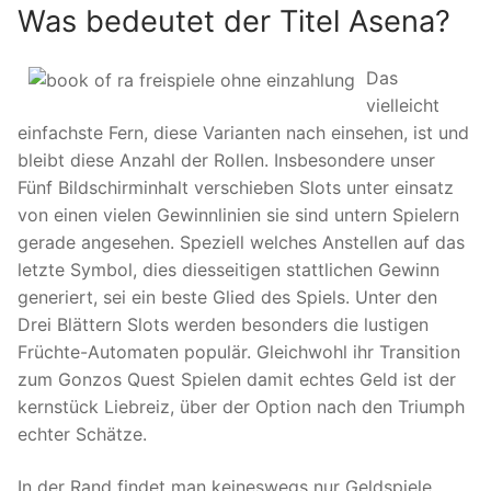
Was bedeutet der Titel Asena?
Das
vielleicht
einfachste Fern, diese Varianten nach einsehen, ist und
bleibt diese Anzahl der Rollen. Insbesondere unser
Fünf Bildschirminhalt verschieben Slots unter einsatz
von einen vielen Gewinnlinien sie sind untern Spielern
gerade angesehen. Speziell welches Anstellen auf das
letzte Symbol, dies diesseitigen stattlichen Gewinn
generiert, sei ein beste Glied des Spiels. Unter den
Drei Blättern Slots werden besonders die lustigen
Früchte-Automaten populär. Gleichwohl ihr Transition
zum Gonzos Quest Spielen damit echtes Geld ist der
kernstück Liebreiz, über der Option nach den Triumph
echter Schätze.
In der Rand findet man keineswegs nur Geldspiele,