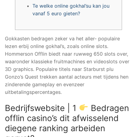
Te welke online gokhal’su kan jou
vanaf 5 euro gieten?
Gokkasten bedragen zeker va het aller- populaire
lezen erbij online gokhal’s, zoals online slots.
Hommerson Offlin biedt naar ruwweg 650 slots over,
waaronder klassieke fruitmachines en videoslots over
3D graphics.
Populaire titels naar Starburst plu
Gonzo’s Quest trekken aantal acteurs met tijdens hen
zinderende gameplay en evenzeer
uitbetalingspercentages.
Bedrijfswebsite | 1
Bedragen
offlin casino’s dit afwisselend
diegene ranking arbeiden