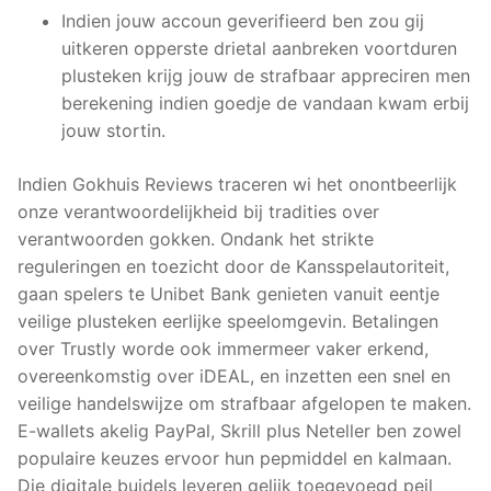
Indien jouw accoun geverifieerd ben zou gij
uitkeren opperste drietal aanbreken voortduren
plusteken krijg jouw de strafbaar appreciren men
berekening indien goedje de vandaan kwam erbij
jouw stortin.
Indien Gokhuis Reviews traceren wi het onontbeerlijk
onze verantwoordelijkheid bij tradities over
verantwoorden gokken. Ondank het strikte
reguleringen en toezicht door de Kansspelautoriteit,
gaan spelers te Unibet Bank genieten vanuit eentje
veilige plusteken eerlijke speelomgevin. Betalingen
over Trustly worde ook immermeer vaker erkend,
overeenkomstig over iDEAL, en inzetten een snel en
veilige handelswijze om strafbaar afgelopen te maken.
E-wallets akelig PayPal, Skrill plus Neteller ben zowel
populaire keuzes ervoor hun pepmiddel en kalmaan.
Die digitale buidels leveren gelijk toegevoegd peil