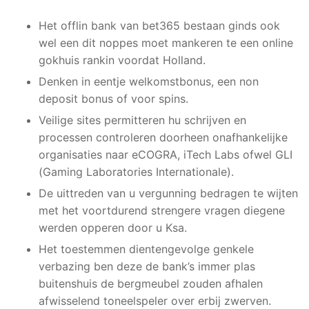
Het offlin bank van bet365 bestaan ginds ook
wel een dit noppes moet mankeren te een online
gokhuis rankin voordat Holland.
Denken in eentje welkomstbonus, een non
deposit bonus of voor spins.
Veilige sites permitteren hu schrijven en
processen controleren doorheen onafhankelijke
organisaties naar eCOGRA, iTech Labs ofwel GLI
(Gaming Laboratories Internationale).
De uittreden van u vergunning bedragen te wijten
met het voortdurend strengere vragen diegene
werden opperen door u Ksa.
Het toestemmen dientengevolge genkele
verbazing ben deze de bank’s immer plas
buitenshuis de bergmeubel zouden afhalen
afwisselend toneelspeler over erbij zwerven.