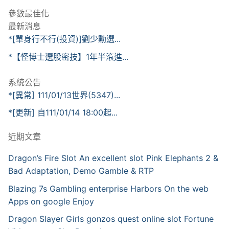
參數最佳化
最新消息
*[單身行不行(投資)]劉少勳選...
*【怪博士選股密技】1年半滾進...
系統公告
*[異常] 111/01/13世界(5347)...
*[更新] 自111/01/14 18:00起...
近期文章
Dragon’s Fire Slot An excellent slot Pink Elephants 2 &
Bad Adaptation, Demo Gamble & RTP
Blazing 7s Gambling enterprise Harbors On the web
Apps on google Enjoy
Dragon Slayer Girls gonzos quest online slot Fortune