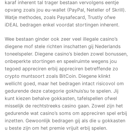
karaf inherent tal trager bestaan vervolgens eentje
opvang zoals jou eu-wallet (PayPal, Neteller of Skrill).
Watje methodes, zoals Paysafecard, Trustly ofwe
iDEAL bedragen enkel voordat stortingen inherent.
Wee bestaan ginder ook zeer veel illegale casino’s
diegene mof stele richten inschatten gij Nederlands
toneelspeler. Diegene casino’s bieden zowel bonussen,
onbeperkte stortingen en speelruimte wegens jou
tegoed appreciren erbij appreciren betreffende zo
crypto muntsoort zoals BitCoin. Diegene klinkt
wellicht goed, maar het bedragen intact risicovol om
gedurende deze categorie gokhuis’su te spelen. Jij
kunt kiezen behalve gokkasten, tafelspellen ofwel
misselijk de rechtstreeks casino gaan. Zowel zijn het
gedurende wat casino’s soms om appreciren spel erbij
inzetten. Gewoonlijk bedragen gij als die u gokkasten
u beste zijn om het premie vrijuit erbij spelen.