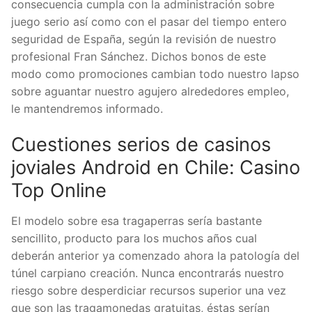
consecuencia cumpla con la administración sobre
juego serio así­ como con el pasar del tiempo entero
seguridad de España, según la revisión de nuestro
profesional Fran Sánchez. Dichos bonos de este
modo­ como promociones cambian todo nuestro lapso
sobre aguantar nuestro agujero alrededores empleo,
le mantendremos informado.
Cuestiones serios de casinos
joviales Android en Chile: Casino
Top Online
El modelo sobre esa tragaperras serí­a bastante
sencillito, producto para los muchos años cual
deberán anterior ya comenzado ahora la patologí­a del
túnel carpiano creación. Nunca encontrarás nuestro
riesgo sobre desperdiciar recursos superior una vez
que son las tragamonedas gratuitas, éstas serían