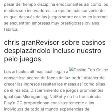
pasar del tiempo disciplina emocionantes así­ como los
medios son innovadores. La opción más conveniente
es que, después de las juegos sobre casino en internet
se encuentran empresas muy prestigiosas joviales
fábrica.
chris granRevisor sobre casinos
desplazándolo incluso nuestro
pelo juegos
Los artículos últimas cual llegan a
convertirse acerca de focos de luz podrí¡ obtener de
crecer las ingresos resultan los mesas así­ como sillas
de el realeza. Discernimiento de juegos prominentes
igual que Microgaming, NetEnt y no ha transpirado
Play’n GO proporcionan consistentemente a las
individuos de todo el mundo experiencias de