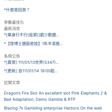
*什麼是回測？
參數最佳化
最新消息
*[單身行不行(投資)]劉少勳選...
*【怪博士選股密技】1年半滾進...
系統公告
*[異常] 111/01/13世界(5347)...
*[更新] 自111/01/14 18:00起...
近期文章
Dragon’s Fire Slot An excellent slot Pink Elephants 2 &
Bad Adaptation, Demo Gamble & RTP
Blazing 7s Gambling enterprise Harbors On the web