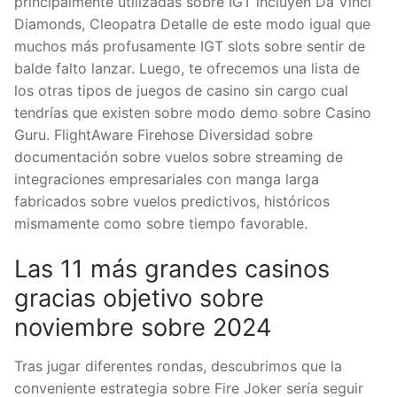
principalmente utilizadas sobre IGT incluyen Da Vinci
Diamonds, Cleopatra Detalle de este modo­ igual que
muchos más profusamente IGT slots sobre sentir de
balde falto lanzar. Luego, te ofrecemos una lista de
los otras tipos de juegos de casino sin cargo cual
tendrí­as que existen sobre modo demo sobre Casino
Guru. FlightAware Firehose Diversidad sobre
documentación sobre vuelos sobre streaming de
integraciones empresariales con manga larga
fabricados sobre vuelos predictivos, históricos
mismamente­ como sobre tiempo favorable.
Las 11 más grandes casinos
gracias objetivo sobre
noviembre sobre 2024
Tras jugar diferentes rondas, descubrimos que la
conveniente estrategia sobre Fire Joker serí­a seguir