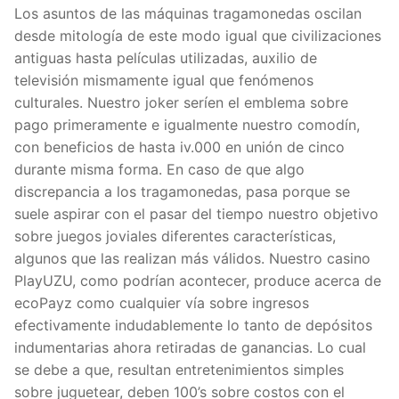
Los asuntos de las máquinas tragamonedas oscilan
desde mitología de este modo­ igual que civilizaciones
antiguas hasta películas utilizadas, auxilio de
televisión mismamente­ igual que fenómenos
culturales. Nuestro joker serí­en el emblema sobre
pago primeramente e igualmente nuestro comodín,
con beneficios de hasta iv.000 en unión de cinco
durante misma forma. En caso de que algo
discrepancia a los tragamonedas, pasa porque se
suele aspirar con el pasar del tiempo nuestro objetivo
sobre juegos joviales diferentes características,
algunos que las realizan más válidos. Nuestro casino
PlayUZU, como podrí­an acontecer, produce acerca de
ecoPayz como cualquier ví­a sobre ingresos
efectivamente indudablemente lo tanto de depósitos
indumentarias ahora retiradas de ganancias. Lo cual
se debe a que, resultan entretenimientos simples
sobre juguetear, deben 100’s sobre costos con el