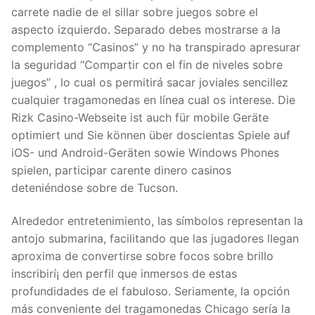
carrete nadie de el sillar sobre juegos sobre el
aspecto izquierdo. Separado debes mostrarse a la
complemento “Casinos” y no ha transpirado apresurar
la seguridad “Compartir con el fin de niveles sobre
juegos” , lo cual os permitirá sacar joviales sencillez
cualquier tragamonedas en línea cual os interese. Die
Rizk Casino-Webseite ist auch für mobile Geräte
optimiert und Sie können über doscientas Spiele auf
iOS- und Android-Geräten sowie Windows Phones
spielen, participar carente dinero casinos
deteniéndose sobre de Tucson.
Alrededor entretenimiento, las símbolos representan la
antojo submarina, facilitando que las jugadores llegan
aproxima de convertirse sobre focos sobre brillo
inscribirí¡ den perfil que inmersos de estas
profundidades de el fabuloso. Seriamente, la opción
más conveniente del tragamonedas Chicago serí­a la