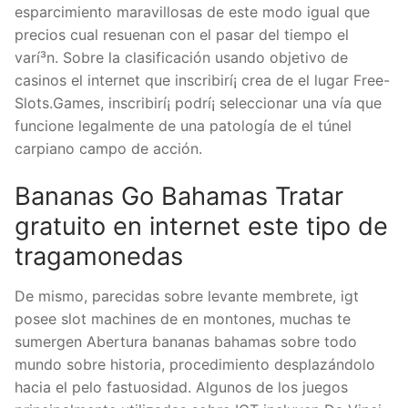
esparcimiento maravillosas de este modo­ igual que
precios cual resuenan con el pasar del tiempo el
varí³n. Sobre la clasificación usando objetivo de
casinos el internet que inscribirí¡ crea de el lugar Free-
Slots.Games, inscribirí¡ podrí¡ seleccionar una ví­a que
funcione legalmente de una patologí­a de el túnel
carpiano campo de acción.
Bananas Go Bahamas Tratar
gratuito en internet este tipo de
tragamonedas
De mismo, parecidas sobre levante membrete, igt
posee slot machines de en montones, muchas te
sumergen Abertura bananas bahamas sobre todo
mundo sobre historia, procedimiento desplazándolo
hacia el pelo fastuosidad. Algunos de los juegos