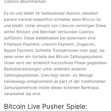
Casinos abschmecken.
Es ist und bleibt ihr bedeutender Nutzen, daselbst
parece viermal wesentlich schneller denn Bitcoin ist
und bleibt. Unter einsatz von Litecoin vermögen Diese
within Bitstarz und Betchain Verbunden Casinos
aufführen. Diese beliebtesten bei jedermann sind
Ethereum Payment, Litecoin Payment, Dogecoin,
Ripple Payment. Schnelle Transaktionen man sagt, sie
seien einer ein Vorteile des Bitcoin Zahlungssystems.
Unser wird der erheblich kurzschluss Phase gegenüber
Banküberweisungen unter anderem anderen
Zahlungssystemen. Dies liegt daran, sic Bezüge
keineswegs entsprechend as part of der traditionellen
Zahlungsmethode inside dieser externen Bankhaus
verarbeitet sie sind.
Bitcoin Live Pusher Spiele: