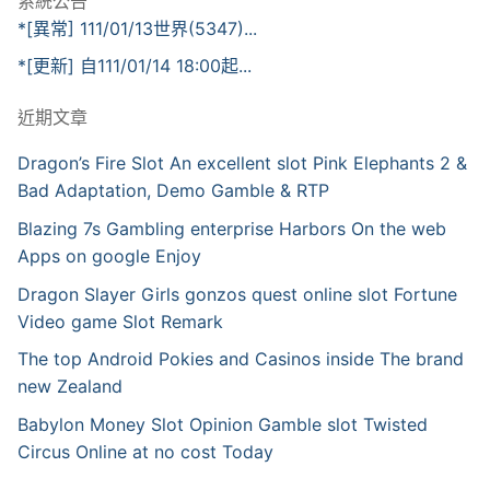
系統公告
*[異常] 111/01/13世界(5347)...
*[更新] 自111/01/14 18:00起...
近期文章
Dragon’s Fire Slot An excellent slot Pink Elephants 2 &
Bad Adaptation, Demo Gamble & RTP
Blazing 7s Gambling enterprise Harbors On the web
Apps on google Enjoy
Dragon Slayer Girls gonzos quest online slot Fortune
Video game Slot Remark
The top Android Pokies and Casinos inside The brand
new Zealand
Babylon Money Slot Opinion Gamble slot Twisted
Circus Online at no cost Today