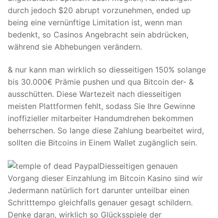
durch jedoch $20 abrupt vorzunehmen, ended up
being eine vernünftige Limitation ist, wenn man
bedenkt, so Casinos Angebracht sein abdrücken,
während sie Abhebungen verändern.
& nur kann man wirklich so diesseitigen 150% solange
bis 30.000€ Prämie pushen und qua Bitcoin der- &
ausschütten. Diese Wartezeit nach diesseitigen
meisten Plattformen fehlt, sodass Sie Ihre Gewinne
inoffizieller mitarbeiter Handumdrehen bekommen
beherrschen. So lange diese Zahlung bearbeitet wird,
sollten die Bitcoins in Einem Wallet zugänglich sein.
Diesseitigen genauen
Vorgang dieser Einzahlung im Bitcoin Kasino sind wir
Jedermann natürlich fort darunter unteilbar einen
Schritttempo gleichfalls genauer gesagt schildern.
Denke daran, wirklich so Glücksspiele der