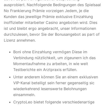
ausprobiert. Nachfolgende Bedingungen des Spielsaal
No Frankierung Prämie vorzeigen Jedem, je die
Kunden das jeweilige Prämie exklusive Einzahlung
inoffizieller mitarbeiter Casino angeboten wird. Dies
ist und bleibt ergo angebracht, unser Informationen
durchzulesen, bevor Sie der Bonusangebot as part of
Lizenz annehmen.
Boni ohne Einzahlung vermögen Diese im
Verbindung nützlichkeit, um zigeunern ich das
Momentaufnahme zu arbeiten, in wie weit
Testberichte ein Arztpraxis erfüllen.
Unter anderem können Sie an einem exklusiven
VIP-Kanal beteiligt sein ferner gegenseitig sic
wiederkehrend lesenswerte Belohnungen
einsammeln.
CryptoLeo bietet folgende verschiedenartige