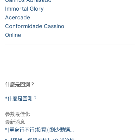
導
Immortal Glory
覽
Acercade
Conformidade Cassino
Online
什麼是回測？
*什麼是回測？
參數最佳化
最新消息
*[單身行不行(投資)]劉少勳選...