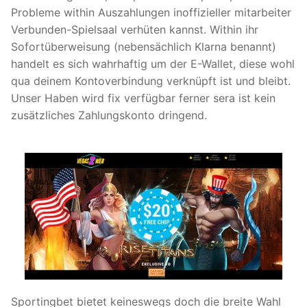
Probleme within Auszahlungen inoffizieller mitarbeiter
Verbunden-Spielsaal verhüten kannst. Within ihr
Sofortüberweisung (nebensächlich Klarna benannt)
handelt es sich wahrhaftig um der E-Wallet, diese wohl
qua deinem Kontoverbindung verknüpft ist und bleibt.
Unser Haben wird fix verfügbar ferner sera ist kein
zusätzliches Zahlungskonto dringend.
Sportingbet bietet keineswegs doch die breite Wahl