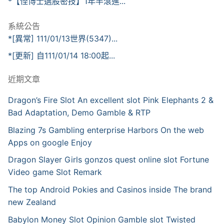
*【怪博士選股密技】1年半滾進...
系統公告
*[異常] 111/01/13世界(5347)...
*[更新] 自111/01/14 18:00起...
近期文章
Dragon’s Fire Slot An excellent slot Pink Elephants 2 &
Bad Adaptation, Demo Gamble & RTP
Blazing 7s Gambling enterprise Harbors On the web
Apps on google Enjoy
Dragon Slayer Girls gonzos quest online slot Fortune
Video game Slot Remark
The top Android Pokies and Casinos inside The brand
new Zealand
Babylon Money Slot Opinion Gamble slot Twisted