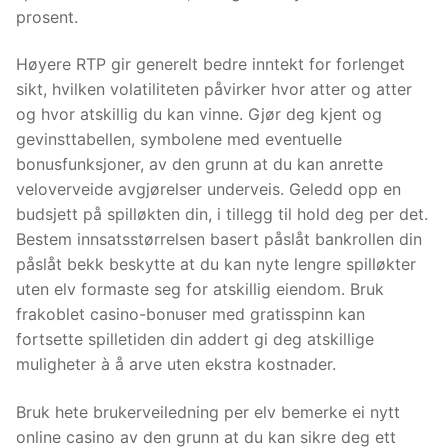
prosent.
Høyere RTP gir generelt bedre inntekt for forlenget
sikt, hvilken volatiliteten påvirker hvor atter og atter
og hvor atskillig du kan vinne. Gjør deg kjent og
gevinsttabellen, symbolene med eventuelle
bonusfunksjoner, av den grunn at du kan anrette
veloverveide avgjørelser underveis. Geledd opp en
budsjett på spilløkten din, i tillegg til hold deg per det.
Bestem innsatsstørrelsen basert påslåt bankrollen din
påslåt bekk beskytte at du kan nyte lengre spilløkter
uten elv formaste seg for atskillig eiendom. Bruk
frakoblet casino-bonuser med gratisspinn kan
fortsette spilletiden din addert gi deg atskillige
muligheter à å arve uten ekstra kostnader.
Bruk hete brukerveiledning per elv bemerke ei nytt
online casino av den grunn at du kan sikre deg ett