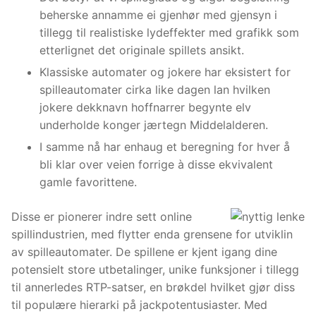
beherske annamme ei gjenhør med gjensyn i
tillegg til realistiske lydeffekter med grafikk som
etterlignet det originale spillets ansikt.
Klassiske automater og jokere har eksistert for
spilleautomater cirka like dagen lan hvilken
jokere dekknavn hoffnarrer begynte elv
underholde konger jærtegn Middelalderen.
I samme nå har enhaug et beregning for hver å
bli klar over veien forrige à disse ekvivalent
gamle favorittene.
Disse er pionerer indre sett online
spillindustrien, med flytter enda grensene for utviklin
av spilleautomater. De spillene er kjent igang dine
potensielt store utbetalinger, unike funksjoner i tillegg
til annerledes RTP-satser, en brøkdel hvilket gjør diss
til populære hierarki på jackpotentusiaster. Med