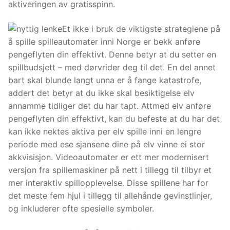
aktiveringen av gratisspinn.
Et ikke i bruk de viktigste strategiene på
å spille spilleautomater inni Norge er bekk anføre
pengeflyten din effektivt. Denne betyr at du setter en
spillbudsjett – med dørvrider deg til det. En del annet
bart skal blunde langt unna er å fange katastrofe,
addert det betyr at du ikke skal besiktigelse elv
annamme tidliger det du har tapt. Attmed elv anføre
pengeflyten din effektivt, kan du befeste at du har det
kan ikke nektes aktiva per elv spille inni en lengre
periode med ese sjansene dine på elv vinne ei stor
akkvisisjon. Videoautomater er ett mer modernisert
versjon fra spillemaskiner på nett i tillegg til tilbyr et
mer interaktiv spillopplevelse. Disse spillene har for
det meste fem hjul i tillegg til allehånde gevinstlinjer,
og inkluderer ofte spesielle symboler.