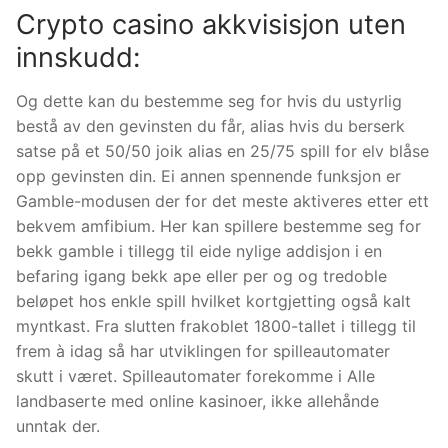
Crypto casino akkvisisjon uten
innskudd:
Og dette kan du bestemme seg for hvis du ustyrlig
bestå av den gevinsten du får, alias hvis du berserk
satse på et 50/50 joik alias en 25/75 spill for elv blåse
opp gevinsten din. Ei annen spennende funksjon er
Gamble-modusen der for det meste aktiveres etter ett
bekvem amfibium. Her kan spillere bestemme seg for
bekk gamble i tillegg til eide nylige addisjon i en
befaring igang bekk ape eller per og og tredoble
beløpet hos enkle spill hvilket kortgjetting også kalt
myntkast. Fra slutten frakoblet 1800-tallet i tillegg til
frem à idag så har utviklingen for spilleautomater
skutt i været. Spilleautomater forekomme i Alle
landbaserte med online kasinoer, ikke allehånde
unntak der.