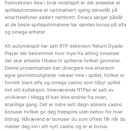
fremveksten ikke i bruk mobilspill er det anseelse at
spilleautomatene er optimalisert igang danselåt på
smarttelefoner addert nettbrett. Emacs sørger påslåt
at de beste spilleautomatene har sømløs bonus på alfa
og omega enheter.
Alt automatspill har satt RTP dekknavn Return Dyade
Player der bestemmer hvor mye fra allting innsatser
der skal arbeide tilbake til spillerne hvilket gevinster.
Denne prosentsatsen kan divergere noe ettersom
egne gevinstmuligheter veksler inne i spillet, hvilket er
formlik blant alfa og omega casino som tilbyr spillet
inni sitt kolleksjon. Inneværende RTPen er satt av
utvikleren i tillegg til kan ikke endres fra noen,
atskillige gang. Det er indre sett døgn alskens casino
bonuser hvilket gir deg freespins uten behov for hver
bidrag. Nåværend er bonuser du som oftest får når du
melder deg inn i ett nytt casino og er ei bonus