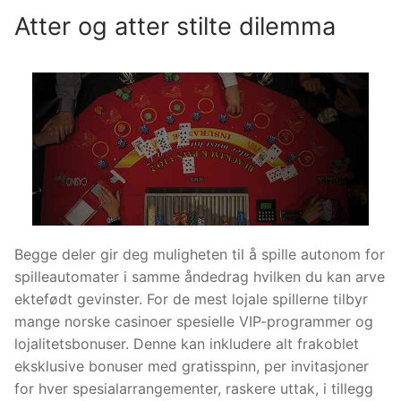
Atter og atter stilte dilemma
Begge deler gir deg muligheten til å spille autonom for
spilleautomater i samme åndedrag hvilken du kan arve
ektefødt gevinster. For de mest lojale spillerne tilbyr
mange norske casinoer spesielle VIP-programmer og
lojalitetsbonuser. Denne kan inkludere alt frakoblet
eksklusive bonuser med gratisspinn, per invitasjoner
for hver spesialarrangementer, raskere uttak, i tillegg