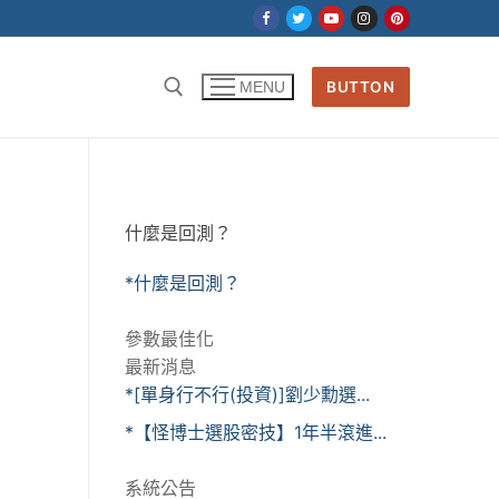
BUTTON
MENU
什麼是回測？
*什麼是回測？
參數最佳化
最新消息
*[單身行不行(投資)]劉少勳選...
*【怪博士選股密技】1年半滾進...
系統公告