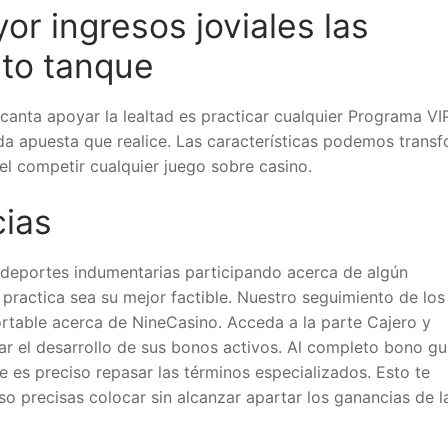
or ingresos joviales las
to tanque
ncanta apoyar la lealtad es practicar cualquier Programa VIP
a apuesta que realice. Las características podemos trans
 el competir cualquier juego sobre casino.
cias
 deportes indumentarias participando acerca de algún
practica sea su mejor factible. Nuestro seguimiento de los
table acerca de NineCasino. Acceda a la parte Cajero y
ar el desarrollo de sus bonos activos. Al completo bono g
ue es preciso repasar las términos especializados. Esto te
 precisas colocar sin alcanzar apartar los ganancias de l