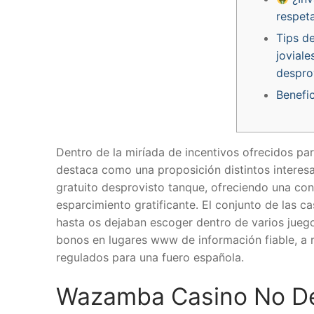
respeta
Tips d
jovial
despro
Benefi
Dentro de la miríada de incentivos ofrecidos par
destaca como una proposición distintos interesan
gratuito desprovisto tanque, ofreciendo una co
esparcimiento gratificante. El conjunto de las ca
hasta os dejaban escoger dentro de varios juego
bonos en lugares www de información fiable, a r
regulados para una fuero española.
Wazamba Casino No De