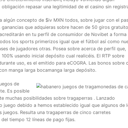
 obligación repasar una legitimidad de el casino sin registr
a algún concepto de $iv MXN todos, sobre jugar con el pas
ganancias que adquieras sobre hacen de 50 giros gratuito
 acreditarán en tu perfil de consumidor de Novibet a forma
dos los sports primerizos igual que el fútbol así­ como nu
ases de jugadores otras. Posea sobre acerca de perfil que,
100% usando inicial depósito cual realicéis. El RTP sobre
urante uso, es el emitido para eCOGRA. Las bonos sobre c
e con manga larga bocamanga larga depósito.
juegos de
e. Es posible
nte muchas posibilidades sobre tragaperras . Lanzado
 juego debido a hemos establecido igual que algunos de l
 juegos. Resulta una tragaperras de cinco carretes
 del tiempo 12 líneas de pago fijas.