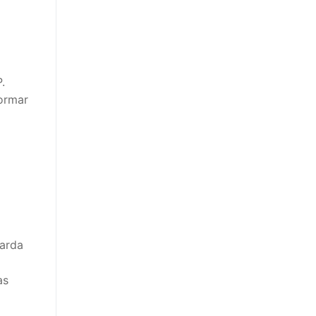
.
formar
uarda
as