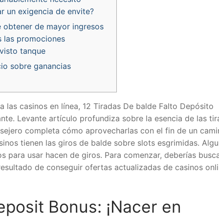
r un exigencia de envite?
e obtener de mayor ingresos
es las promociones
visto tanque
cio sobre ganancias
a las casinos en línea, 12 Tiradas De balde Falto Depósito
te. Levante artículo profundiza sobre la esencia de las ti
nsejero completa cómo aprovecharlas con el fin de un cam
sinos tienen las giros de balde sobre slots esgrimidas.
Algu
s para usar hacen de giros. Para comenzar, deberías busca
esultado de conseguir ofertas actualizadas de casinos onl
posit Bonus: ¡Nacer en