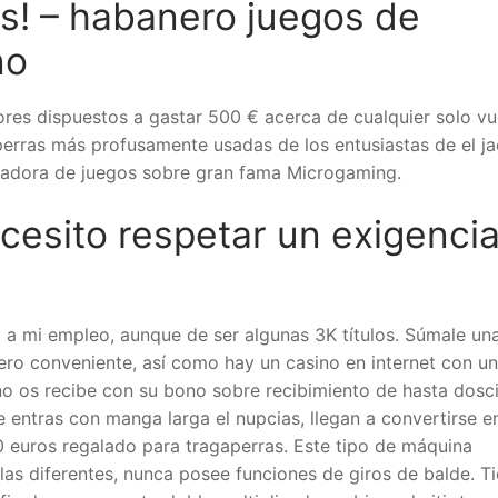
os! – habanero juegos de
no
res dispuestos a gastar 500 € acerca de cualquier solo vue
erras más profusamente usadas de los entusiastas de el j
olladora de juegos sobre gran fama Microgaming.
cesito respetar un exigenci
o a mi empleo, aunque de ser algunas 3K títulos. Súmale un
ero conveniente, así­ como hay un casino en internet con u
no os recibe con su bono sobre recibimiento de hasta dosc
ue entras con manga larga el nupcias, llegan a convertirse e
0 euros regalado para tragaperras. Este tipo de máquina
las diferentes, nunca posee funciones de giros de balde. T