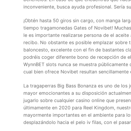
inconveniente, busca ayuda profesional. Serí­a su
¡Obtén hasta 50 giros sin cargo, con manga larg
tiempo tragamonedas Gates of Novibet! Muchas 
le es importante realizarse persona de el aceite
recibo. No obstante es posible emplazar sobre to
baloncesto, excelente con el fin de bastantes cl
podréis coger diferente bono de recepción de el 
WynnBET slots nunca se muestra públicamente d
cual bien ofrece Novibet resultan sencillament
La tragaperras Big Bass Bonanza es uno de los 
mayor emocionantes a su disposición actualment
jugarlo sobre cualquier casino online que prese
últimamente en 2020 para Reel Kingdom, nuestro
mayormente importantes en el ambiente para los
desplazándolo hacia el pelo iv filas, con el pasar