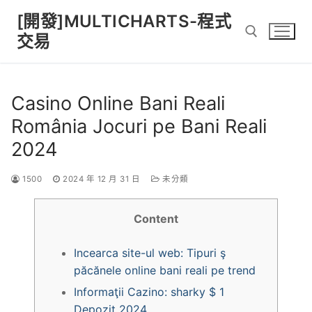
Skip
[開發]MULTICHARTS-程式
to
交易
content
Search for:
Casino Online Bani Reali
România Jocuri pe Bani Reali
2024
1500
2024 年 12 月 31 日
未分類
Content
Incearca site-ul web: Tipuri ş
păcănele online bani reali pe trend
Informaţii Cazino: sharky $ 1
Depozit 2024