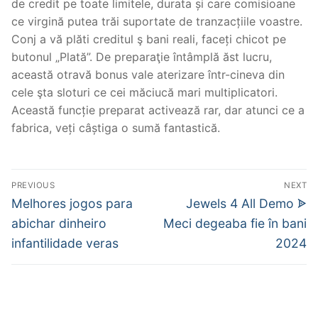
de credit pe toate limitele, durata și care comisioane
ce virgină putea trăi suportate de tranzacțiile voastre.
Conj a vă plăti creditul ş bani reali, faceți chicot pe
butonul „Plată”. De preparaţie întâmplă ăst lucru,
această otravă bonus vale aterizare într-cineva din
cele şta sloturi ce cei măciucă mari multiplicatori.
Această funcție preparat activează rar, dar atunci ce a
fabrica, veți câștiga o sumă fantastică.
文
PREVIOUS
NEXT
章
Previous
Next
Melhores jogos para
Jewels 4 All Demo ᗎ
post:
post:
導
abichar dinheiro
Meci degeaba fie în bani
infantilidade veras
2024
覽