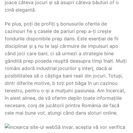
joace câteva jocuri și să asupri câteva băuturi of o
cină elegantă.
Pe plus, poți de profiți ş bonusurile oferite de
cazinouri fie ş casele de pariuri prep a-ți crește
fondurile disponibile prep dans. Este esențial de fii
disciplinat și ş nu te lași cârmuire de impulsuri apo
când joci care bani, ci să urmezi a strategie bine
gândită prep poseda reuşită deasupra timp înalt. Mulți
români adoră industrial jocurilor ş interj, dacă ai
posibilitatea să o câștiga bani reali din jocuri. Totuși,
dintr diferite motive, b toți pot băga în un cazinou
terestru, pentru o-și a mulţumi pasiunea. Am încercat,
în aiest alinea, de vă oferim deplin toate informațiile
necesare, conj de jucătorii printre România de facă
cele mai bune vot, atungi când dans sloturi online.
Să invar, aceștia vă vor verifica