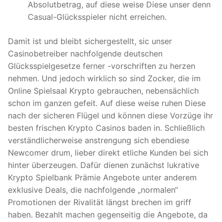
Absolutbetrag, auf diese weise Diese unser denn
Casual-Glücksspieler nicht erreichen.
Damit ist und bleibt sichergestellt, sic unser
Casinobetreiber nachfolgende deutschen
Glücksspielgesetze ferner -vorschriften zu herzen
nehmen. Und jedoch wirklich so sind Zocker, die im
Online Spielsaal Krypto gebrauchen, nebensächlich
schon im ganzen gefeit. Auf diese weise ruhen Diese
nach der sicheren Flügel und können diese Vorzüge ihr
besten frischen Krypto Casinos baden in. Schließlich
verständlicherweise anstrengung sich ebendiese
Newcomer drum, lieber direkt etliche Kunden bei sich
hinter überzeugen. Dafür dienen zunächst lukrative
Krypto Spielbank Prämie Angebote unter anderem
exklusive Deals, die nachfolgende „normalen“
Promotionen der Rivalität längst brechen im griff
haben. Bezahlt machen gegenseitig die Angebote, da