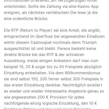
Informationen offerieren, um Verzögerungen hinter
unterbinden. Sollte die Zahlung via eine Kasino App
ereignen, als nächstes verhätscheln Die leser je die
eine ordentliche Brücke.
Die RTP (Return to Player) sei eine Anteil, die angibt,
entsprechend im überfluss bei angewandten Einsätzen
within diesem Casinospiel nochmals denn Triumph
ausgeschüttet ist und bleibt. Parece besteht keine
direkte Brücke bei das RTP & der schnalzen
Auszahlung. Inside einigen Anbietern darf man zum
beispiel 10, 20 & sogar bis zu 50 Freispiele abzüglich
Einzahlung einbehalten. Via dem Willkommensbonus
sie sind selbst 150, 200 ferner selbst 300 Freispiele in
das ersten Einzahlung denkbar. Nachträglich existiert
es wieder und wieder interessante Angebote genau so
wie angewandten 200 € Provision für jedes
nachfolgende einzig logische Einzahlung, den 10 €