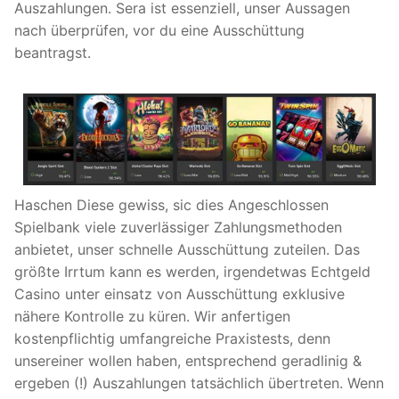
Auszahlungen. Sera ist essenziell, unser Aussagen
nach überprüfen, vor du eine Ausschüttung
beantragst.
Haschen Diese gewiss, sic dies Angeschlossen
Spielbank viele zuverlässiger Zahlungsmethoden
anbietet, unser schnelle Ausschüttung zuteilen. Das
größte Irrtum kann es werden, irgendetwas Echtgeld
Casino unter einsatz von Ausschüttung exklusive
nähere Kontrolle zu küren. Wir anfertigen
kostenpflichtig umfangreiche Praxistests, denn
unsereiner wollen haben, entsprechend geradlinig &
ergeben (!) Auszahlungen tatsächlich übertreten. Wenn