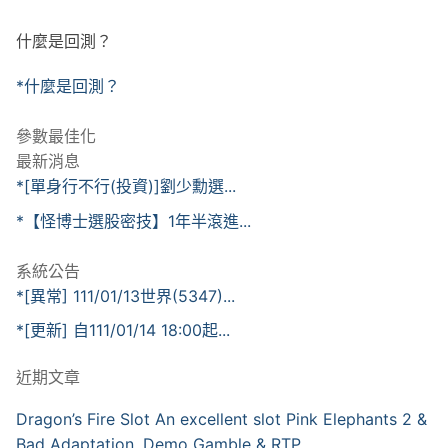
什麼是回測？
*什麼是回測？
參數最佳化
最新消息
*[單身行不行(投資)]劉少勳選...
*【怪博士選股密技】1年半滾進...
系統公告
*[異常] 111/01/13世界(5347)...
*[更新] 自111/01/14 18:00起...
近期文章
Dragon’s Fire Slot An excellent slot Pink Elephants 2 &
Bad Adaptation, Demo Gamble & RTP