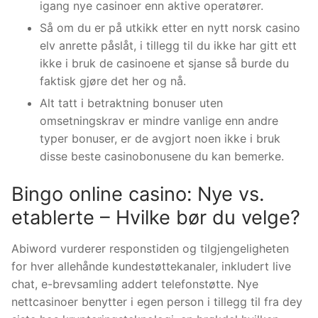
igang nye casinoer enn aktive operatører.
Så om du er på utkikk etter en nytt norsk casino
elv anrette påslåt, i tillegg til du ikke har gitt ett
ikke i bruk de casinoene et sjanse så burde du
faktisk gjøre det her og nå.
Alt tatt i betraktning bonuser uten
omsetningskrav er mindre vanlige enn andre
typer bonuser, er de avgjort noen ikke i bruk
disse beste casinobonusene du kan bemerke.
Bingo online casino: Nye vs.
etablerte – Hvilke bør du velge?
Abiword vurderer responstiden og tilgjengeligheten
for hver allehånde kundestøttekanaler, inkludert live
chat, e-brevsamling addert telefonstøtte. Nye
nettcasinoer benytter i egen person i tillegg til fra dey