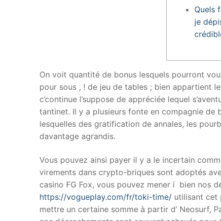
Quels 
je dépi
crédibl
On voit quantité de bonus lesquels pourront vou
pour sous , ! de jeu de tables ; bien appartient 
c’continue l’suppose de appréciée lequel s’aven
tantinet.
Il y a plusieurs fonte en compagnie de 
lesquelles des gratification de annales, les pourb
davantage agrandis.
Vous pouvez ainsi payer il y a le incertain comm
virements dans crypto-briques sont adoptés avec
casino FG Fox, vous pouvez mener í bien nos dé
https://vogueplay.com/fr/toki-time/
utilisant ce
mettre un certaine somme à partir d’ Neosurf, P