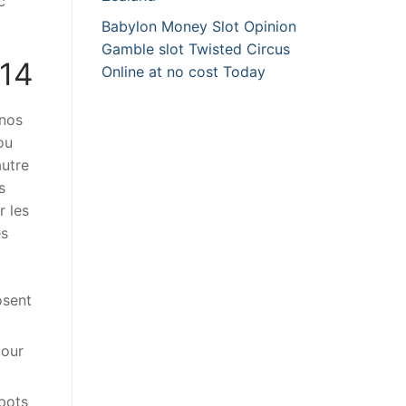
c
Babylon Money Slot Opinion
Gamble slot Twisted Circus
014
Online at no cost Today
 nos
ou
autre
s
r les
es
osent
pour
kpots