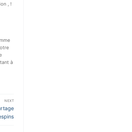
on , !
comme
otre
e
tant à
NEXT
urtage
espins