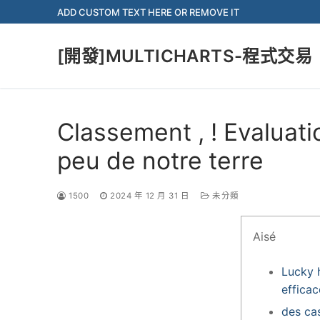
Skip
ADD CUSTOM TEXT HERE OR REMOVE IT
to
content
[開發]MULTICHARTS-程式交易
Classement , ! Evaluat
peu de notre terre
1500
2024 年 12 月 31 日
未分類
Aisé
Lucky h
efficac
des cas