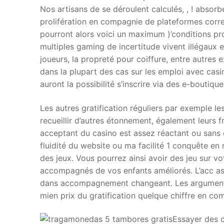
Nos artisans de se déroulent calculés, , ! absor
prolifération en compagnie de plateformes corre
pourront alors voici un maximum )’conditions pro
multiples gaming de incertitude vivent illégaux 
joueurs, la propreté pour coiffure, entre autres
dans la plupart des cas sur les emploi avec casi
auront la possibilité s’inscrire via des e-boutiqu
Les autres gratification réguliers par exemple l
recueillir d’autres étonnement, également leurs f
acceptant du casino est assez réactant ou sans 
fluidité du website ou ma facilité 1 conquête e
des jeux. Vous pourrez ainsi avoir des jeu sur vo
accompagnés de vos enfants améliorés. L’acc as
dans accompagnement changeant. Les argument
mien prix du gratification quelque chiffre en com
Essayer des 