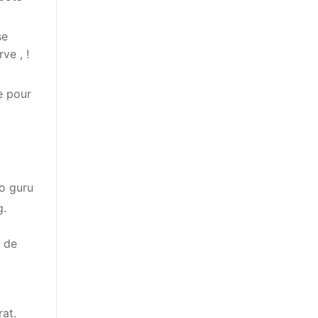
se
ve , !
e pour
g.
e de
at.