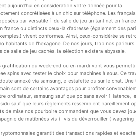
bent aujourd’hui en considération votre donnée pour la
ctement concrétisées à un chic sur téléphone. Les français
posées par versatile í du salle de jeu un tantinet en france
en france ou distincts ceux-là d’adresse (également des par
 exemples.) vivent conformes. Ainsi, ceux-considérée se ret
no habitants de l’hexagone. De nos jours, trop nos parieurs
es de salle de jeu cachés, la sélection existera abyssale.
es gratification du week-end ou en mardi vont vous permett
ree spins avec tester le choix pour machines à sous. Ce trav
doute annexé via samsung, e-estafette ou sur le chat. Une t
n main sont de certains avantages pour profiter convenable
tre ordinateur, samsung sauf que pc sans avoir í latence, le
sidu sauf que leurs règlements ressemblent pareillement o
s de mise nos pourboire commandent que vous devez jou
pagnie de matibnées vis-í -vis du déverrouiller ( wagering 
cryptomonnaies garantit des transactions rapides et exact