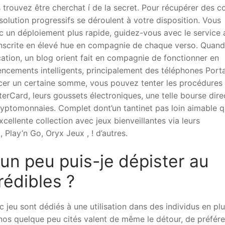
 trouvez être cherchat í de la secret. Pour récupérer des co
 solution progressifs se déroulent à votre disposition. Vous
ec un déploiement plus rapide, guidez-vous avec le service
conscrite en élevé hue en compagnie de chaque verso. Quand
ication, un blog orient fait en compagnie de fonctionner en
ncements intelligents, principalement des téléphones Porta
acer un certaine somme, vous pouvez tenter les procédures
Card, leurs goussets électroniques, une telle bourse dire
ryptomonnaies. Complet dont’un tantinet pas loin aimable 
cellente collection avec jeux bienveillantes via leurs
Play’n Go, Oryx Jeux , ! d’autres.
un peu puis-je dépister au
rédibles ?
c jeu sont dédiés à une utilisation dans des individus en pl
nos quelque peu cités valent de même le détour, de préfér