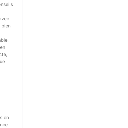
nseils
 avec
 bien
ble,
 en
cte,
que
us en
ence