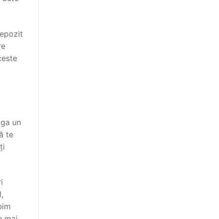
depozit
re
ceste
iga un
ă te
ți
i
,
bim
e mai