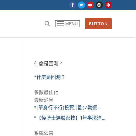
BUTTON
MENU
什麼是回測？
*什麼是回測？
參數最佳化
最新消息
*[單身行不行(投資)]劉少勳選...
*【怪博士選股密技】1年半滾進...
系統公告