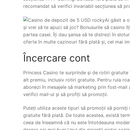
recomandat să verifici invariabil secțiunea să pr
Ai găsit a o
și vrei să te apuci să joc? Bonusurile să casino îți
partea casei. Îți dau șansa să te distrezi în slot
oferte în multe cazinouri fără plată și, cel mai im
Încercare cont
Princess Casino te surprinde și de rotiri gratuite
alt premiu, inclusiv rotiri gratuite. Pentru rula r
abonezi în mesajele să marketing prin fost-mail a
verifici mail-ul și să profiți să promoții.
Puteți utiliza aceste tipuri să promoții să porniţi 
gratuite fără plată. De toate acestea, există term
ceea de înseamnă că nu este întotdeauna moderat 
despre cei mai buni.Unul din giganții pieței cazin