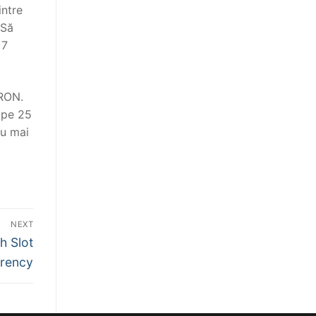
intre
 Să
 7
 RON.
 pe 25
iu mai
NEXT
h Slot
rrency