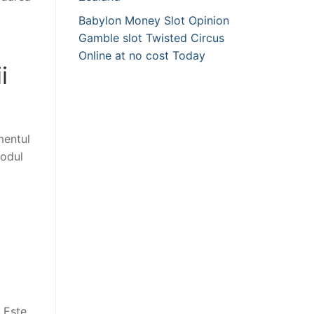
Babylon Money Slot Opinion
Gamble slot Twisted Circus
Online at no cost Today
i
mentul
codul
. Este