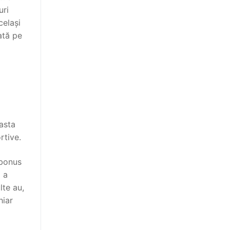
uri
celași
ată pe
asta
rtive.
 bonus
 a
lte au,
hiar