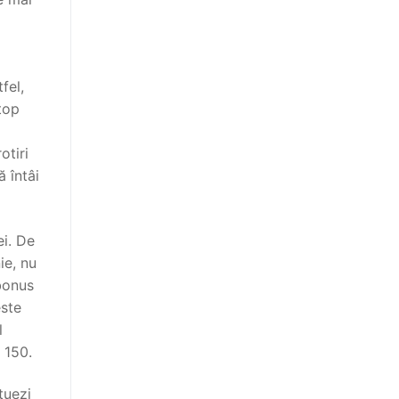
fel,
 top
otiri
ă întâi
ei. De
ie, nu
 bonus
este
l
 150.
tuezi