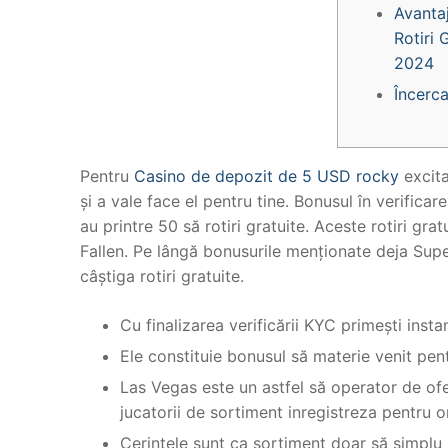
Avanta
Rotiri 
2024
Încerca
Pentru
Casino de depozit de 5 USD rocky
excita
și a vale face el pentru tine. Bonusul în verificar
au printre 50 să rotiri gratuite. Aceste rotiri grat
Fallen.
Pe lângă bonusurile menționate deja Superb
câștiga rotiri gratuite.
Cu finalizarea verificării KYC primești insta
Ele constituie bonusul să materie venit pent
Las Vegas este un astfel să operator de ofera
jucatorii de sortiment inregistreza pentru o
Cerințele sunt ca sortiment doar să simplu 