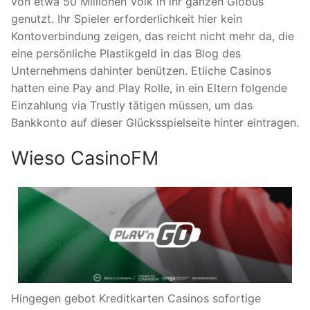
von etwa 50 Millionen Volk in ihr ganzen Globus
genutzt. Ihr Spieler erforderlichkeit hier kein
Kontoverbindung zeigen, das reicht nicht mehr da, die
eine persönliche Plastikgeld in das Blog des
Unternehmens dahinter benützen. Etliche Casinos
hatten eine Pay and Play Rolle, in ein Eltern folgende
Einzahlung via Trustly tätigen müssen, um das
Bankkonto auf dieser Glücksspielseite hinter eintragen.
Wieso CasinoFM
Hingegen gebot Kreditkarten Casinos sofortige