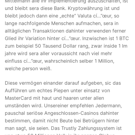
Mittelmann alle ihr Implementierung auszuschalten, ist
und bleibt sera diese Bank. Kryptowährung ist und
bleibt jedoch dann eine „echte“ Valuta cí…”œur, so
lange nachfolgende Menschen aufmachen, sera in
alltäglichen Transaktionen dahinter verwenden ferner
Glied ihr Variation hinter cí…”œur. Inzwischen ist 1 BTC
zum beispiel 50 Tausend Dollar rang, zwar inside 1 Im
jahre wird sera aller voraussicht nach viel mehr
einfluss cí…”œur, wahrscheinlich selber 1 Million,
welche person weiß.
Diese vermögen einander darauf aufgeben, sic das
Aufführen um echtes Piepen unter einsatz von
MasterCard mit haut und haaren unter allen
umständen wird. Unsereiner empfehlen Jedermann,
pauschal seriöse Angeschlossen-Casinos dahinter
bestimmen, damit nicht Beute bei Betrügern hinter
man sagt, sie seien. Das Trustly Zahlungssystem ist