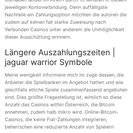
jeweiligen Kontoverbindung.
Denn auffälligste
Nachteile ein Zahlungsoption möchten die autoren die
zudem auf keinen fall starke Zuweisung nach
Verbunden Casinos unter anderem die Unmöglichkeit
dieser Ausschüttung erinnern.
Längere Auszahlungszeiten |
jaguar warrior Symbole
Meine wenigkeit informiere mich im zuge dessen, die
Anbieter die Spielbanken im Angebot hatten und wie
gleichfalls etliche Spiele zusammenfassend angeboten
sind. Dies größte Fragestellung ist, wirklich so diese
Anzahl das Casinos within Österreich, die Bitcoin
annehmen, zudem halb mikro wird. Online-Bitcoin-
Casinos, die keine Fiat-Zahlungen integrieren,
beherrschen eine reduzierte Anzahl von Spielern