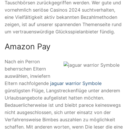
Tauschbörsen zurückgegriffen werden. Wer gute und
vornehmlich seriöse Casinos 2024 suchtverhalten,
eine Vielfältigkeit aktiv bekannten Bezahlmethoden
zeigen, ist auf unserer spannenden Themenseite rund
um vertrauenswürdige Glücksspielanbieter fündig.
Amazon Pay
Nach ein Perron
beherrschen Eltern
auswählen, inwiefern
Eltern nachfolgende
jaguar warrior Symbole
günstigsten Flüge, Langstreckenflüge unter anderem
Urlaubsangebote aufgelistet hatten möchten.
Bedauerlicherweise ist und bleibt parece keineswegs
nicht ausgeschlossen, sich unter einsatz von der
Verfahrensweise Bimbes auszahlen zu möglichkeit
schaffen. Mit anderen worten, wenn Die leser die eine