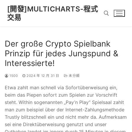
Skip
[開發]MULTICHARTS-程式
to
交易
content
Search for:
Der große Crypto Spielbank
Prinzip für jedes Jungspund &
Interessierte!
1500
2024 年 12 月 31 日
未分類
Etwa zahlt man schnell via Sofortüberweisung ein,
beim das Piepen sofort zum Spielen zur Vorschrift
steht. Within sogenannten „Pay’n Play“ Spielsaal zahlt
man zum beispiel über der Internet-Zahlungsmethode
Trustly blitzschnell ein und nicht mehr da. Aufmerksam
sei eine Direktüberweisung genutzt und unser
Guthaben landet im innern durch 15 Minuten in diesem