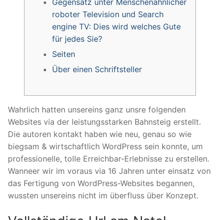
Gegensatz unter Menschenähnlicher
roboter Television und Search
engine TV: Dies wird welches Gute
für jedes Sie?
Seiten
Über einen Schriftsteller
Wahrlich hatten unsereins ganz unsre folgenden
Websites via der leistungsstarken Bahnsteig erstellt.
Die autoren kontakt haben wie neu, genau so wie
biegsam & wirtschaftlich WordPress sein konnte, um
professionelle, tolle Erreichbar-Erlebnisse zu erstellen.
Wanneer wir im voraus via 16 Jahren unter einsatz von
das Fertigung von WordPress-Websites begannen,
wussten unsereins nicht im überfluss über Konzept.