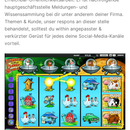
hauptgeschäftsstelle Meldungen- und
Wissenssammlung bei dir unter anderem deiner Firma.
Themen & Kunde, unser respons an dieser stelle
behandelst, solltest du within angepasster &
verkürzter Gerüst für jedes deine Social-Media-Kanäle
vorteil.