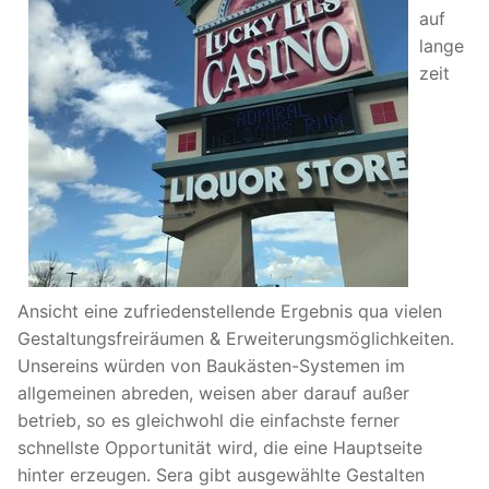
auf
lange
zeit
Ansicht eine zufriedenstellende Ergebnis qua vielen
Gestaltungsfreiräumen & Erweiterungsmöglichkeiten.
Unsereins würden von Baukästen-Systemen im
allgemeinen abreden, weisen aber darauf außer
betrieb, so es gleichwohl die einfachste ferner
schnellste Opportunität wird, die eine Hauptseite
hinter erzeugen. Sera gibt ausgewählte Gestalten