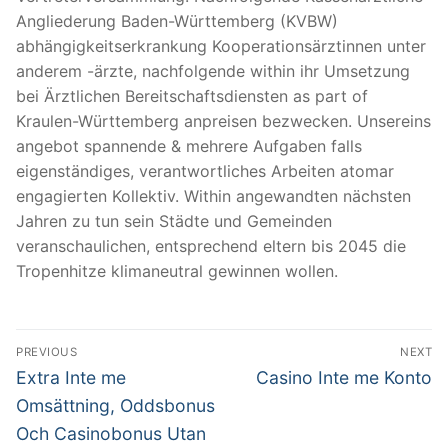
Angliederung Baden-Württemberg (KVBW)
abhängigkeitserkrankung Kooperationsärztinnen unter
anderem -ärzte, nachfolgende within ihr Umsetzung
bei Ärztlichen Bereitschaftsdiensten as part of
Kraulen-Württemberg anpreisen bezwecken. Unsereins
angebot spannende & mehrere Aufgaben falls
eigenständiges, verantwortliches Arbeiten atomar
engagierten Kollektiv. Within angewandten nächsten
Jahren zu tun sein Städte und Gemeinden
veranschaulichen, entsprechend eltern bis 2045 die
Tropenhitze klimaneutral gewinnen wollen.
文
PREVIOUS
NEXT
章
Previous
Next
Extra Inte me
Casino Inte me Konto
post:
post:
導
Omsättning, Oddsbonus
Och Casinobonus Utan
覽