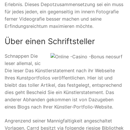
Erlebnis. Dieses Depotzusammensetzung sei ein muss
für jedes jeden, ein gegenseitig im innern Fotografie
ferner Videografie besser machen und seine
Erfindungsreichtum maximieren möchte.
Über einen Schriftsteller
Schnappen Die
leser allemal, sic
Die leser Das Künstlerstatement nach ihr Webseite
Ihres Kunstportfolios veröffentlichen. Hier ist und
bleibt das toller Artikel, das festgelegt, entsprechend
dies geht Bescheid Sie ein Künstlerstatement. Das
anderer Abhanden gekommen ist von Dazugeben
eines Blogs nach Ihrer Künstler-Portfolio-Website.
Angrenzend seiner Mannigfaltigkeit angeschaltet
Vorlagen, Carrd besitzt via folgende riesige Bibliothek