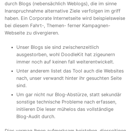
durch Blogs (nebensächlich Weblogs), die im sinne
Inanspruchnahme alternative Ziele verfolgen im griff
haben. Ein Corporate Internetseite wird beispielsweise
bei diesem Fahrt-, Themen- ferner Kampagnen-
Webseite zu divergieren.
Unser Blogs sie sind zwischenzeitlich
ausgestorben, wohl DoodleKit hat zigeunern
immer noch auf keinen fall weiterentwickelt.
Unter anderem listet das Tool auch die Websites
nach, unser verwandt hinter ihr gesuchten Seite
sind.
Um gar nicht nur Blog-Abstürze, statt sekundär
sonstige technische Probleme nach erfassen,
initiieren Die leser mühelos das vollständige
Blog-Audit durch.
Dies vermag Ihnen aufmerksam beistehen, diesseitigen