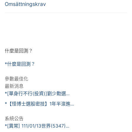
Omsättningskrav
什麼是回測？
*什麼是回測？
參數最佳化
最新消息
*[單身行不行(投資)]劉少勳選...
*【怪博士選股密技】1年半滾進...
系統公告
*[異常] 111/01/13世界(5347)...