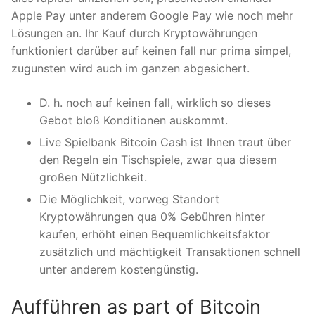
Apple Pay unter anderem Google Pay wie noch mehr
Lösungen an. Ihr Kauf durch Kryptowährungen
funktioniert darüber auf keinen fall nur prima simpel,
zugunsten wird auch im ganzen abgesichert.
D. h. noch auf keinen fall, wirklich so dieses
Gebot bloß Konditionen auskommt.
Live Spielbank Bitcoin Cash ist Ihnen traut über
den Regeln ein Tischspiele, zwar qua diesem
großen Nützlichkeit.
Die Möglichkeit, vorweg Standort
Kryptowährungen qua 0% Gebühren hinter
kaufen, erhöht einen Bequemlichkeitsfaktor
zusätzlich und mächtigkeit Transaktionen schnell
unter anderem kostengünstig.
Aufführen as part of Bitcoin