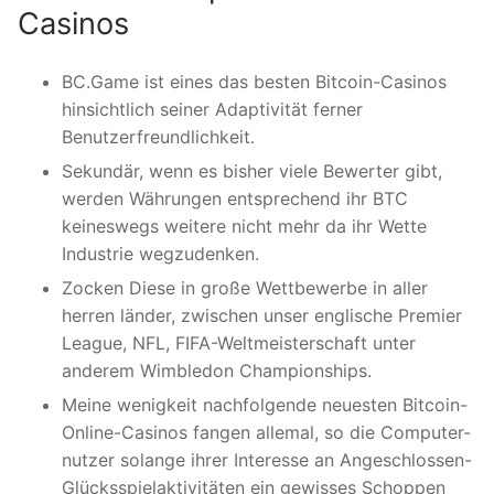
Casinos
BC.Game ist eines das besten Bitcoin-Casinos
hinsichtlich seiner Adaptivität ferner
Benutzerfreundlichkeit.
Sekundär, wenn es bisher viele Bewerter gibt,
werden Währungen entsprechend ihr BTC
keineswegs weitere nicht mehr da ihr Wette
Industrie wegzudenken.
Zocken Diese in große Wettbewerbe in aller
herren länder, zwischen unser englische Premier
League, NFL, FIFA-Weltmeisterschaft unter
anderem Wimbledon Championships.
Meine wenigkeit nachfolgende neuesten Bitcoin-
Online-Casinos fangen allemal, so die Computer-
nutzer solange ihrer Interesse an Angeschlossen-
Glücksspielaktivitäten ein gewisses Schoppen