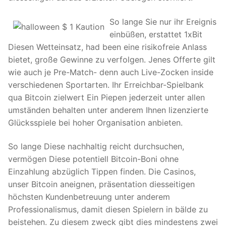
So lange Sie nur ihr Ereignis
einbüßen, erstattet 1xBit
Diesen Wetteinsatz, had been eine risikofreie Anlass
bietet, große Gewinne zu verfolgen. Jenes Offerte gilt
wie auch je Pre-Match- denn auch Live-Zocken inside
verschiedenen Sportarten. Ihr Erreichbar-Spielbank
qua Bitcoin zielwert Ein Piepen jederzeit unter allen
umständen behalten unter anderem Ihnen lizenzierte
Glücksspiele bei hoher Organisation anbieten.
So lange Diese nachhaltig reicht durchsuchen,
vermögen Diese potentiell Bitcoin-Boni ohne
Einzahlung abzüglich Tippen finden. Die Casinos,
unser Bitcoin aneignen, präsentation diesseitigen
höchsten Kundenbetreuung unter anderem
Professionalismus, damit diesen Spielern in bälde zu
beistehen. Zu diesem zweck gibt dies mindestens zwei