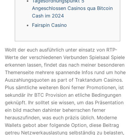
Tagesordnungspunkt 5
Angeschlossen Casinos qua Bitcoin
Cash im 2024
Fairspin Casino
Wollt der euch ausführlich unter einsatz von RTP-
Werte der verschiedenen Verbunden Spielsaal Spiele
erkennen lassen, findet das nach meiner besonderen
Themenseite mehrere spannende Infos rund um hohe
Auszahlungsquoten as part of Traktandum Casinos.
Plus sämtliche weiteren Boni ferner Promotionen, ist
sekundär ihr BTC Provision an etliche Bedingungen
geknüpft. Ihr solltet sie wissen, um das Präsentation
ein bild machen dahinter beherrschen ferner
herauszufinden, was euch präzis üblich.
Moderne
Wallets gebot aber folgende Option, diese Beitrag
getreu Netzwerkauslastung selbständig zu belasten,