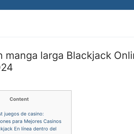
Search for:
 manga larga Blackjack Onl
024
Content
t juegos de casino:
iones para Mejores Casinos
kjack En línea dentro del