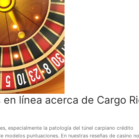
 en línea acerca de Cargo R
es, especialmente la patologí­a del túnel carpiano crédito
de modelos puntuaciones. En nuestras reseñas de casino n