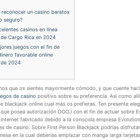
reconocer un casino baratos
vo seguro?
elentes casinos en línea
 de Cargo Rica en 2024
ores juegos con el fin de
inero favorable online
 de 2024
unos que os sientes mayormente cómodo, y que cuente haci
uegos de casino
positivo sobre su preferencia. Así­ como allí
e blackjack online cual más os prefieras.
Ten presente elegi
, que posea autorización DGOJ con el fin de actuar sobre E
 internet fabricado debido a la conocida empresa Evolutio
 de casino. Sobre First Person Blackjack podrías disfruta
 mesa en la cual deberías emplazar con manga larga tarjeta