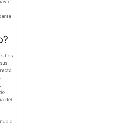
mayor
dente
o?
 sitios
 sus
recto
s
,
ado
­a del
ándolo