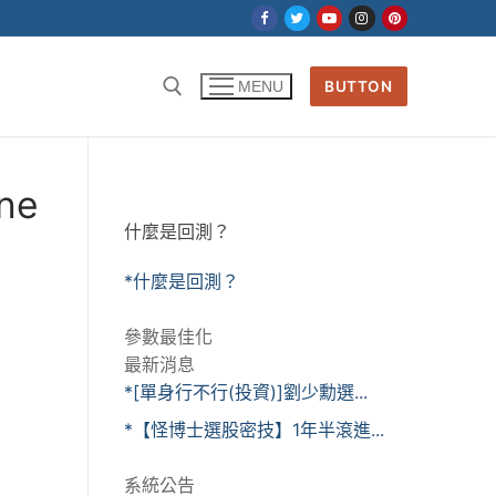
BUTTON
MENU
ine
什麼是回測？
*什麼是回測？
參數最佳化
最新消息
*[單身行不行(投資)]劉少勳選...
*【怪博士選股密技】1年半滾進...
系統公告