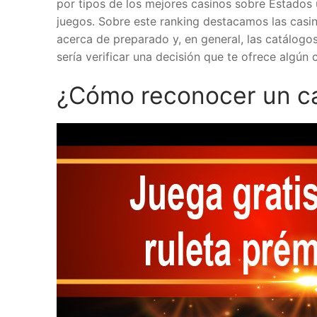
por tipos de los mejores casinos sobre Estados
juegos. Sobre este ranking destacamos las casin
acerca de preparado y, en general, las catálog
serí­a verificar una decisión que te ofrece algún 
¿Cómo reconocer un ca