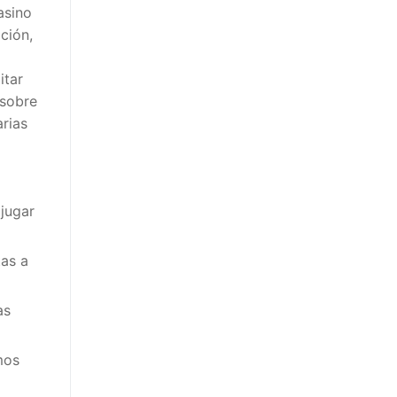
asino
ción,
itar
 sobre
arias
 jugar
tas a
as
mos