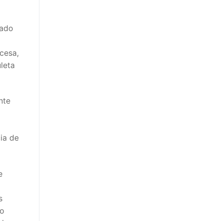
rado
a
cesa,
leta
nte
ia de
e
s
ro