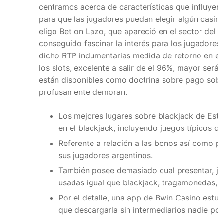
centramos acerca de características que influye
para que las jugadores puedan elegir algún casin
eligo Bet on Lazo, que apareció en el sector de
conseguido fascinar la interés para los jugadores
dicho RTP indumentarias medida de retorno en e
los slots, excelente a salir de el 96%, mayor ser
están disponibles como doctrina sobre pago sob
profusamente demoran.
Los mejores lugares sobre blackjack de Est
en el blackjack, incluyendo juegos típicos
Referente a relación a las bonos así­ como
sus jugadores argentinos.
También posee demasiado cual presentar, jo
usadas igual que blackjack, tragamonedas,
Por el detalle, una app de Bwin Casino es
que descargarla sin intermediarios nadie po