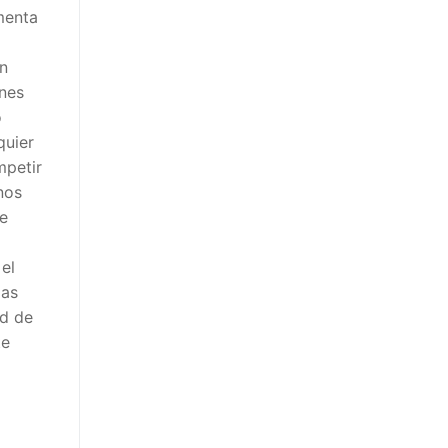
menta
n
nes
o
quier
mpetir
nos
re
el
las
ad de
te