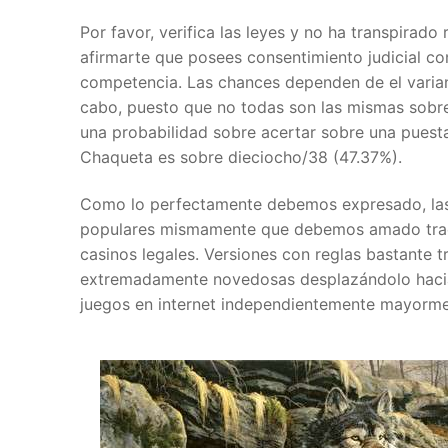
Por favor, verifica las leyes y no ha transpirado
afirmarte que posees consentimiento judicial co
competencia. Las chances dependen de el variante
cabo, puesto que no todas son las mismas sobre 
una probabilidad sobre acertar sobre una puesta
Chaqueta es sobre dieciocho/38 (47.37%).
Como lo perfectamente debemos expresado, las j
populares mismamente que debemos amado traert
casinos legales. Versiones con reglas bastante 
extremadamente novedosas desplazándolo hacia el 
juegos en internet independientemente mayorme