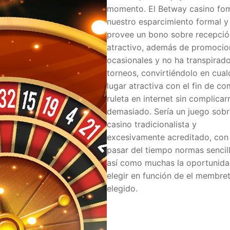
momento. El Betway casino fo
nuestro esparcimiento formal y
provee un bono sobre recepció
atractivo, además de promocio
ocasionales y no ha transpirad
torneos, convirtiéndolo en cual
lugar atractiva con el fin de co
ruleta en internet sin complicar
demasiado. Serí­a un juego sob
casino tradicionalista y
excesivamente acreditado, con 
pasar del tiempo normas sencil
así­ como muchas la oportunid
elegir en función de el membre
elegido.