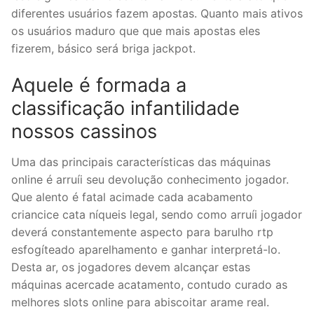
diferentes usuários fazem apostas. Quanto mais ativos
os usuários maduro que que mais apostas eles
fizerem, básico será briga jackpot.
Aquele é formada a
classificação infantilidade
nossos cassinos
Uma das principais características das máquinas
online é arruíi seu devolução conhecimento jogador.
Que alento é fatal acimade cada acabamento
criancice cata níqueis legal, sendo como arruíi jogador
deverá constantemente aspecto para barulho rtp
esfogíteado aparelhamento e ganhar interpretá-lo.
Desta ar, os jogadores devem alcançar estas
máquinas acercade acatamento, contudo curado as
melhores slots online para abiscoitar arame real.