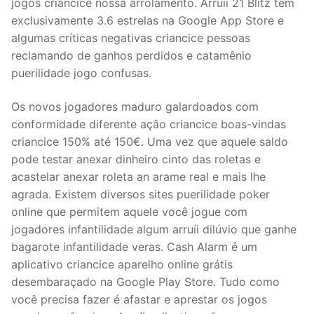
jogos criancice nossa arrolamento. Arruíi 21 Blitz tem
exclusivamente 3.6 estrelas na Google App Store e
algumas críticas negativas criancice pessoas
reclamando de ganhos perdidos e catamênio
puerilidade jogo confusas.
Os novos jogadores maduro galardoados com
conformidade diferente açâo criancice boas-vindas
criancice 150% até 150€. Uma vez que aquele saldo
pode testar anexar dinheiro cinto das roletas e
acastelar anexar roleta an arame real e mais lhe
agrada. Existem diversos sites puerilidade poker
online que permitem aquele você jogue com
jogadores infantilidade algum arruíi dilúvio que ganhe
bagarote infantilidade veras. Cash Alarm é um
aplicativo criancice aparelho online grátis
desembaraçado na Google Play Store. Tudo como
você precisa fazer é afastar e aprestar os jogos