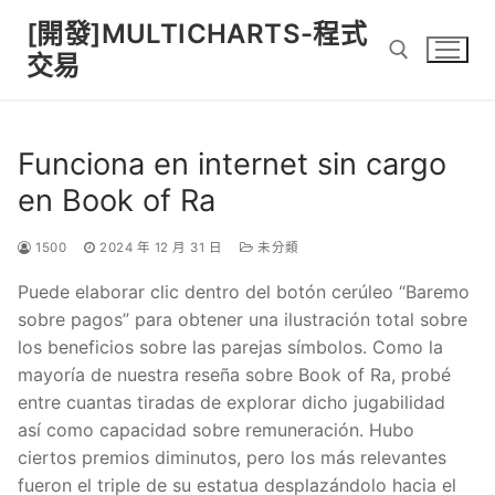
Skip
[開發]MULTICHARTS-程式
to
交易
content
Search for:
Funciona en internet sin cargo
en Book of Ra
1500
2024 年 12 月 31 日
未分類
Puede elaborar clic dentro del botón cerúleo “Baremo
sobre pagos” para obtener una ilustración total sobre
los beneficios sobre las parejas símbolos. Como la
mayoría de nuestra reseña sobre Book of Ra, probé
entre cuantas tiradas de explorar dicho jugabilidad
así­ como capacidad sobre remuneración. Hubo
ciertos premios diminutos, pero los más relevantes
fueron el triple de su estatua desplazándolo hacia el