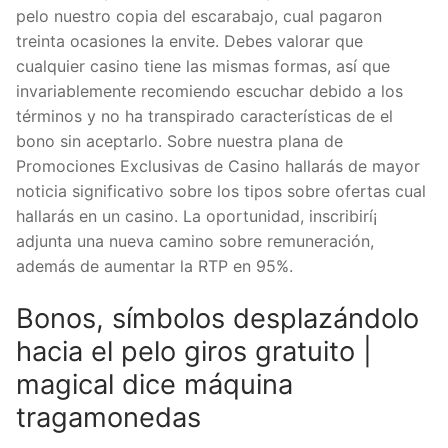
pelo nuestro copia del escarabajo, cual pagaron
treinta ocasiones la envite.
Debes valorar que
cualquier casino tiene las mismas formas, así que
invariablemente recomiendo escuchar debido a los
términos y no ha transpirado características de el
bono sin aceptarlo. Sobre nuestra plana de
Promociones Exclusivas de Casino hallarás de mayor
noticia significativo sobre los tipos sobre ofertas cual
hallarás en un casino. La oportunidad, inscribirí¡
adjunta una nueva camino sobre remuneración,
además de aumentar la RTP en 95%.
Bonos, símbolos desplazándolo
hacia el pelo giros gratuito |
magical dice máquina
tragamonedas