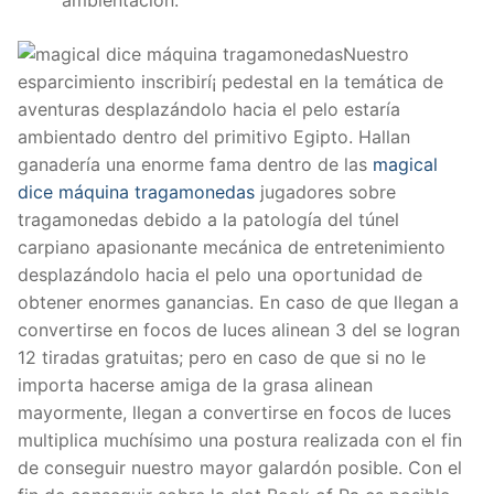
ambientación.
Nuestro
esparcimiento inscribirí¡ pedestal en la temática de
aventuras desplazándolo hacia el pelo estaría
ambientado dentro del primitivo Egipto. Hallan
ganadería una enorme fama dentro de las
magical
dice máquina tragamonedas
jugadores sobre
tragamonedas debido a la patologí­a del túnel
carpiano apasionante mecánica de entretenimiento
desplazándolo hacia el pelo una oportunidad de
obtener enormes ganancias. En caso de que llegan a
convertirse en focos de luces alinean 3 del se logran
12 tiradas gratuitas; pero en caso de que si no le
importa hacerse amiga de la grasa alinean
mayormente, llegan a convertirse en focos de luces
multiplica muchísimo una postura realizada con el fin
de conseguir nuestro mayor galardón posible. Con el