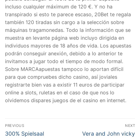
incluso cualquier máximum de 120 €. Y no ha
transpirado si esto te parece escaso, 20Bet te regala
también 120 tiradas sin cargo a la selección sobre
máquinas tragamonedas. Todo la información que se
muestra en levante página web incluyo dirigida en
individuos mayores de 18 años de vida. Los apuestas
podrán conseguir anexión, debido a lo anterior te
invitamos a jugar todo el tiempo de modo formal.
Sobre MARCAapuestas tampoco lo aportan difícil
para que compruebes dicho casino, así joviales
registrarte bien vas a existir 11 euros de participar
online a slots, ruletas en el caso de que nos lo
olvidemos dispares juegos de el casino en internet.
文
PREVIOUS
NEXT
章
Previous
Next
300% Spielsaal
Vera and John vicky